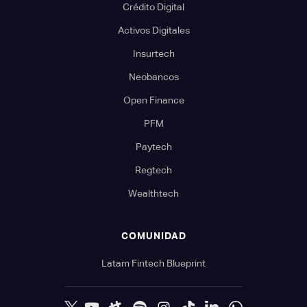
Crédito Digital
Activos Digitales
Insurtech
Neobancos
Open Finance
PFM
Paytech
Regtech
Wealthtech
COMUNIDAD
Latam Fintech Blueprint