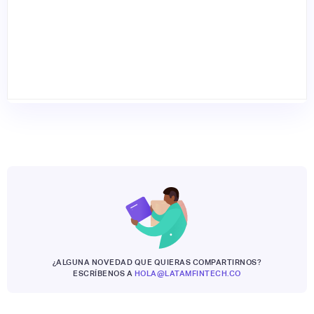
¿ALGUNA NOVEDAD QUE QUIERAS COMPARTIRNOS?
ESCRÍBENOS A
HOLA@LATAMFINTECH.CO