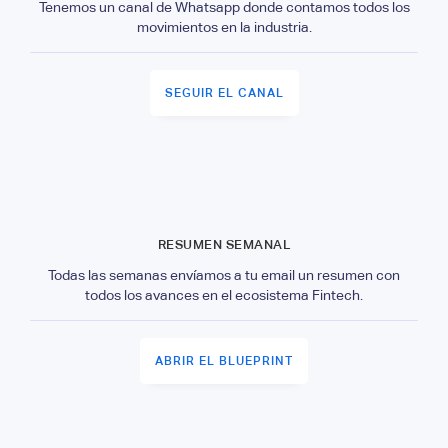
Tenemos un canal de Whatsapp donde contamos todos los
movimientos en la industria.
SEGUIR EL CANAL
RESUMEN SEMANAL
Todas las semanas envíamos a tu email un resumen con
todos los avances en el ecosistema Fintech.
ABRIR EL BLUEPRINT