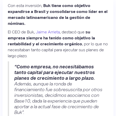
Con esta inversión,
Buk tiene como objetivo
expandirse a Brasil y consolidarse como líder en el
mercado latinoamericano de la gestión de
nóminas.
El CEO de Buk,
Jaime Arrieta
, destacó que
su
empresa siempre ha tenido como objetivo la
rentabilidad y el crecimiento orgánico
, por lo que no
necesitaban tanto capital para ejecutar sus planes de
largo plazo.
“Como empresa, no necesitábamos
tanto capital para ejecutar nuestros
planes de crecimiento a largo plazo.
Además, aunque la ronda de
financiamiento fue sobresuscrita por otros
inversionistas, decidimos asociarnos con
Base10, dada la experiencia que pueden
aportar a la actual fase de crecimiento de
Buk”.