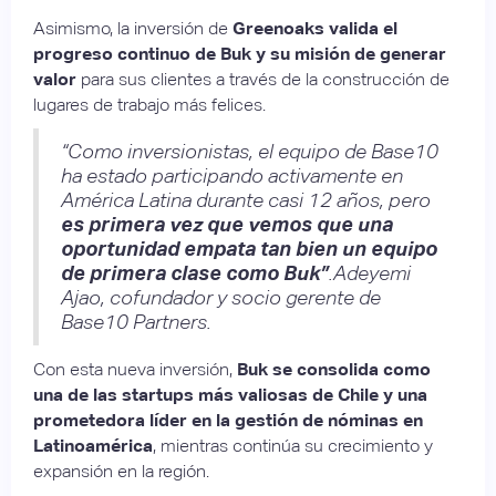
Asimismo, la inversión de
Greenoaks valida el
progreso continuo de Buk y su misión de generar
valor
para sus clientes a través de la construcción de
lugares de trabajo más felices.
“Como inversionistas, el equipo de Base10
ha estado participando activamente en
América Latina durante casi 12 años, pero
es primera vez que vemos que una
oportunidad empata tan bien un equipo
de primera clase como Buk”
.Adeyemi
Ajao, cofundador y socio gerente de
Base10 Partners.
Con esta nueva inversión,
Buk se consolida como
una de las startups más valiosas de Chile y una
prometedora líder en la gestión de nóminas en
Latinoamérica
, mientras continúa su crecimiento y
expansión en la región.