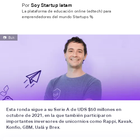
Por
Soy Startup latam
La plataforma de educación online (edtech) para
emprendedores del mundo Startups %
📷
Buk
Esta ronda sigue a su Serie A de UDS $50 millones en
octubre de 2021, en la que también participaron
importantes inversores de unicornios como Rappi, Kavak,
Konfio, GBM, Ualá y Brex.