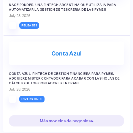
NACE FONDER, UNA FINTECH ARGENTINA QUE UTILIZA IA PARA
AUTOMATIZAR LA GESTIÓN DE TESORERÍA DE LAS PYMES
July 28, 2026
RELEASES
CONTA AZUL, FINTECH DE GESTIÓN FINANCIERA PARA PYMES,
ADQUIERE MISTER CONTADOR PARA ACABAR CON LAS HOJAS DE
CÁLCULO DE LOS CONTADORES EN BRASIL
July 28, 2026
INVERSIONES
Más modelos de negocios ▸