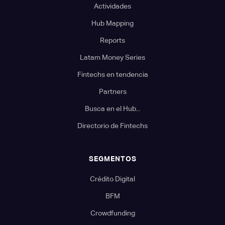
Actividades
Hub Mapping
Reports
Latam Money Series
Fintechs en tendencia
Partners
Busca en el Hub...
Directorio de Fintechs
SEGMENTOS
Crédito Digital
BFM
Crowdfunding