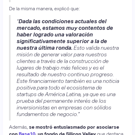
De la misma manera, explicó que:
“
Dada las condiciones actuales del
mercado, estamos muy contentos de
haber logrado una valoración
significativamente superior a la de
nuestra última ronda.
Esto valida nuestra
misión de generar valor para nuestros
clientes a través de la construcción de
lugares de trabajo más felices y es el
resultado de nuestro continuo progreso.
Este financiamiento también es una noticia
positiva para todo el ecosistema de
startups de América Latina, ya que es una
prueba del permanente interés de los
inversionistas en empresas con sólidos
fundamentos de negocio.”
Además,
se mostró entusiasmado por asociarse
con
Base10
, un fondo de Silicon Valley
que destaca