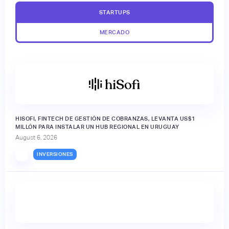
STARTUPS
MERCADO
HISOFI, FINTECH DE GESTIÓN DE COBRANZAS, LEVANTA US$1
MILLÓN PARA INSTALAR UN HUB REGIONAL EN URUGUAY
August 6, 2026
INVERSIONES