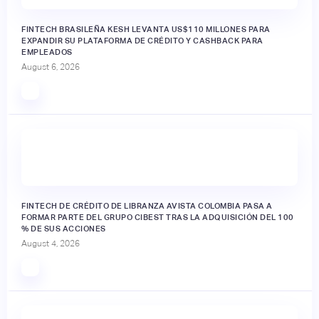
FINTECH BRASILEÑA KESH LEVANTA US$110 MILLONES PARA
EXPANDIR SU PLATAFORMA DE CRÉDITO Y CASHBACK PARA
EMPLEADOS
August 6, 2026
FINTECH DE CRÉDITO DE LIBRANZA AVISTA COLOMBIA PASA A
FORMAR PARTE DEL GRUPO CIBEST TRAS LA ADQUISICIÓN DEL 100
% DE SUS ACCIONES
August 4, 2026