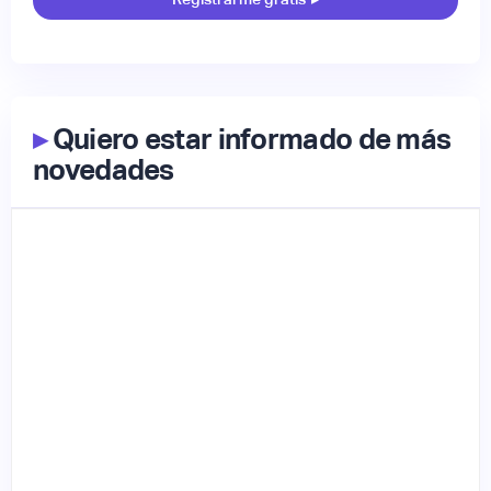
▸
Quiero estar informado de más
novedades