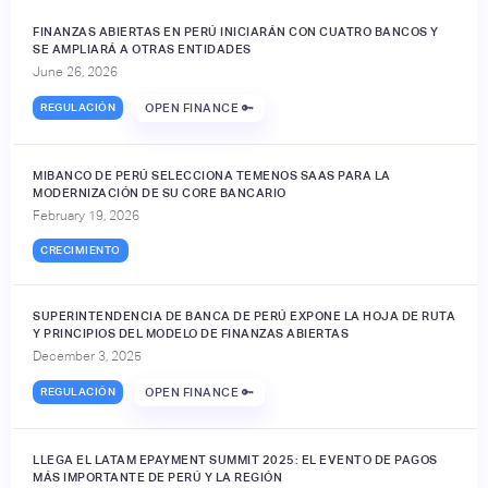
FINANZAS ABIERTAS EN PERÚ INICIARÁN CON CUATRO BANCOS Y
SE AMPLIARÁ A OTRAS ENTIDADES
June 26, 2026
REGULACIÓN
OPEN FINANCE 🔑
MIBANCO DE PERÚ SELECCIONA TEMENOS SAAS PARA LA
MODERNIZACIÓN DE SU CORE BANCARIO
February 19, 2026
CRECIMIENTO
SUPERINTENDENCIA DE BANCA DE PERÚ EXPONE LA HOJA DE RUTA
Y PRINCIPIOS DEL MODELO DE FINANZAS ABIERTAS
December 3, 2025
REGULACIÓN
OPEN FINANCE 🔑
LLEGA EL LATAM EPAYMENT SUMMIT 2025: EL EVENTO DE PAGOS
MÁS IMPORTANTE DE PERÚ Y LA REGIÓN