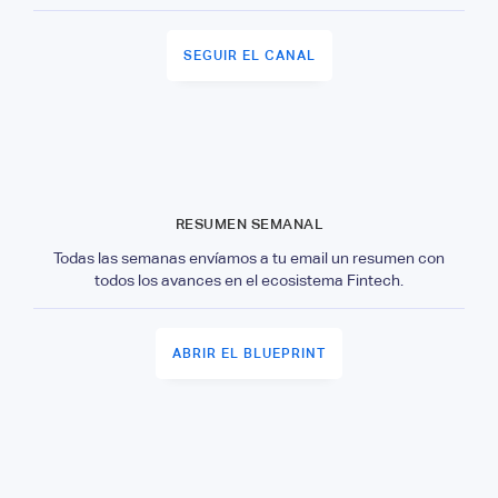
SEGUIR EL CANAL
RESUMEN SEMANAL
Todas las semanas envíamos a tu email un resumen con
todos los avances en el ecosistema Fintech.
ABRIR EL BLUEPRINT