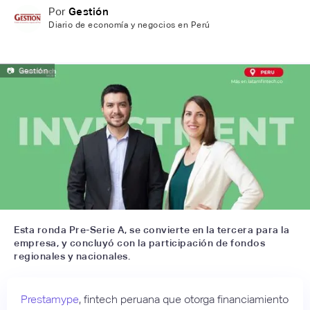
Por
Gestión
Diario de economía y negocios en Perú
📷
Gestión
Esta ronda Pre-Serie A, se convierte en la tercera para la
empresa, y concluyó con la participación de fondos
regionales y nacionales.
Prestamype
, fintech peruana que otorga financiamiento