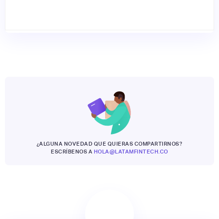
¿ALGUNA NOVEDAD QUE QUIERAS COMPARTIRNOS?
ESCRÍBENOS A
HOLA@LATAMFINTECH.CO