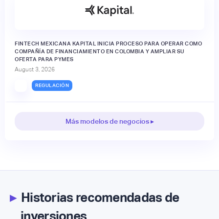
FINTECH MEXICANA KAPITAL INICIA PROCESO PARA OPERAR COMO
COMPAÑÍA DE FINANCIAMIENTO EN COLOMBIA Y AMPLIAR SU
OFERTA PARA PYMES
August 3, 2026
REGULACIÓN
Más modelos de negocios ▸
▸
Historias recomendadas de
inversiones