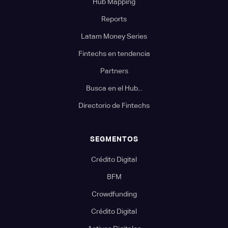
Hub Mapping
Reports
Latam Money Series
Fintechs en tendencia
Partners
Busca en el Hub...
Directorio de Fintechs
SEGMENTOS
Crédito Digital
BFM
Crowdfunding
Crédito Digital