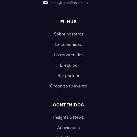
hola@latamfintech.co
EL HUB
Sobre nosotros
La comunidad
Los contenidos
El equipo
Ser partner
Organiza tu evento
CONTENIDOS
Insights & News
Actividades