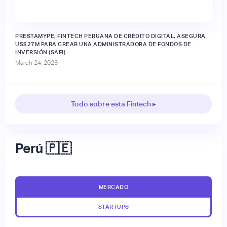
PRESTAMYPE, FINTECH PERUANA DE CRÉDITO DIGITAL, ASEGURA
US$27M PARA CREAR UNA ADMINISTRADORA DE FONDOS DE
INVERSIÓN (SAFI)
March 24, 2026
Todo sobre esta Fintech ▸
Perú 🇵🇪
MERCADO
STARTUPS