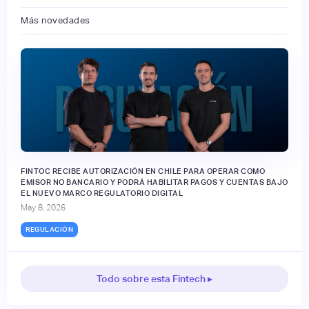
Más novedades
FINTOC RECIBE AUTORIZACIÓN EN CHILE PARA OPERAR COMO
EMISOR NO BANCARIO Y PODRÁ HABILITAR PAGOS Y CUENTAS BAJO
EL NUEVO MARCO REGULATORIO DIGITAL
May 8, 2026
REGULACIÓN
Todo sobre esta Fintech ▸