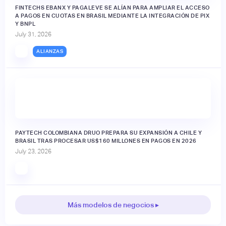
FINTECHS EBANX Y PAGALEVE SE ALÍAN PARA AMPLIAR EL ACCESO
A PAGOS EN CUOTAS EN BRASIL MEDIANTE LA INTEGRACIÓN DE PIX
Y BNPL
July 31, 2026
ALIANZAS
PAYTECH COLOMBIANA DRUO PREPARA SU EXPANSIÓN A CHILE Y
BRASIL TRAS PROCESAR US$160 MILLONES EN PAGOS EN 2026
July 23, 2026
Más modelos de negocios ▸