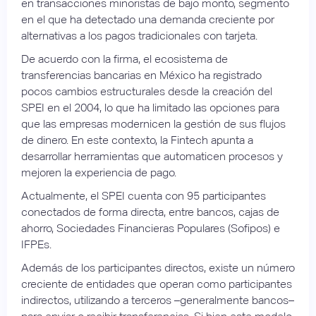
en transacciones minoristas de bajo monto, segmento
en el que ha detectado una demanda creciente por
alternativas a los pagos tradicionales con tarjeta.
De acuerdo con la firma, el ecosistema de
transferencias bancarias en México ha registrado
pocos cambios estructurales desde la creación del
SPEI en el 2004, lo que ha limitado las opciones para
que las empresas modernicen la gestión de sus flujos
de dinero. En este contexto, la Fintech apunta a
desarrollar herramientas que automaticen procesos y
mejoren la experiencia de pago.
Actualmente, el SPEI cuenta con 95 participantes
conectados de forma directa, entre bancos, cajas de
ahorro, Sociedades Financieras Populares (Sofipos) e
IFPEs.
Además de los participantes directos, existe un número
creciente de entidades que operan como participantes
indirectos, utilizando a terceros –generalmente bancos–