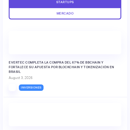
STARTUPS
MERCADO
EVERTEC COMPLETA LA COMPRA DEL 67% DE BBCHAIN Y
FORTALECE SU APUESTA POR BLOCKCHAIN Y TOKENIZACIÓN EN
BRASIL
August 3, 2026
INVERSIONES