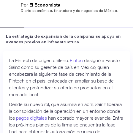
Por
El Economista
Diario económico, financiero y de negocios de México.
📷
LinkedIn
La estrategia de expansión de la compañía se apoya en
avances previos en infraestructura.
La Fintech de origen chileno,
Fintoc
designó a Fausto
Sainz como su gerente de país en México, quien
encabezará la siguiente fase de crecimiento de la
Fintech en el país, enfocada en ampliar su base de
clientes y profundizar su oferta de productos en el
mercado local.
Desde su nuevo rol, que asumirá en abril, Sainz liderará
la consolidación de la operación en un entorno donde
los
pagos digitales
han cobrado mayor relevancia. Entre
los próximos planes de la firma se encuentra la fase
final para obtener la autorización de inicio de