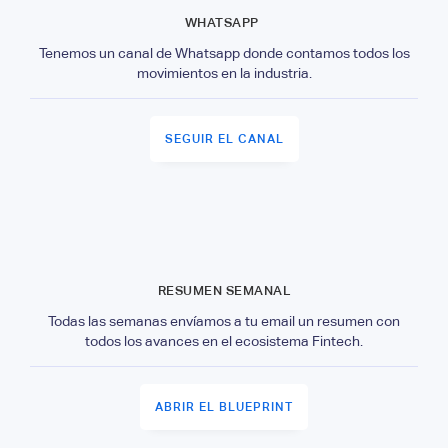
WHATSAPP
Tenemos un canal de Whatsapp donde contamos todos los
movimientos en la industria.
SEGUIR EL CANAL
RESUMEN SEMANAL
Todas las semanas envíamos a tu email un resumen con
todos los avances en el ecosistema Fintech.
ABRIR EL BLUEPRINT