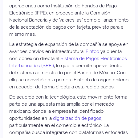
operaciones como Institución de Fondos de Pago
Electrónico (IFPE), en proceso ante la Comisión
Nacional Bancaria y de Valores, así como el lanzamiento
de la aceptación de pagos con tarjeta, previsto para el
mismo mes.
La estrategia de expansión de la compañía se apoya en
avances previos en infraestructura.
Fintoc
ya cuenta
con conexión directa al
Sistema de Pagos Electrónicos
Interbancarios (SPEI)
, lo que le permite operar dentro
del sistema administrado por el Banco de México. Con
ello, se convirtió en la primera Fintech de origen chileno
en acceder de forma directa a esta red de pagos.
De acuerdo con la tecnológica, este movimiento forma
parte de una apuesta más amplia por el mercado
mexicano, donde la empresa ha identificado
oportunidades en la
digitalización de pagos
,
particularmente en el comercio electrónico. La
compañía busca integrarse con plataformas enfocadas