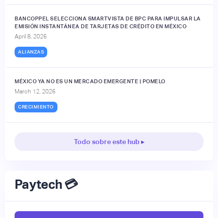
BANCOPPEL SELECCIONA SMARTVISTA DE BPC PARA IMPULSAR LA
EMISIÓN INSTANTÁNEA DE TARJETAS DE CRÉDITO EN MÉXICO
April 8, 2026
ALIANZAS
MÉXICO YA NO ES UN MERCADO EMERGENTE | POMELO
March 12, 2026
CRECIMIENTO
Todo sobre este hub ▸
Paytech 💳