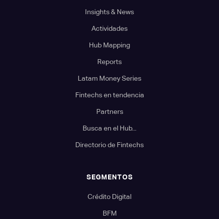
Insights & News
Actividades
Hub Mapping
Reports
Latam Money Series
Fintechs en tendencia
Partners
Busca en el Hub...
Directorio de Fintechs
SEGMENTOS
Crédito Digital
BFM