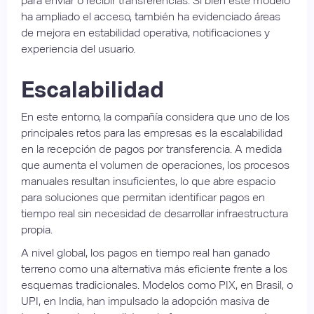
para enviar o recibir transferencias. Si bien este modelo
ha ampliado el acceso, también ha evidenciado áreas
de mejora en estabilidad operativa, notificaciones y
experiencia del usuario.
Escalabilidad
En este entorno, la compañía considera que uno de los
principales retos para las empresas es la escalabilidad
en la recepción de pagos por transferencia. A medida
que aumenta el volumen de operaciones, los procesos
manuales resultan insuficientes, lo que abre espacio
para soluciones que permitan identificar pagos en
tiempo real sin necesidad de desarrollar infraestructura
propia.
A nivel global, los pagos en tiempo real han ganado
terreno como una alternativa más eficiente frente a los
esquemas tradicionales. Modelos como PIX, en Brasil, o
UPI, en India, han impulsado la adopción masiva de