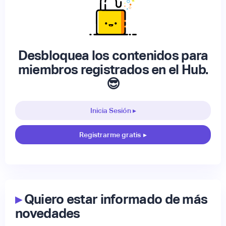
Desbloquea los contenidos para
miembros registrados en el Hub.
😎
Inicia Sesión ▸
Registrarme gratis
▸
▸
Quiero estar informado de más
novedades