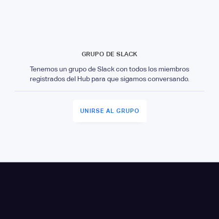
GRUPO DE SLACK
Tenemos un grupo de Slack con todos los miembros
registrados del Hub para que sigamos conversando.
UNIRSE AL GRUPO