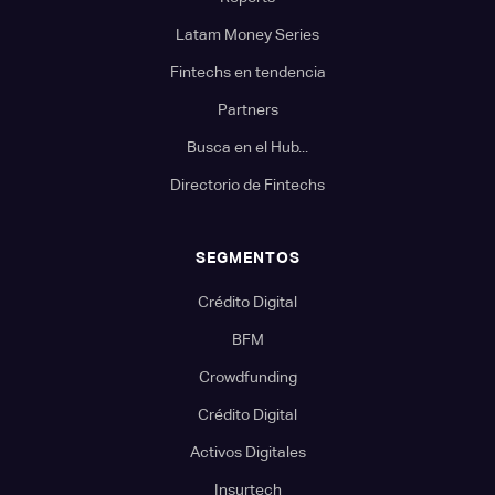
Latam Money Series
Fintechs en tendencia
Partners
Busca en el Hub...
Directorio de Fintechs
SEGMENTOS
Crédito Digital
BFM
Crowdfunding
Crédito Digital
Activos Digitales
Insurtech