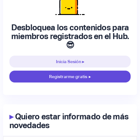
Desbloquea los contenidos para
miembros registrados en el Hub.
😎
Inicia Sesión ▸
Registrarme gratis
▸
▸
Quiero estar informado de más
novedades