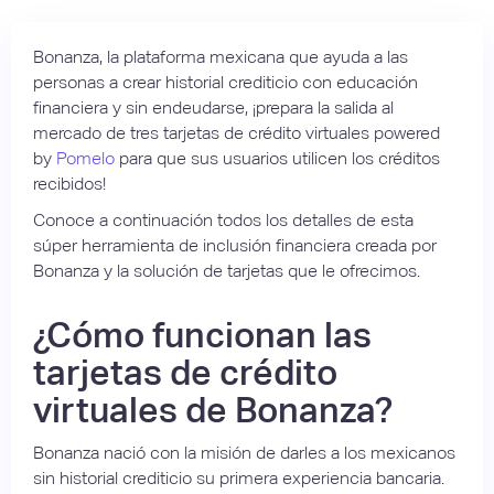
Bonanza, la plataforma mexicana que ayuda a las
personas a crear historial crediticio con educación
financiera y sin endeudarse, ¡prepara la salida al
mercado de tres tarjetas de crédito virtuales powered
by
Pomelo
para que sus usuarios utilicen los créditos
recibidos!
Conoce a continuación todos los detalles de esta
súper herramienta de inclusión financiera creada por
Bonanza y la solución de tarjetas que le ofrecimos.
¿Cómo funcionan las
tarjetas de crédito
virtuales de Bonanza?
Bonanza nació con la misión de darles a los mexicanos
sin historial crediticio su primera experiencia bancaria.