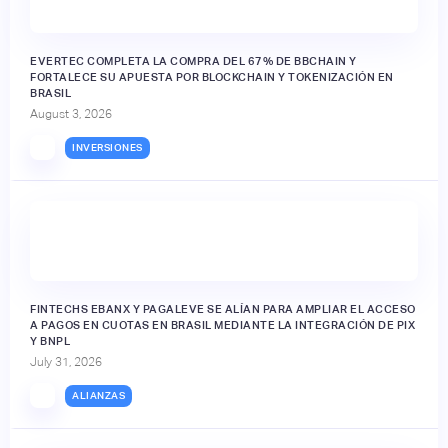
EVERTEC COMPLETA LA COMPRA DEL 67% DE BBCHAIN Y
FORTALECE SU APUESTA POR BLOCKCHAIN Y TOKENIZACIÓN EN
BRASIL
August 3, 2026
INVERSIONES
FINTECHS EBANX Y PAGALEVE SE ALÍAN PARA AMPLIAR EL ACCESO
A PAGOS EN CUOTAS EN BRASIL MEDIANTE LA INTEGRACIÓN DE PIX
Y BNPL
July 31, 2026
ALIANZAS