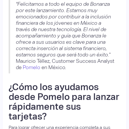
"Felicitamos a todo el equipo de Bonanza
por este lanzamiento. Estamos muy
emocionados por contribuir a la inclusión
financiera de los jóvenes en México a
través de nuestra tecnología. El nivel de
acompañamiento y guía que Bonanza le
ofrece a sus usuarios es clave para una
correcta inserción al sistema financiero,
estamos seguros que será todo un éxito.
"
Mauricio Téllez, Customer Success Analyst
de
Pomelo
en México.
¿Cómo los ayudamos
desde Pomelo para lanzar
rápidamente sus
tarjetas?
Para lograr ofrecer una experiencia completa a sus