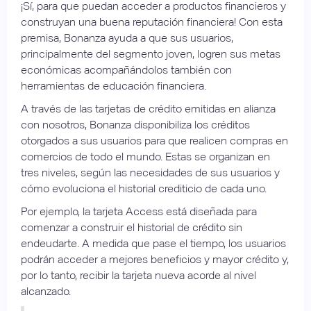
¡Sí, para que puedan acceder a productos financieros y
construyan una buena reputación financiera! Con esta
premisa, Bonanza ayuda a que sus usuarios,
principalmente del segmento joven, logren sus metas
económicas acompañándolos también con
herramientas de educación financiera.
A través de las tarjetas de crédito emitidas en alianza
con nosotros, Bonanza disponibiliza los créditos
otorgados a sus usuarios para que realicen compras en
comercios de todo el mundo. Estas se organizan en
tres niveles, según las necesidades de sus usuarios y
cómo evoluciona el historial crediticio de cada uno.
Por ejemplo, la tarjeta Access está diseñada para
comenzar a construir el historial de crédito sin
endeudarte. A medida que pase el tiempo, los usuarios
podrán acceder a mejores beneficios y mayor crédito y,
por lo tanto, recibir la tarjeta nueva acorde al nivel
alcanzado.