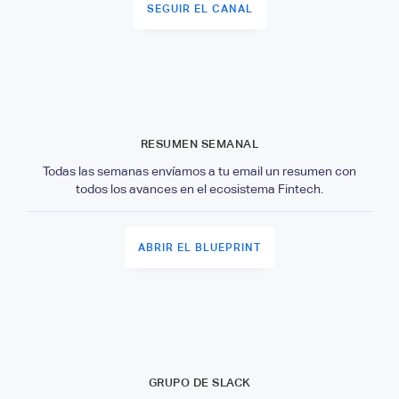
SEGUIR EL CANAL
RESUMEN SEMANAL
Todas las semanas envíamos a tu email un resumen con
todos los avances en el ecosistema Fintech.
ABRIR EL BLUEPRINT
GRUPO DE SLACK