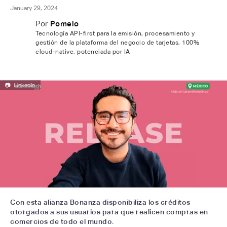
January 29, 2024
Por
Pomelo
Tecnología API-first para la emisión, procesamiento y
gestión de la plataforma del negocio de tarjetas, 100%
cloud-native, potenciada por IA
📷
LinkedIn
Con esta alianza Bonanza disponibiliza los créditos
otorgados a sus usuarios para que realicen compras en
comercios de todo el mundo.