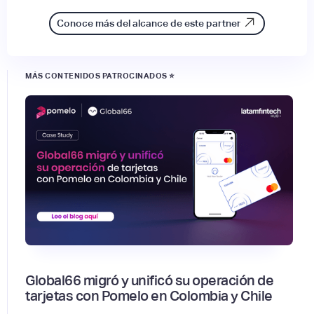
Conoce más del alcance de este partner
MÁS CONTENIDOS PATROCINADOS ⭐
Global66 migró y unificó su operación de
tarjetas con Pomelo en Colombia y Chile