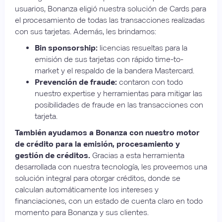
usuarios, Bonanza eligió nuestra solución de Cards para
el procesamiento de todas las transacciones realizadas
con sus tarjetas. Además, les brindamos:
Bin sponsorship:
licencias resueltas para la
emisión de sus tarjetas con rápido time-to-
market y el respaldo de la bandera Mastercard.
Prevención de fraude:
contaron con todo
nuestro expertise y herramientas para mitigar las
posibilidades de fraude en las transacciones con
tarjeta.
También ayudamos a Bonanza con nuestro motor
de crédito
para la emisión, procesamiento y
gestión de créditos.
Gracias a esta herramienta
desarrollada con nuestra tecnología, les proveemos una
solución integral para otorgar créditos, donde se
calculan automáticamente los intereses y
financiaciones, con un estado de cuenta claro en todo
momento para Bonanza y sus clientes.