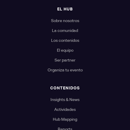
EL HUB
Sobre nosotros
La comunidad
Los contenidos
El equipo
Ser partner
Organiza tu evento
CONTENIDOS
Insights & News
Actividades
Hub Mapping
Reports