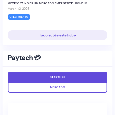
MÉXICO YA NO ES UN MERCADO EMERGENTE | POMELO
March 12, 2026
CRECIMIENTO
Todo sobre este hub ▸
Paytech 💳
STARTUPS
MERCADO