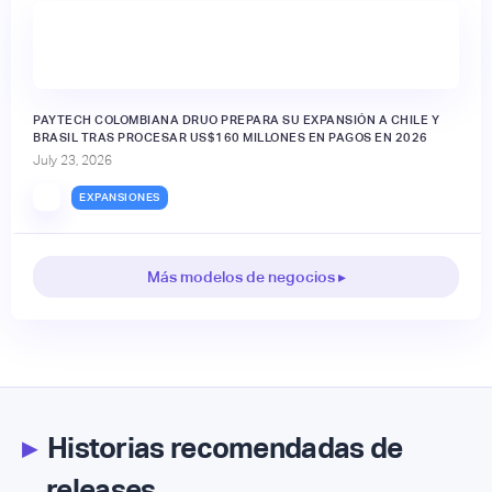
PAYTECH COLOMBIANA DRUO PREPARA SU EXPANSIÓN A CHILE Y
BRASIL TRAS PROCESAR US$160 MILLONES EN PAGOS EN 2026
July 23, 2026
EXPANSIONES
Más modelos de negocios ▸
▸
Historias recomendadas de
releases