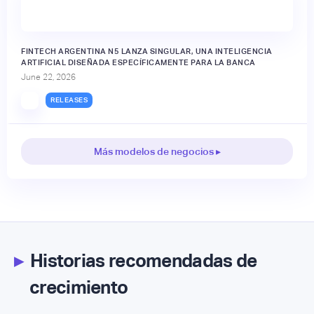
FINTECH ARGENTINA N5 LANZA SINGULAR, UNA INTELIGENCIA
ARTIFICIAL DISEÑADA ESPECÍFICAMENTE PARA LA BANCA
June 22, 2026
RELEASES
Más modelos de negocios ▸
▸
Historias recomendadas de
crecimiento