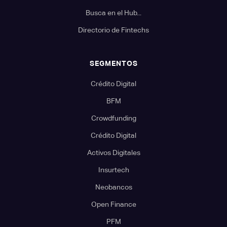
Busca en el Hub...
Directorio de Fintechs
SEGMENTOS
Crédito Digital
BFM
Crowdfunding
Crédito Digital
Activos Digitales
Insurtech
Neobancos
Open Finance
PFM