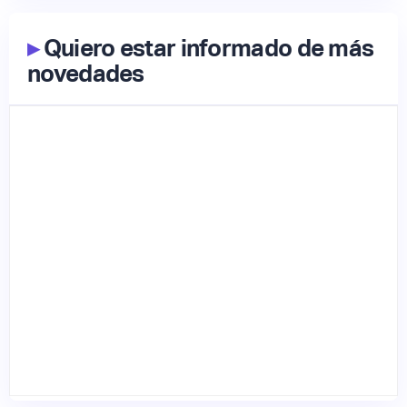
▸
Quiero estar informado de más
novedades