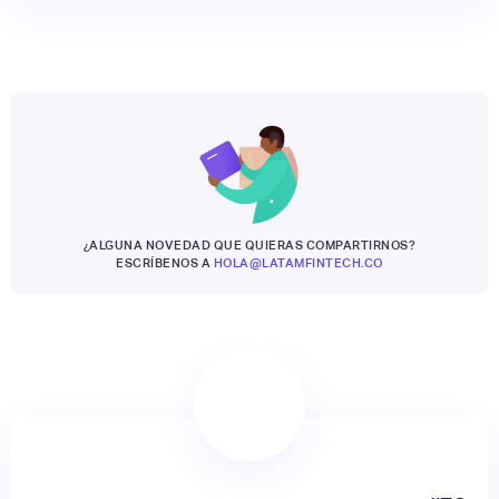
¿ALGUNA NOVEDAD QUE QUIERAS COMPARTIRNOS?
ESCRÍBENOS A
HOLA@LATAMFINTECH.CO