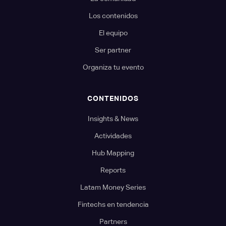
Los contenidos
El equipo
Ser partner
Organiza tu evento
CONTENIDOS
Insights & News
Actividades
Hub Mapping
Reports
Latam Money Series
Fintechs en tendencia
Partners