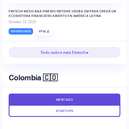
FINTECH MEXICANA FINERIO OBTIENE USD$6.5M PARA CREAR UN
ECOSISTEMA FINANCIERO ABIERTO EN AMÉRICA LATINA
October 23, 2023
INVERSIONES
PFM 💰
Todo sobre esta Fintech ▸
Colombia 🇨🇴
MERCADO
STARTUPS