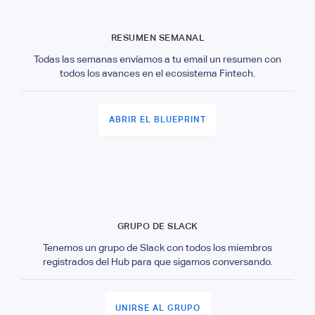
RESUMEN SEMANAL
Todas las semanas envíamos a tu email un resumen con
todos los avances en el ecosistema Fintech.
ABRIR EL BLUEPRINT
GRUPO DE SLACK
Tenemos un grupo de Slack con todos los miembros
registrados del Hub para que sigamos conversando.
UNIRSE AL GRUPO