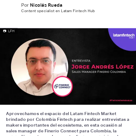
Por
Nicolás Rueda
Content specialist en Latam Fintech Hub
📷
LFH
Aprovechamos el espacio del Latam Fintech Market
brindado por Colombia Fintech para realizar entrevistas a
makers importantes del ecosistema, en esta ocasión al
sales manager de Finerio Connect para Colombia, la