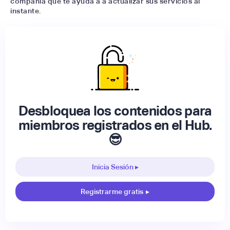
compañía que te ayuda a a actualizar sus servicios al
instante.
Desbloquea los contenidos para
miembros registrados en el Hub.
😎
Inicia Sesión ▸
Registrarme gratis
▸