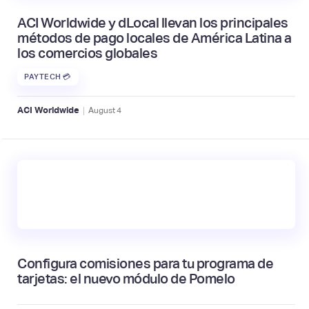
ACI Worldwide y dLocal llevan los principales
métodos de pago locales de América Latina a
los comercios globales
PAYTECH 💳
|
ACI Worldwide
August
4
Configura comisiones para tu programa de
tarjetas: el nuevo módulo de Pomelo