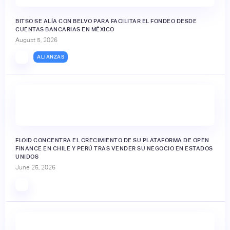
BITSO SE ALÍA CON BELVO PARA FACILITAR EL FONDEO DESDE
CUENTAS BANCARIAS EN MÉXICO
August 5, 2026
ALIANZAS
FLOID CONCENTRA EL CRECIMIENTO DE SU PLATAFORMA DE OPEN
FINANCE EN CHILE Y PERÚ TRAS VENDER SU NEGOCIO EN ESTADOS
UNIDOS
June 25, 2026