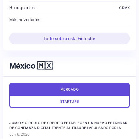
Headquarters:
CDMX
Más novedades
Todo sobre esta Fintech ▸
México 🇲🇽
MERCADO
STARTUPS
JUMIO Y CÍRCULO DE CRÉDITO ESTABLECEN UN NUEVO ESTÁNDAR
DE CONFIANZA DIGITAL FRENTE AL FRAUDE IMPULSADO POR IA
July 8, 2026