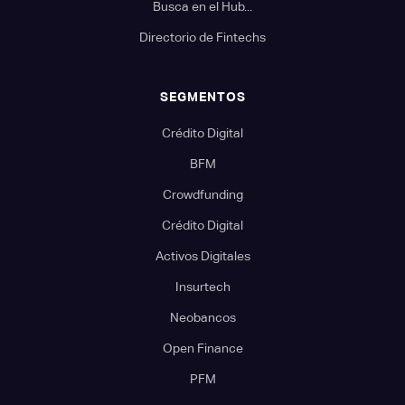
Busca en el Hub...
Directorio de Fintechs
SEGMENTOS
Crédito Digital
BFM
Crowdfunding
Crédito Digital
Activos Digitales
Insurtech
Neobancos
Open Finance
PFM