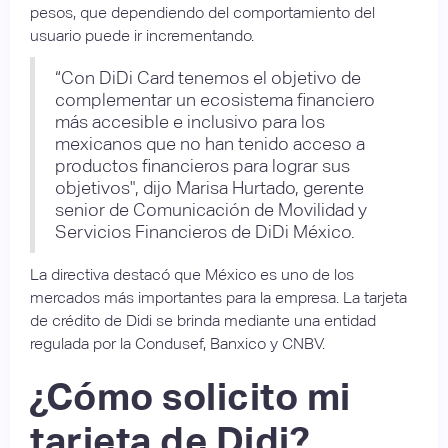
pesos, que dependiendo del comportamiento del
usuario puede ir incrementando.
“Con DiDi Card tenemos el objetivo de
complementar un ecosistema financiero
más accesible e inclusivo para los
mexicanos que no han tenido acceso a
productos financieros para lograr sus
objetivos", dijo Marisa Hurtado, gerente
senior de Comunicación de Movilidad y
Servicios Financieros de DiDi México.
La directiva destacó que México es uno de los
mercados más importantes para la empresa. La tarjeta
de crédito de Didi se brinda mediante una entidad
regulada por la Condusef, Banxico y CNBV.
¿Cómo solicito mi
tarjeta de Didi?