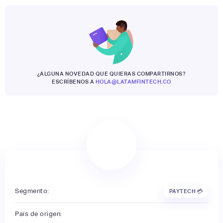
¿ALGUNA NOVEDAD QUE QUIERAS COMPARTIRNOS?
ESCRÍBENOS A
HOLA@LATAMFINTECH.CO
Segmento:
PAYTECH 💳
País de origen: