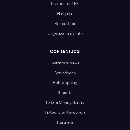
Los contenidos
El equipo
Ser partner
Organiza tu evento
CONTENIDOS
Insights & News
Actividades
Hub Mapping
Reports
Latam Money Series
Fintechs en tendencia
Partners