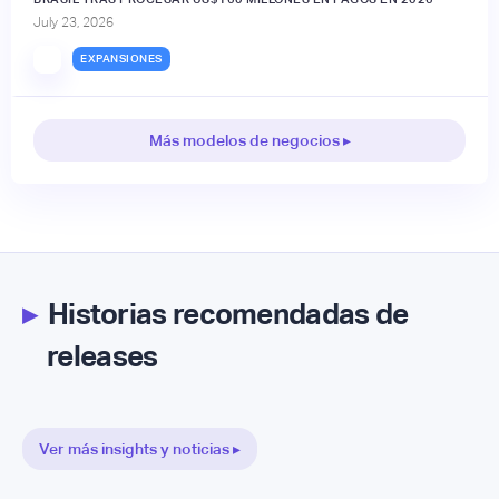
July 23, 2026
EXPANSIONES
Más modelos de negocios ▸
▸
Historias recomendadas de
releases
Ver más insights y noticias ▸