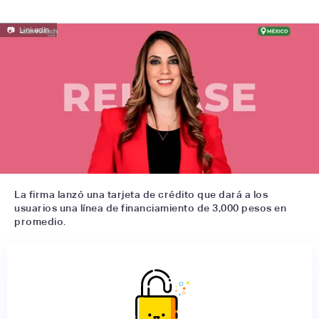
📷
LinkedIn
La firma lanzó una tarjeta de crédito que dará a los
usuarios una línea de financiamiento de 3,000 pesos en
promedio.