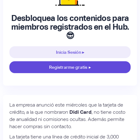
Desbloquea los contenidos para
miembros registrados en el Hub.
😎
Inicia Sesión ▸
Registrarme gratis
▸
La empresa anunció este miércoles que la tarjeta de
crédito, a la que nombraron
Didi Card
, no tiene costo
de anualidad ni comisiones ocultas. Además permite
hacer compras sin contacto.
La tarjeta tiene una línea de crédito inicial de 3,000