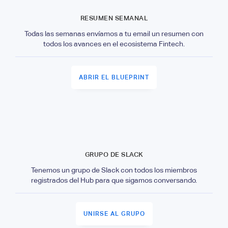
RESUMEN SEMANAL
Todas las semanas envíamos a tu email un resumen con
todos los avances en el ecosistema Fintech.
ABRIR EL BLUEPRINT
GRUPO DE SLACK
Tenemos un grupo de Slack con todos los miembros
registrados del Hub para que sigamos conversando.
UNIRSE AL GRUPO