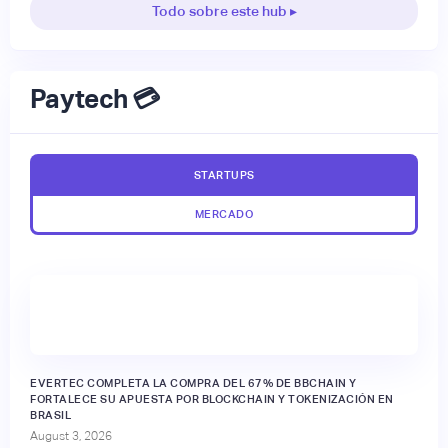
Todo sobre este hub ▸
Paytech 💳
STARTUPS
MERCADO
EVERTEC COMPLETA LA COMPRA DEL 67% DE BBCHAIN Y
FORTALECE SU APUESTA POR BLOCKCHAIN Y TOKENIZACIÓN EN
BRASIL
August 3, 2026