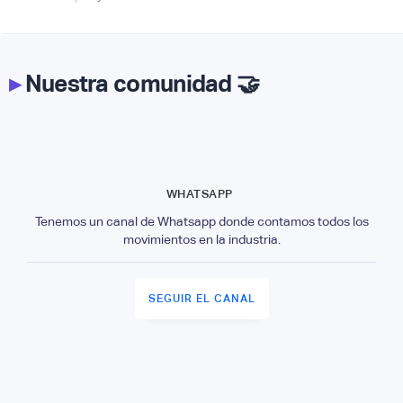
▸
Nuestra comunidad 🤝
WHATSAPP
Tenemos un canal de Whatsapp donde contamos todos los
movimientos en la industria.
SEGUIR EL CANAL