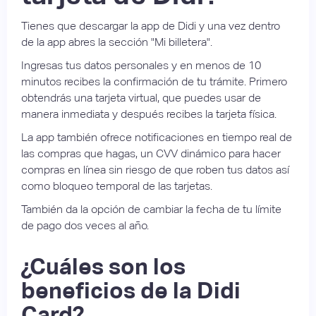
Tienes que descargar la app de Didi y una vez dentro
de la app abres la sección "Mi billetera".
Ingresas tus datos personales y en menos de 10
minutos recibes la confirmación de tu trámite. Primero
obtendrás una tarjeta virtual, que puedes usar de
manera inmediata y después recibes la tarjeta física.
La app también ofrece notificaciones en tiempo real de
las compras que hagas, un CVV dinámico para hacer
compras en línea sin riesgo de que roben tus datos así
como bloqueo temporal de las tarjetas.
También da la opción de cambiar la fecha de tu límite
de pago dos veces al año.
¿Cuáles son los
beneficios de la Didi
Card?