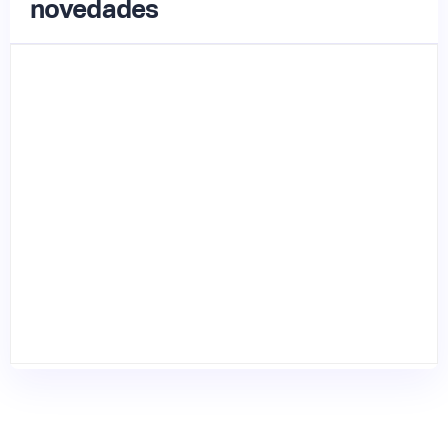
novedades