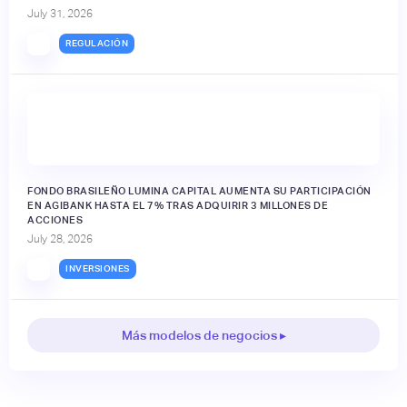
July 31, 2026
REGULACIÓN
FONDO BRASILEÑO LUMINA CAPITAL AUMENTA SU PARTICIPACIÓN
EN AGIBANK HASTA EL 7% TRAS ADQUIRIR 3 MILLONES DE
ACCIONES
July 28, 2026
INVERSIONES
Más modelos de negocios ▸