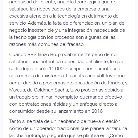
necesidad del cliente, una pila tecnológica que no
satisface las necesidades de la empresa o una
excesiva atención a la tecnología en detrimento del
servicio. Además, la falta de diferenciación, un plan de
negocio insostenible y una integración inadecuada de
la tecnología con los procesos son algunas de las
razones más comunes del fracaso.
Cuando RBS lanzó Bo, probablemente pecó de no
satisfacer una auténtica necesidad del cliente, lo que
se tradujo en sólo 11.000 inscripciones durante sus
seis meses de existencia. La australiana Volt tuvo que
cerrar debido a problemas de recaudación de fondos, y
Marcus, de Goldman Sachs, tuvo problemas debido a
un trabajo preliminar incompleto, quemando efectivo
con contrataciones rápidas y un enfoque directo al
consumidor desde su lanzamiento en 2016.
Tanto si se trata de un neobanco de nueva creación
como de un operador tradicional que planea lanzar una
lancha motora, la pregunta que se plantea es: ¿Cómo