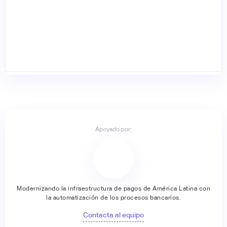
Apoyado por:
Modernizando la infraestructura de pagos de América Latina con
la automatización de los procesos bancarios.
Contacta al equipo