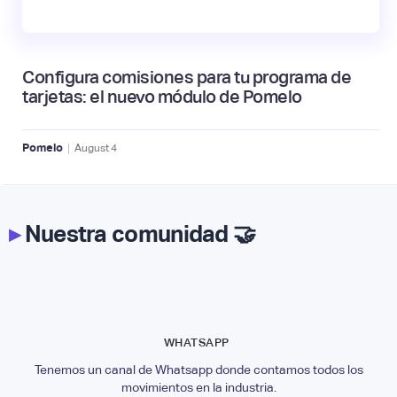
Configura comisiones para tu programa de
tarjetas: el nuevo módulo de Pomelo
|
Pomelo
August
4
▸
Nuestra comunidad 🤝
WHATSAPP
Tenemos un canal de Whatsapp donde contamos todos los
movimientos en la industria.