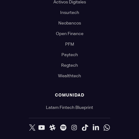
Activos Digitales
Insurtech
Neobancos
Open Finance
PFM
Paytech
Regtech
Wealthtech
COMUNIDAD
Latam Fintech Blueprint