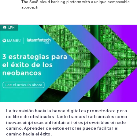
The SaaS cloud banking platform with a unique composable
approach
📷
LFH
La transición hacia la banca digital es prometedora pero
no libre de obstáculos. Tanto bancos tradicionales como
nuevas empresas enfrentan errores prevenibles en este
camino. Aprender de estos errores puede facilitar el
camino hacia el éxito.