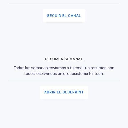
SEGUIR EL CANAL
RESUMEN SEMANAL
Todas las semanas envíamos a tu email un resumen con
todos los avances en el ecosistema Fintech.
ABRIR EL BLUEPRINT