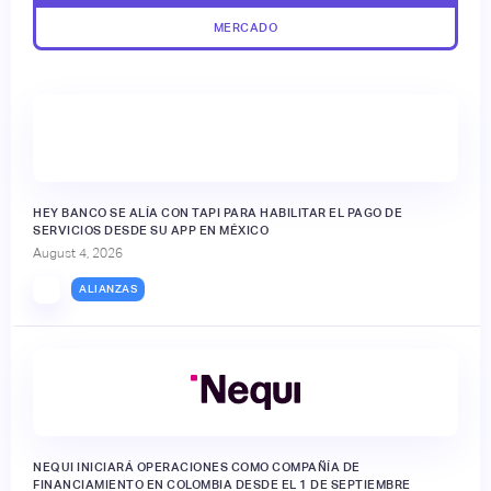
MERCADO
HEY BANCO SE ALÍA CON TAPI PARA HABILITAR EL PAGO DE
SERVICIOS DESDE SU APP EN MÉXICO
August 4, 2026
ALIANZAS
NEQUI INICIARÁ OPERACIONES COMO COMPAÑÍA DE
FINANCIAMIENTO EN COLOMBIA DESDE EL 1 DE SEPTIEMBRE