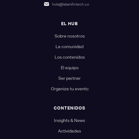
hola@latamfintech.co
EL HUB
Sobre nosotros
La comunidad
Los contenidos
El equipo
Ser partner
Organiza tu evento
CONTENIDOS
Insights & News
Actividades