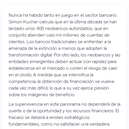
Nunca ha habido tanto en juego en el sector bancario.
Simon-Kucher calcula que en la última década se han
lanzado unos 400 neobancos autorizados, que en
conjunto atienden casi mil millones de cuentas de
clientes. Los bancos tradicionales se enfrentan a la
amenaza de la extinción a menos que adopten la
transformación digital. Por otro lado, los neobancos y las
entidades emergentes deben actuar con rapidez para
establecerse en el mercado o corren el riesgo de caer
en el olvido. A medida que se intensifica la
competencia, la obtención de financiación se vuelve
cada vez más difícil, lo que a su vez ejerce presión
sobre los márgenes de beneficio.
La supervivencia en este panorama no dependerá de la
suerte o de la oportunidad y los recursos financieros. El
fracaso se deberá a errores estratégicos
fundamentales, como no satisfacer una verdadera