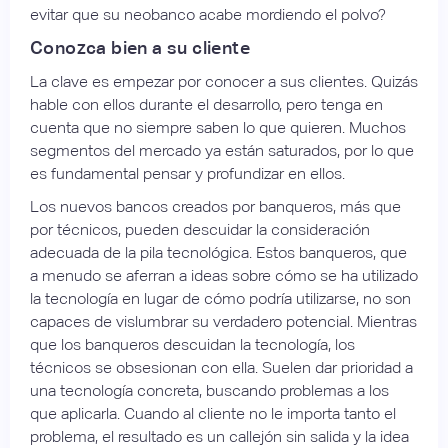
evitar que su neobanco acabe mordiendo el polvo?
Conozca bien a su cliente
La clave es empezar por conocer a sus clientes. Quizás
hable con ellos durante el desarrollo, pero tenga en
cuenta que no siempre saben lo que quieren. Muchos
segmentos del mercado ya están saturados, por lo que
es fundamental pensar y profundizar en ellos.
Los nuevos bancos creados por banqueros, más que
por técnicos, pueden descuidar la consideración
adecuada de la pila tecnológica. Estos banqueros, que
a menudo se aferran a ideas sobre cómo se ha utilizado
la tecnología en lugar de cómo podría utilizarse, no son
capaces de vislumbrar su verdadero potencial. Mientras
que los banqueros descuidan la tecnología, los
técnicos se obsesionan con ella. Suelen dar prioridad a
una tecnología concreta, buscando problemas a los
que aplicarla. Cuando al cliente no le importa tanto el
problema, el resultado es un callejón sin salida y la idea