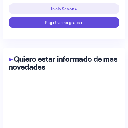
Inicia Sesión ▸
Registrarme gratis
▸
▸
Quiero estar informado de más
novedades