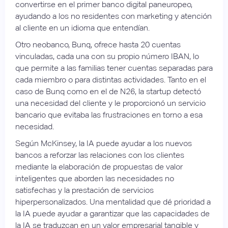
convertirse en el primer banco digital paneuropeo,
ayudando a los no residentes con marketing y atención
al cliente en un idioma que entendían.
Otro neobanco, Bunq, ofrece hasta 20 cuentas
vinculadas, cada una con su propio número IBAN, lo
que permite a las familias tener cuentas separadas para
cada miembro o para distintas actividades. Tanto en el
caso de Bunq como en el de N26, la startup detectó
una necesidad del cliente y le proporcionó un servicio
bancario que evitaba las frustraciones en torno a esa
necesidad.
Según McKinsey, la IA puede ayudar a los nuevos
bancos a reforzar las relaciones con los clientes
mediante la elaboración de propuestas de valor
inteligentes que aborden las necesidades no
satisfechas y la prestación de servicios
hiperpersonalizados. Una mentalidad que dé prioridad a
la IA puede ayudar a garantizar que las capacidades de
la IA se traduzcan en un valor empresarial tangible y