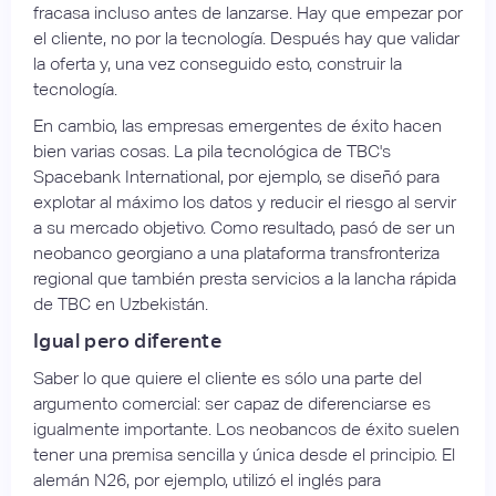
fracasa incluso antes de lanzarse. Hay que empezar por
el cliente, no por la tecnología. Después hay que validar
la oferta y, una vez conseguido esto, construir la
tecnología.
En cambio, las empresas emergentes de éxito hacen
bien varias cosas. La pila tecnológica de TBC's
Spacebank International, por ejemplo, se diseñó para
explotar al máximo los datos y reducir el riesgo al servir
a su mercado objetivo. Como resultado, pasó de ser un
neobanco georgiano a una plataforma transfronteriza
regional que también presta servicios a la lancha rápida
de TBC en Uzbekistán.
Igual pero diferente
Saber lo que quiere el cliente es sólo una parte del
argumento comercial: ser capaz de diferenciarse es
igualmente importante. Los neobancos de éxito suelen
tener una premisa sencilla y única desde el principio. El
alemán N26, por ejemplo, utilizó el inglés para