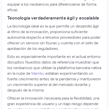
equipar a los neobancos para diferenciarse de forma
eficaz.
Tecnología verdaderamente ágil y escalable
La tecnología ideal es la que permite un desarrollo ágil
al ritmo de la innovación, proporciona suficiente
autonomía respecto a terceros proveedores para poder
ofrecer un servicio sin fisuras y cuenta con el sello de
aprobación de los reguladores.
Esto es especialmente importante en el actual entorno
disruptivo. Nuestros datos de referencia muestran que
los neobancos que utilizan la plataforma bancaria nativa
en la nube de
Mambu
estaban experimentando un
fuerte crecimiento antes de la pandemia y mantuvieron
un crecimiento superior al del mercado durante y
después de la misma.
Ofrecer la innovación necesaria para la flexibilidad, una
gran experiencia de usuario y un bajo riesgo depende