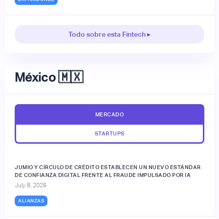
Todo sobre esta Fintech ▸
México 🇲🇽
MERCADO
STARTUPS
JUMIO Y CÍRCULO DE CRÉDITO ESTABLECEN UN NUEVO ESTÁNDAR
DE CONFIANZA DIGITAL FRENTE AL FRAUDE IMPULSADO POR IA
July 8, 2026
ALIANZAS