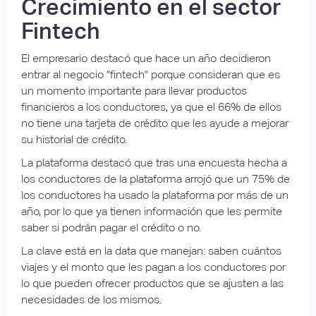
Crecimiento en el sector
Fintech
El empresario destacó que hace un año decidieron
entrar al negocio "fintech" porque consideran que es
un momento importante para llevar productos
financieros a los conductores, ya que el 66% de ellos
no tiene una tarjeta de crédito que les ayude a mejorar
su historial de crédito.
La plataforma destacó que tras una encuesta hecha a
los conductores de la plataforma arrojó que un 75% de
los conductores ha usado la plataforma por más de un
año, por lo que ya tienen información que les permite
saber si podrán pagar el crédito o no.
La clave está en la data que manejan: saben cuántos
viajes y el monto que les pagan a los conductores por
lo que pueden ofrecer productos que se ajusten a las
necesidades de los mismos.