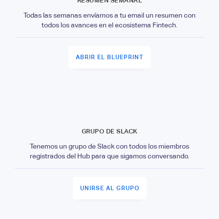
RESUMEN SEMANAL
Todas las semanas envíamos a tu email un resumen con
todos los avances en el ecosistema Fintech.
ABRIR EL BLUEPRINT
GRUPO DE SLACK
Tenemos un grupo de Slack con todos los miembros
registrados del Hub para que sigamos conversando.
UNIRSE AL GRUPO