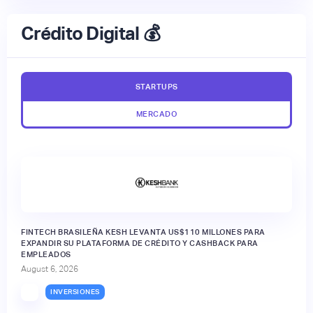
Crédito Digital 💰
STARTUPS
MERCADO
FINTECH BRASILEÑA KESH LEVANTA US$110 MILLONES PARA
EXPANDIR SU PLATAFORMA DE CRÉDITO Y CASHBACK PARA
EMPLEADOS
August 6, 2026
INVERSIONES