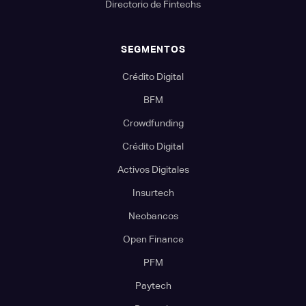
Directorio de Fintechs
SEGMENTOS
Crédito Digital
BFM
Crowdfunding
Crédito Digital
Activos Digitales
Insurtech
Neobancos
Open Finance
PFM
Paytech