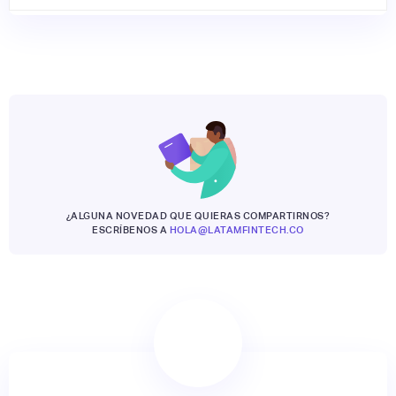
¿ALGUNA NOVEDAD QUE QUIERAS COMPARTIRNOS?
ESCRÍBENOS A
HOLA@LATAMFINTECH.CO