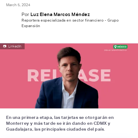
March 5, 2024
Por
Luz Elena Marcos Méndez
Reportera especializada en sector financiero - Grupo
Expansión
📷
LinkedIn
En una primera etapa, las tarjetas se otorgarán en
Monterrey y más tarde se irán dando en CDMX y
Guadalajara, las principales ciudades del país.