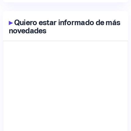
▸
Quiero estar informado de más
novedades