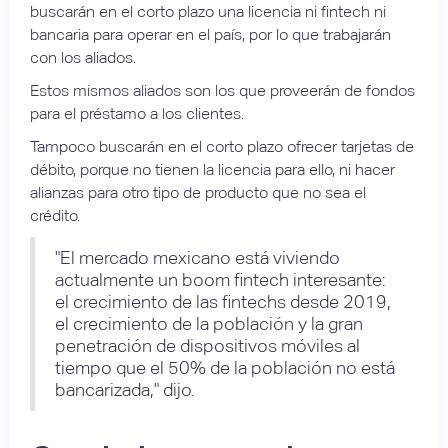
buscarán en el corto plazo una licencia ni fintech ni
bancaria para operar en el país, por lo que trabajarán
con los aliados.
Estos mismos aliados son los que proveerán de fondos
para el préstamo a los clientes.
Tampoco buscarán en el corto plazo ofrecer tarjetas de
débito, porque no tienen la licencia para ello, ni hacer
alianzas para otro tipo de producto que no sea el
crédito.
"El mercado mexicano está viviendo
actualmente un boom fintech interesante:
el crecimiento de las fintechs desde 2019,
el crecimiento de la población y la gran
penetración de dispositivos móviles al
tiempo que el 50% de la población no está
bancarizada," dijo.