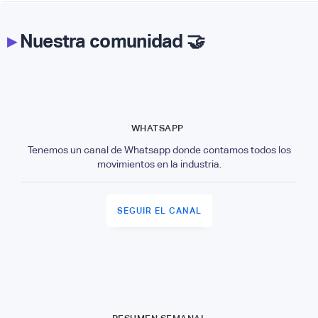
▸
Nuestra comunidad 🤝
WHATSAPP
Tenemos un canal de Whatsapp donde contamos todos los
movimientos en la industria.
SEGUIR EL CANAL