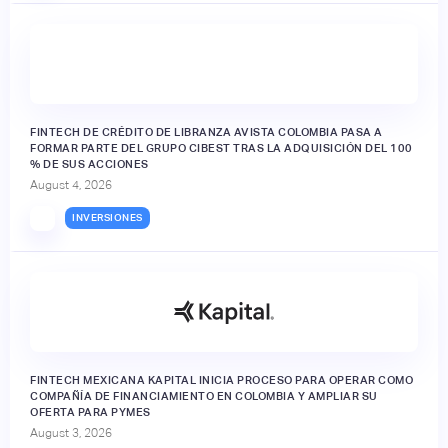
FINTECH DE CRÉDITO DE LIBRANZA AVISTA COLOMBIA PASA A
FORMAR PARTE DEL GRUPO CIBEST TRAS LA ADQUISICIÓN DEL 100
% DE SUS ACCIONES
August 4, 2026
INVERSIONES
FINTECH MEXICANA KAPITAL INICIA PROCESO PARA OPERAR COMO
COMPAÑÍA DE FINANCIAMIENTO EN COLOMBIA Y AMPLIAR SU
OFERTA PARA PYMES
August 3, 2026