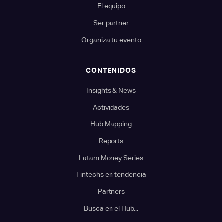
El equipo
Ser partner
Organiza tu evento
CONTENIDOS
Insights & News
Actividades
Hub Mapping
Reports
Latam Money Series
Fintechs en tendencia
Partners
Busca en el Hub...