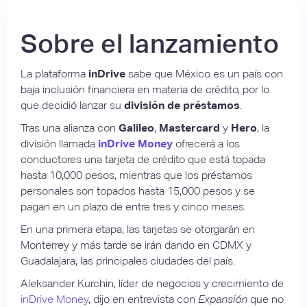
Sobre el lanzamiento
La plataforma
inDrive
sabe que México es un país con
baja inclusión financiera en materia de crédito, por lo
que decidió lanzar su
división de préstamos
.
Tras una alianza con
Galileo
,
Mastercard
y
Hero
, la
división llamada
inDrive Money
ofrecerá a los
conductores una tarjeta de crédito que está topada
hasta 10,000 pesos, mientras que los préstamos
personales son topados hasta 15,000 pesos y se
pagan en un plazo de entre tres y cinco meses.
En una primera etapa, las tarjetas se otorgarán en
Monterrey y más tarde se irán dando en CDMX y
Guadalajara, las principales ciudades del país.
Aleksander Kurchin, líder de negocios y crecimiento de
inDrive Money
, dijo en entrevista con
Expansión
que no