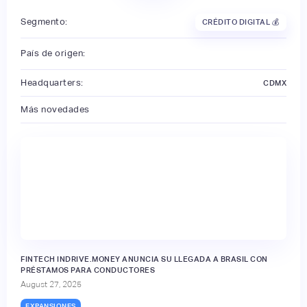
Segmento:
CRÉDITO DIGITAL 💰
País de origen:
Headquarters:
CDMX
Más novedades
FINTECH INDRIVE.MONEY ANUNCIA SU LLEGADA A BRASIL CON
PRÉSTAMOS PARA CONDUCTORES
August 27, 2025
EXPANSIONES