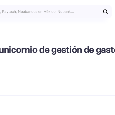
unicornio de gestión de gasto