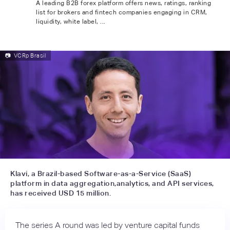
A leading B2B forex platform offers news, ratings, ranking
list for brokers and fintech companies engaging in CRM,
liquidity, white label, ...
📷
VCRp Brasil
Klavi, a Brazil-based Software-as-a-Service (SaaS)
platform in data aggregation,analytics, and API services,
has received USD 15 million.
The series A round was led by venture capital funds