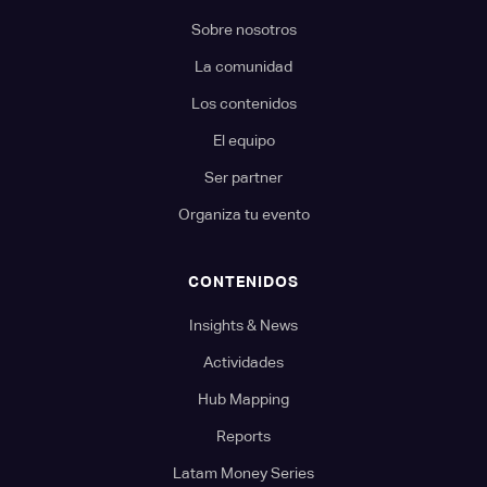
Sobre nosotros
La comunidad
Los contenidos
El equipo
Ser partner
Organiza tu evento
CONTENIDOS
Insights & News
Actividades
Hub Mapping
Reports
Latam Money Series