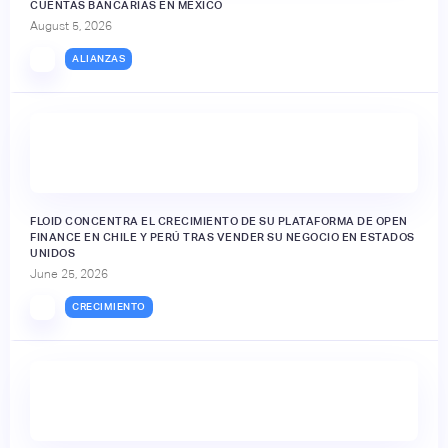
CUENTAS BANCARIAS EN MÉXICO
August 5, 2026
ALIANZAS
FLOID CONCENTRA EL CRECIMIENTO DE SU PLATAFORMA DE OPEN
FINANCE EN CHILE Y PERÚ TRAS VENDER SU NEGOCIO EN ESTADOS
UNIDOS
June 25, 2026
CRECIMIENTO