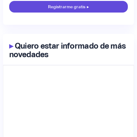
Registrarme gratis
▸
▸
Quiero estar informado de más
novedades