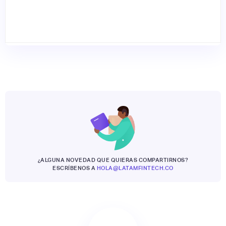
¿ALGUNA NOVEDAD QUE QUIERAS COMPARTIRNOS?
ESCRÍBENOS A
HOLA@LATAMFINTECH.CO