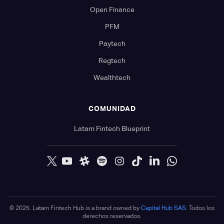
Open Finance
PFM
Paytech
Regtech
Wealthtech
COMUNIDAD
Latam Fintech Blueprint
© 2025. Latam Fintech Hub is a brand owned by
Capital Hub SAS
. Todos los
derechos reservados.