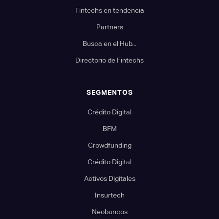
Fintechs en tendencia
Partners
Busca en el Hub...
Directorio de Fintechs
SEGMENTOS
Crédito Digital
BFM
Crowdfunding
Crédito Digital
Activos Digitales
Insurtech
Neobancos