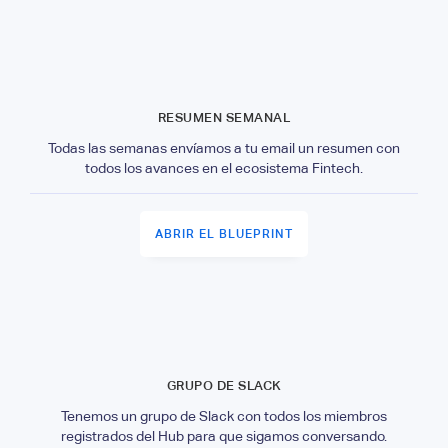
RESUMEN SEMANAL
Todas las semanas envíamos a tu email un resumen con
todos los avances en el ecosistema Fintech.
ABRIR EL BLUEPRINT
GRUPO DE SLACK
Tenemos un grupo de Slack con todos los miembros
registrados del Hub para que sigamos conversando.