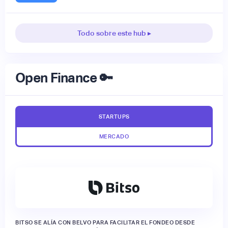
Todo sobre este hub ▸
Open Finance 🔑
STARTUPS
MERCADO
BITSO SE ALÍA CON BELVO PARA FACILITAR EL FONDEO DESDE