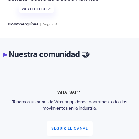
WEALTHTECH 📈
|
Bloomberg línea
August
4
▸
Nuestra comunidad 🤝
WHATSAPP
Tenemos un canal de Whatsapp donde contamos todos los
movimientos en la industria.
SEGUIR EL CANAL