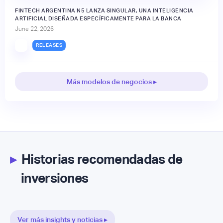
FINTECH ARGENTINA N5 LANZA SINGULAR, UNA INTELIGENCIA
ARTIFICIAL DISEÑADA ESPECÍFICAMENTE PARA LA BANCA
June 22, 2026
RELEASES
Más modelos de negocios ▸
▸
Historias recomendadas de
inversiones
Ver más insights y noticias ▸