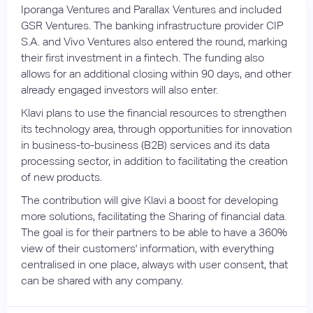
Iporanga Ventures and Parallax Ventures and included
GSR Ventures. The banking infrastructure provider CIP
S.A. and Vivo Ventures also entered the round, marking
their first investment in a fintech. The funding also
allows for an additional closing within 90 days, and other
already engaged investors will also enter.
Klavi plans to use the financial resources to strengthen
its technology area, through opportunities for innovation
in business-to-business (B2B) services and its data
processing sector, in addition to facilitating the creation
of new products.
The contribution will give Klavi a boost for developing
more solutions, facilitating the Sharing of financial data.
The goal is for their partners to be able to have a 360%
view of their customers' information, with everything
centralised in one place, always with user consent, that
can be shared with any company.