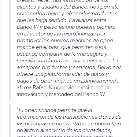
clientes y usuarios del Banco, nos permite
conocerlos mejor y ofrecerles productos
que les haga sentido. La alianza entre
Banco W y Belvo es una apuesta pionera
en el sector de las microfinanzas por
promover los nuevos modelos de open
finance en el país, que permiten a los
usuarios compartir de forma segura y
sencilla sus datos bancarios para acceder
a mejores productos y servicios. Belvo nos
ofrece una plataforma líder de datos y
pagos de open finance en Latinoamérica
”,
afirma Rafael Kruger, vicepresidente de
innovación y mercadeo del Banco W.
“
El open finance permite que la
información de las transacciones diarias de
las personas se convierta en un nuevo tipo
de activo al servicio de los ciudadanos,
con el que pueden presentarse ante las