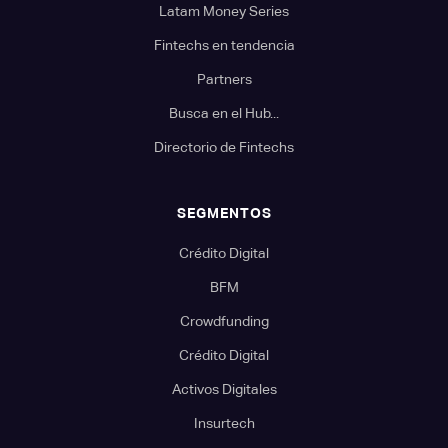
Latam Money Series
Fintechs en tendencia
Partners
Busca en el Hub...
Directorio de Fintechs
SEGMENTOS
Crédito Digital
BFM
Crowdfunding
Crédito Digital
Activos Digitales
Insurtech