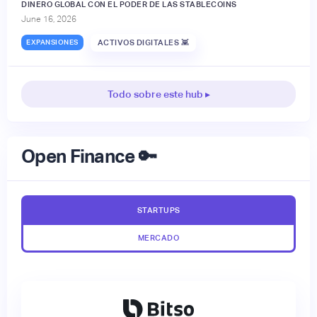
DINERO GLOBAL CON EL PODER DE LAS STABLECOINS
June 16, 2026
EXPANSIONES
ACTIVOS DIGITALES 👾
Todo sobre este hub ▸
Open Finance 🔑
STARTUPS
MERCADO