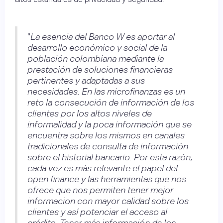
“
La esencia del Banco W es aportar al
desarrollo económico y social de la
población colombiana mediante la
prestación de soluciones financieras
pertinentes y adaptadas a sus
necesidades. En las microfinanzas es un
reto la consecución de información de los
clientes por los altos niveles de
informalidad y la poca información que se
encuentra sobre los mismos en canales
tradicionales de consulta de información
sobre el historial bancario. Por esta razón,
cada vez es más relevante el papel del
open finance y las herramientas que nos
ofrece que nos permiten tener mejor
informacion con mayor calidad sobre los
clientes y así potenciar el acceso al
crédito. Tener más información de los