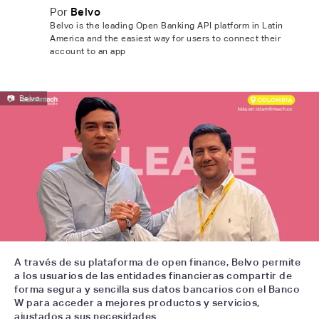
Por
Belvo
Belvo is the leading Open Banking API platform in Latin
America and the easiest way for users to connect their
account to an app
📷
Belvo
A través de su plataforma de open finance, Belvo permite
a los usuarios de las entidades financieras compartir de
forma segura y sencilla sus datos bancarios con el Banco
W para acceder a mejores productos y servicios,
ajustados a sus necesidades.