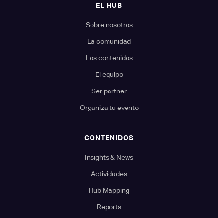
EL HUB
Sobre nosotros
La comunidad
Los contenidos
El equipo
Ser partner
Organiza tu evento
CONTENIDOS
Insights & News
Actividades
Hub Mapping
Reports