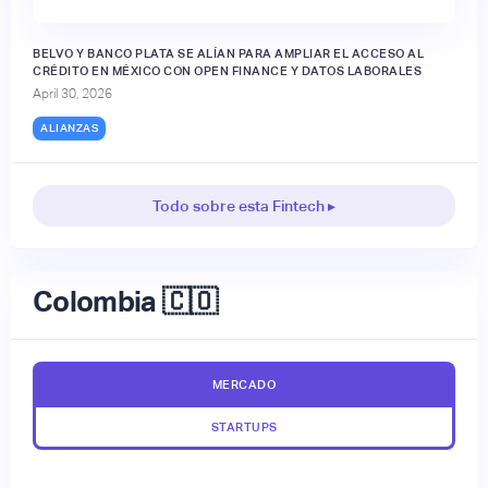
BELVO Y BANCO PLATA SE ALÍAN PARA AMPLIAR EL ACCESO AL
CRÉDITO EN MÉXICO CON OPEN FINANCE Y DATOS LABORALES
April 30, 2026
ALIANZAS
Todo sobre esta Fintech ▸
Colombia 🇨🇴
MERCADO
STARTUPS