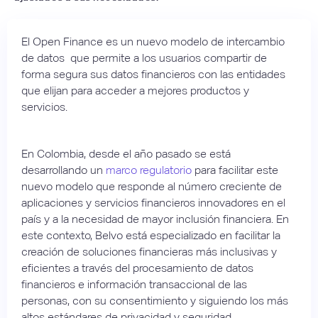
El Open Finance es un nuevo modelo de intercambio
de datos que permite a los usuarios compartir de
forma segura sus datos financieros con las entidades
que elijan para acceder a mejores productos y
servicios.
En Colombia, desde el año pasado se está
desarrollando un
marco regulatorio
para facilitar este
nuevo modelo que responde al número creciente de
aplicaciones y servicios financieros innovadores en el
país y a la necesidad de mayor inclusión financiera. En
este contexto, Belvo está especializado en facilitar la
creación de soluciones financieras más inclusivas y
eficientes a través del procesamiento de datos
financieros e información transaccional de las
personas, con su consentimiento y siguiendo los más
altos estándares de privacidad y seguridad.