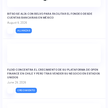
BITSO SE ALÍA CON BELVO PARA FACILITAR EL FONDEO DESDE
CUENTAS BANCARIAS EN MÉXICO
August 5, 2026
ALIANZAS
FLOID CONCENTRA EL CRECIMIENTO DE SU PLATAFORMA DE OPEN
FINANCE EN CHILE Y PERÚ TRAS VENDER SU NEGOCIO EN ESTADOS
UNIDOS
June 25, 2026
CRECIMIENTO