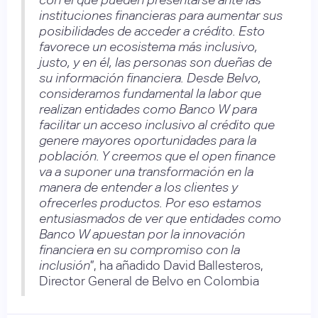
instituciones financieras para aumentar sus
posibilidades de acceder a crédito. Esto
favorece un ecosistema más inclusivo,
justo, y en él, las personas son dueñas de
su información financiera. Desde Belvo,
consideramos fundamental la labor que
realizan entidades como Banco W para
facilitar un acceso inclusivo al crédito que
genere mayores oportunidades para la
población. Y creemos que el open finance
va a suponer una transformación en la
manera de entender a los clientes y
ofrecerles productos. Por eso estamos
entusiasmados de ver que entidades como
Banco W apuestan por la innovación
financiera en su compromiso con la
inclusión
”, ha añadido David Ballesteros,
Director General de Belvo en Colombia