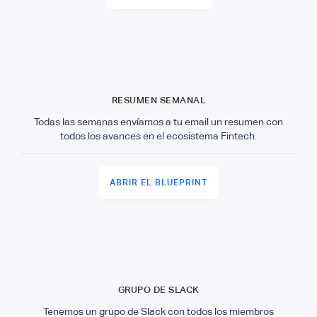
RESUMEN SEMANAL
Todas las semanas envíamos a tu email un resumen con
todos los avances en el ecosistema Fintech.
ABRIR EL BLUEPRINT
GRUPO DE SLACK
Tenemos un grupo de Slack con todos los miembros