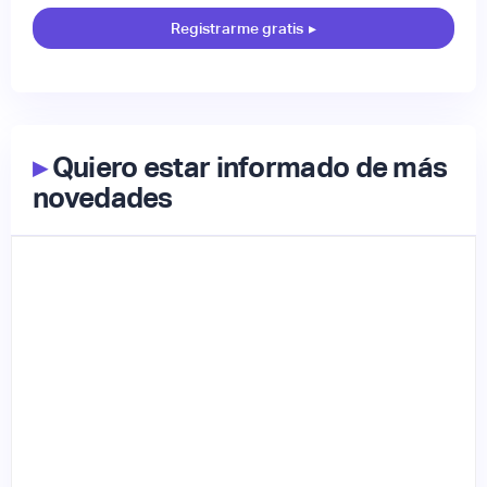
Registrarme gratis
▸
▸
Quiero estar informado de más
novedades