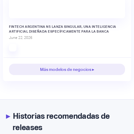
FINTECH ARGENTINA N5 LANZA SINGULAR, UNA INTELIGENCIA
ARTIFICIAL DISEÑADA ESPECÍFICAMENTE PARA LA BANCA
June 22, 2026
Más modelos de negocios ▸
▸
Historias recomendadas de
releases