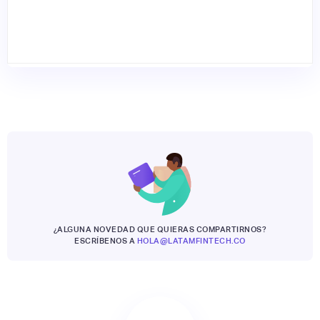
¿ALGUNA NOVEDAD QUE QUIERAS COMPARTIRNOS?
ESCRÍBENOS A
HOLA@LATAMFINTECH.CO