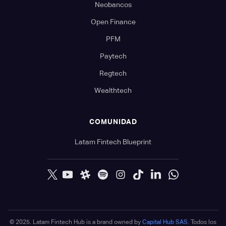
Neobancos
Open Finance
PFM
Paytech
Regtech
Wealthtech
COMUNIDAD
Latam Fintech Blueprint
© 2025. Latam Fintech Hub is a brand owned by
Capital Hub SAS
. Todos los