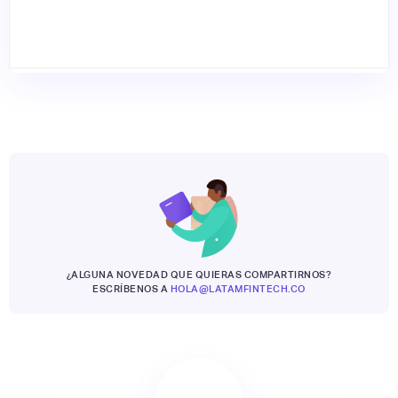
¿ALGUNA NOVEDAD QUE QUIERAS COMPARTIRNOS?
ESCRÍBENOS A
HOLA@LATAMFINTECH.CO