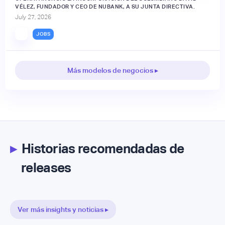
VÉLEZ, FUNDADOR Y CEO DE NUBANK, A SU JUNTA DIRECTIVA.
July 27, 2026
JOBS
Más modelos de negocios ▸
▸
Historias recomendadas de
releases
Ver más insights y noticias ▸