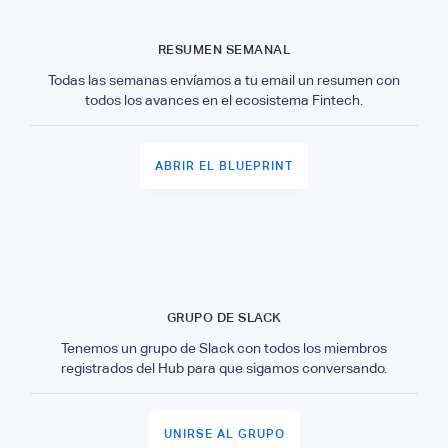
RESUMEN SEMANAL
Todas las semanas envíamos a tu email un resumen con
todos los avances en el ecosistema Fintech.
ABRIR EL BLUEPRINT
GRUPO DE SLACK
Tenemos un grupo de Slack con todos los miembros
registrados del Hub para que sigamos conversando.
UNIRSE AL GRUPO