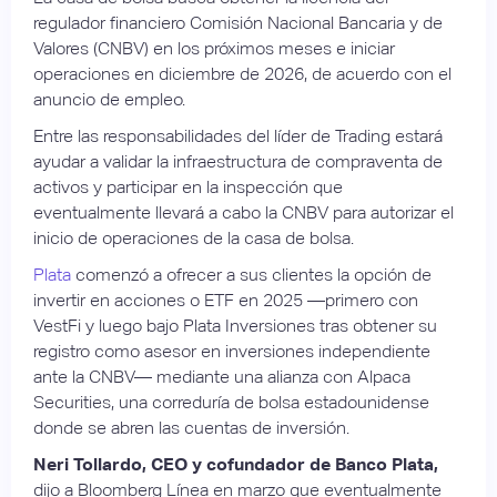
regulador financiero Comisión Nacional Bancaria y de
Valores (CNBV) en los próximos meses e iniciar
operaciones en diciembre de 2026, de acuerdo con el
anuncio de empleo.
Entre las responsabilidades del líder de Trading estará
ayudar a validar la infraestructura de compraventa de
activos y participar en la inspección que
eventualmente llevará a cabo la CNBV para autorizar el
inicio de operaciones de la casa de bolsa.
Plata
comenzó a ofrecer a sus clientes la opción de
invertir en acciones o ETF en 2025 —primero con
VestFi y luego bajo Plata Inversiones tras obtener su
registro como asesor en inversiones independiente
ante la CNBV— mediante una alianza con Alpaca
Securities, una correduría de bolsa estadounidense
donde se abren las cuentas de inversión.
Neri Tollardo, CEO y cofundador de Banco Plata,
dijo a Bloomberg Línea en marzo que eventualmente