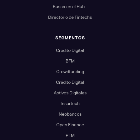
Busca en el Hub...
Directorio de Fintechs
SEGMENTOS
Crédito Digital
BFM
Crowdfunding
Crédito Digital
Activos Digitales
Insurtech
Neobancos
Open Finance
PFM