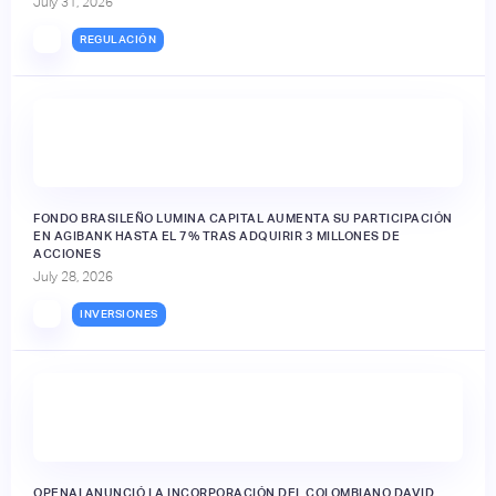
July 31, 2026
REGULACIÓN
FONDO BRASILEÑO LUMINA CAPITAL AUMENTA SU PARTICIPACIÓN
EN AGIBANK HASTA EL 7% TRAS ADQUIRIR 3 MILLONES DE
ACCIONES
July 28, 2026
INVERSIONES
OPENAI ANUNCIÓ LA INCORPORACIÓN DEL COLOMBIANO DAVID