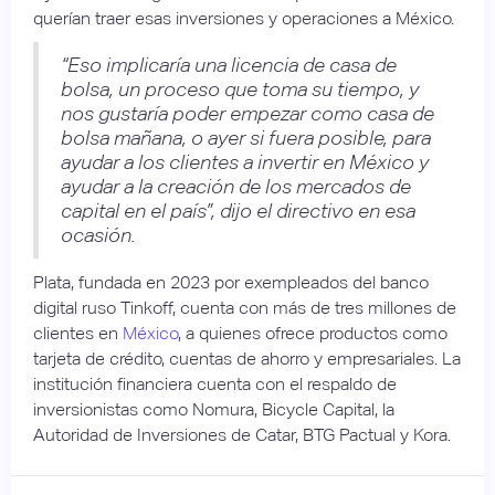
querían traer esas inversiones y operaciones a México.
“Eso implicaría una licencia de casa de
bolsa, un proceso que toma su tiempo, y
nos gustaría poder empezar como casa de
bolsa mañana, o ayer si fuera posible, para
ayudar a los clientes a invertir en México y
ayudar a la creación de los mercados de
capital en el país”, dijo el directivo en esa
ocasión.
Plata, fundada en 2023 por exempleados del banco
digital ruso Tinkoff, cuenta con más de tres millones de
clientes en
México
, a quienes ofrece productos como
tarjeta de crédito, cuentas de ahorro y empresariales. La
institución financiera cuenta con el respaldo de
inversionistas como Nomura, Bicycle Capital, la
Autoridad de Inversiones de Catar, BTG Pactual y Kora.