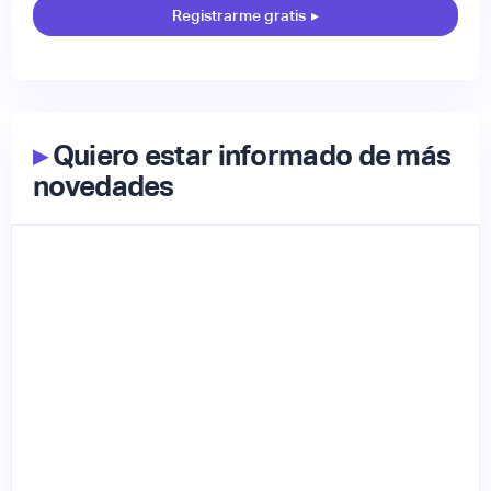
Registrarme gratis
▸
▸
Quiero estar informado de más
novedades