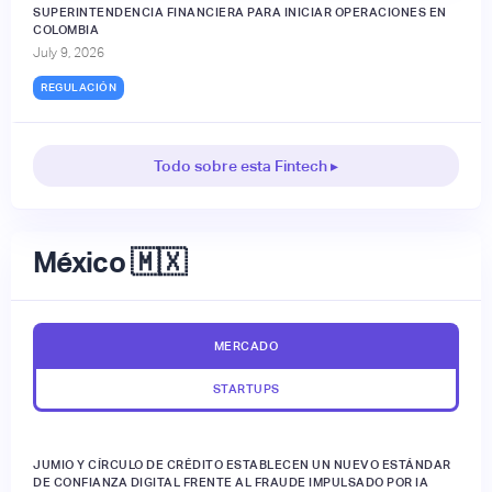
SUPERINTENDENCIA FINANCIERA PARA INICIAR OPERACIONES EN
COLOMBIA
July 9, 2026
REGULACIÓN
Todo sobre esta Fintech ▸
México 🇲🇽
MERCADO
STARTUPS
JUMIO Y CÍRCULO DE CRÉDITO ESTABLECEN UN NUEVO ESTÁNDAR
DE CONFIANZA DIGITAL FRENTE AL FRAUDE IMPULSADO POR IA