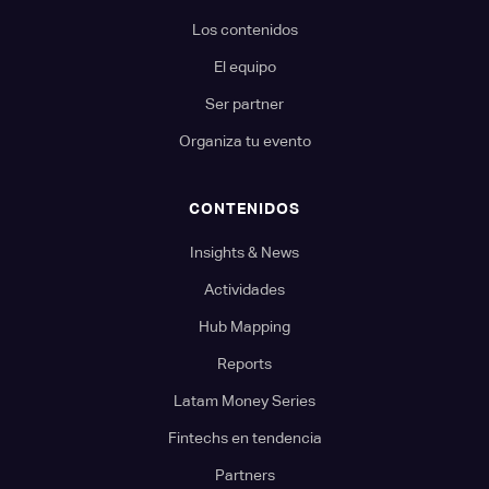
Los contenidos
El equipo
Ser partner
Organiza tu evento
CONTENIDOS
Insights & News
Actividades
Hub Mapping
Reports
Latam Money Series
Fintechs en tendencia
Partners