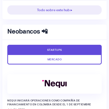
Todo sobre este hub ▸
Neobancos 📲
STARTUPS
MERCADO
NEQUI INICIARÁ OPERACIONES COMO COMPAÑÍA DE
FINANCIAMIENTO EN COLOMBIA DESDE EL 1 DE SEPTIEMBRE