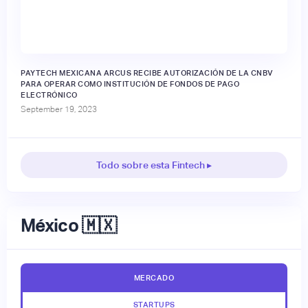
PAYTECH MEXICANA ARCUS RECIBE AUTORIZACIÓN DE LA CNBV
PARA OPERAR COMO INSTITUCIÓN DE FONDOS DE PAGO
ELECTRÓNICO
September 19, 2023
Todo sobre esta Fintech ▸
México 🇲🇽
MERCADO
STARTUPS