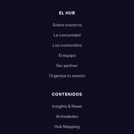
EL HUB
Sobre nosotros
La comunidad
Los contenidos
El equipo
Ser partner
Organiza tu evento
CONTENIDOS
Insights & News
Actividades
Hub Mapping