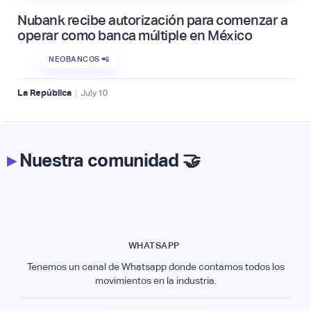
Nubank recibe autorización para comenzar a
operar como banca múltiple en México
NEOBANCOS 📲
|
La República
July
10
▸
Nuestra comunidad 🤝
WHATSAPP
Tenemos un canal de Whatsapp donde contamos todos los
movimientos en la industria.