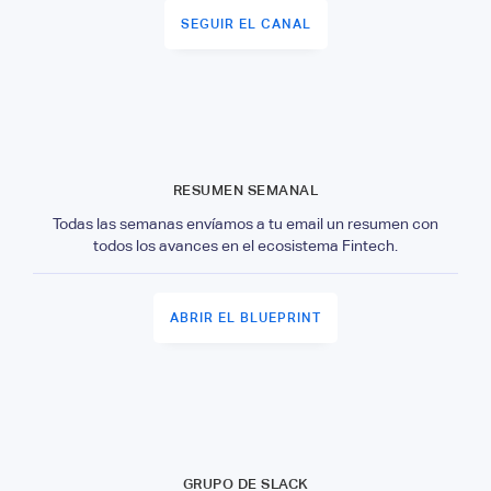
SEGUIR EL CANAL
RESUMEN SEMANAL
Todas las semanas envíamos a tu email un resumen con
todos los avances en el ecosistema Fintech.
ABRIR EL BLUEPRINT
GRUPO DE SLACK