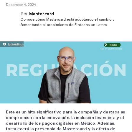
December 4, 2024
Por
Mastercard
Conoce cómo Mastercard está adoptando el cambio y
fomentando el crecimiento de Fintechs en Latam
📷
Linkedln
Este es un hito significativo para la compañía y destaca su
compromiso con la innovación, la inclusión financiera y el
desarrollo de los pagos digitales en México. Además,
fortalecerá la presencia de Mastercard y la oferta de