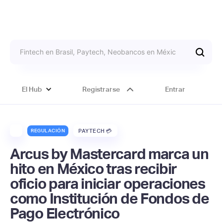
El Hub
Registrarse
Entrar
REGULACIÓN
PAYTECH 💳
Arcus by Mastercard marca un
hito en México tras recibir
oficio para iniciar operaciones
como Institución de Fondos de
Pago Electrónico