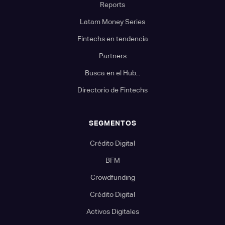
Reports
Latam Money Series
Fintechs en tendencia
Partners
Busca en el Hub...
Directorio de Fintechs
SEGMENTOS
Crédito Digital
BFM
Crowdfunding
Crédito Digital
Activos Digitales