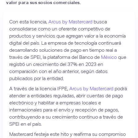
valor para sus socios comerciales.
Con esta licencia,
Arcus by Mastercard
busca
consolidarse como un oferente competitivo de
productos y servicios que agregan valor a la economía
digital del país. La empresa de tecnología continuará
desarrollando soluciones de pago en tiempo real a
través de SPEI, la plataforma del Banco de
México
que
registró un crecimiento del 37% en 2023 en
comparación con el año anterior, según datos
publicados por la entidad.
A través de la licencia IFPE,
Arcus by Mastercard
podrá
atender a entidades reguladas, abrir cuentas de pago
electrónico y habilitar a empresas locales e
internacionales para el envío y recepción de pagos,
contribuyendo a su crecimiento continuo a través de
SPEI en el país.
Mastercard festeja este hito y reafirma su compromiso