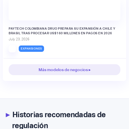
PAYTECH COLOMBIANA DRUO PREPARA SU EXPANSIÓN A CHILE Y
BRASIL TRAS PROCESAR US$160 MILLONES EN PAGOS EN 2026
July 23, 2026
EXPANSIONES
Más modelos de negocios ▸
▸
Historias recomendadas de
regulación