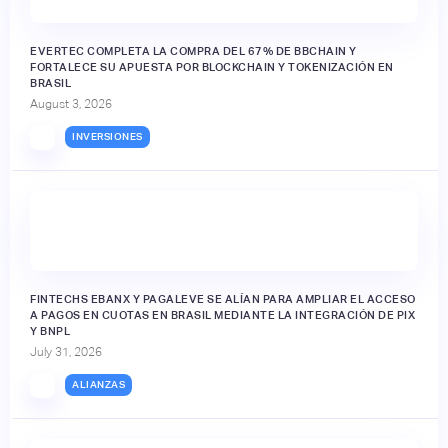
EVERTEC COMPLETA LA COMPRA DEL 67% DE BBCHAIN Y
FORTALECE SU APUESTA POR BLOCKCHAIN Y TOKENIZACIÓN EN
BRASIL
August 3, 2026
INVERSIONES
FINTECHS EBANX Y PAGALEVE SE ALÍAN PARA AMPLIAR EL ACCESO
A PAGOS EN CUOTAS EN BRASIL MEDIANTE LA INTEGRACIÓN DE PIX
Y BNPL
July 31, 2026
ALIANZAS