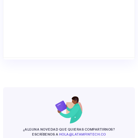
¿ALGUNA NOVEDAD QUE QUIERAS COMPARTIRNOS?
ESCRÍBENOS A
HOLA@LATAMFINTECH.CO