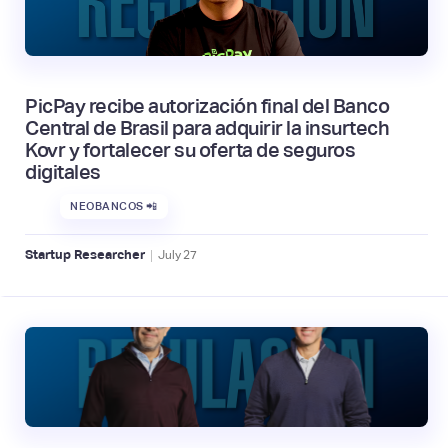
PicPay recibe autorización final del Banco
Central de Brasil para adquirir la insurtech
Kovr y fortalecer su oferta de seguros
digitales
NEOBANCOS 📲
|
Startup Researcher
July
27