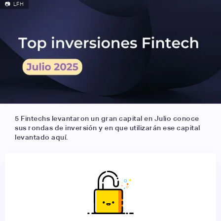
📷
LFH
5 Fintechs levantaron un gran capital en Julio conoce
sus rondas de inversión y en que utilizarán ese capital
levantado aquí.