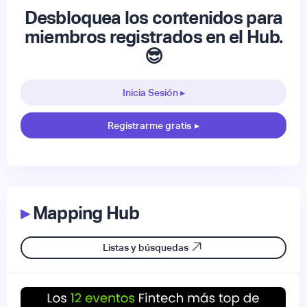
Desbloquea los contenidos para
miembros registrados en el Hub.
😎
Inicia Sesión ▸
Registrarme gratis
▸
▸
Mapping Hub
Listas y búsquedas