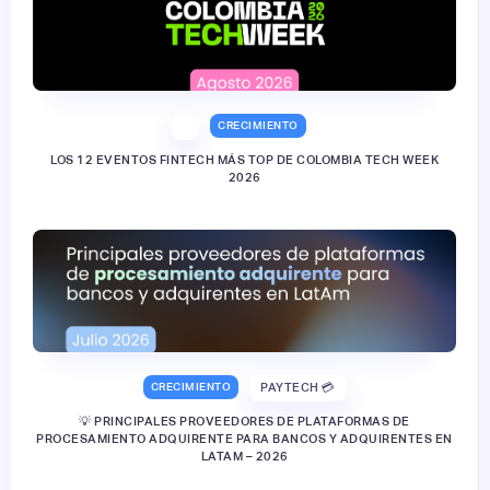
CRECIMIENTO
LOS 12 EVENTOS FINTECH MÁS TOP DE COLOMBIA TECH WEEK
2026
CRECIMIENTO
PAYTECH 💳
💡 PRINCIPALES PROVEEDORES DE PLATAFORMAS DE
PROCESAMIENTO ADQUIRENTE PARA BANCOS Y ADQUIRENTES EN
LATAM – 2026