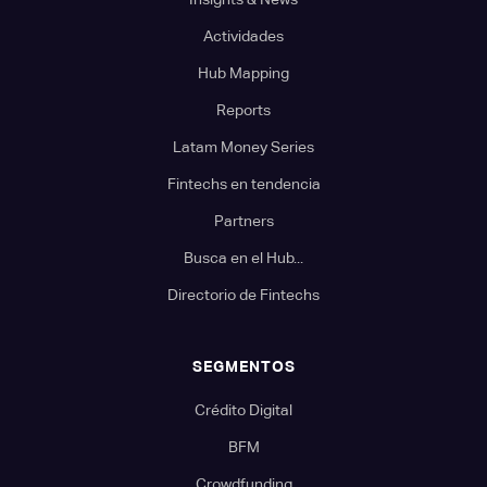
Actividades
Hub Mapping
Reports
Latam Money Series
Fintechs en tendencia
Partners
Busca en el Hub...
Directorio de Fintechs
SEGMENTOS
Crédito Digital
BFM
Crowdfunding