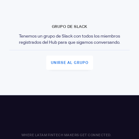
GRUPO DE SLACK
Tenemos un grupo de Slack con todos los miembros
registrados del Hub para que sigamos conversando.
UNIRSE AL GRUPO
WHERE LATAM FINTECH MAKERS GET CONNECTED.