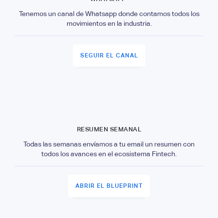
Tenemos un canal de Whatsapp donde contamos todos los
movimientos en la industria.
SEGUIR EL CANAL
RESUMEN SEMANAL
Todas las semanas envíamos a tu email un resumen con
todos los avances en el ecosistema Fintech.
ABRIR EL BLUEPRINT