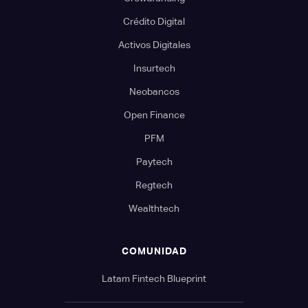
Crédito Digital
Activos Digitales
Insurtech
Neobancos
Open Finance
PFM
Paytech
Regtech
Wealthtech
COMUNIDAD
Latam Fintech Blueprint