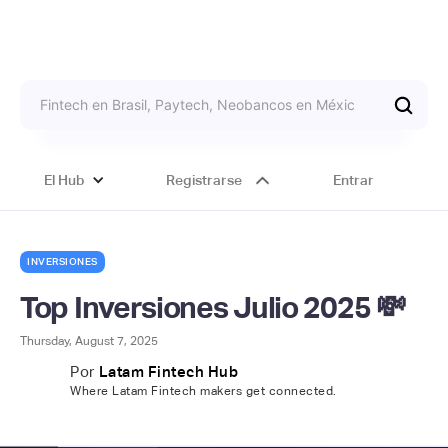
El Hub
Registrarse
Entrar
INVERSIONES
Top Inversiones Julio 2025 💸
Thursday, August 7, 2025
Por
Latam Fintech Hub
Where Latam Fintech makers get connected.