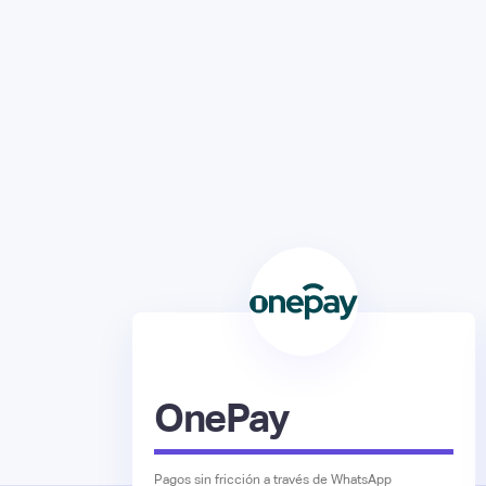
OnePay
Pagos sin fricción a través de WhatsApp