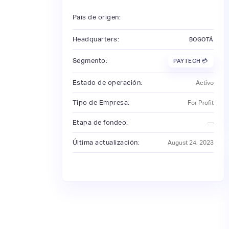
País de origen:
Headquarters:
BOGOTÁ
Segmento:
PAYTECH 💳
Estado de operación:
Activo
Tipo de Empresa:
For Profit
Etapa de fondeo:
—
Última actualización:
August 24, 2023