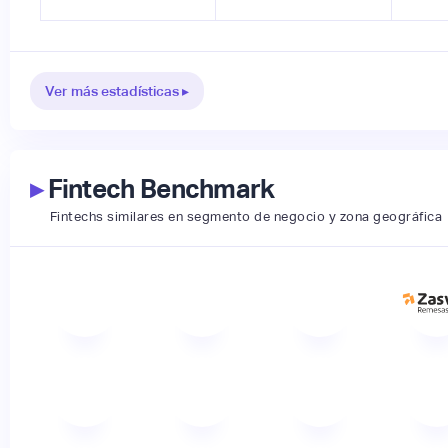
Ver más estadísticas ▸
▸
Fintech Benchmark
Fintechs similares en segmento de negocio y zona geográfica