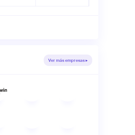
Ver más empresas ▸