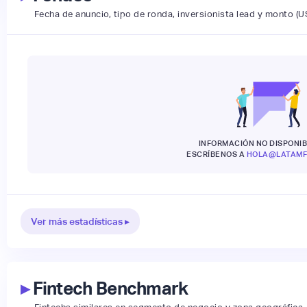
Fecha de anuncio, tipo de ronda, inversionista lead y monto (U
INFORMACIÓN NO DISPONIB
ESCRÍBENOS A
HOLA@LATAMF
Ver más estadísticas ▸
▸
Fintech Benchmark