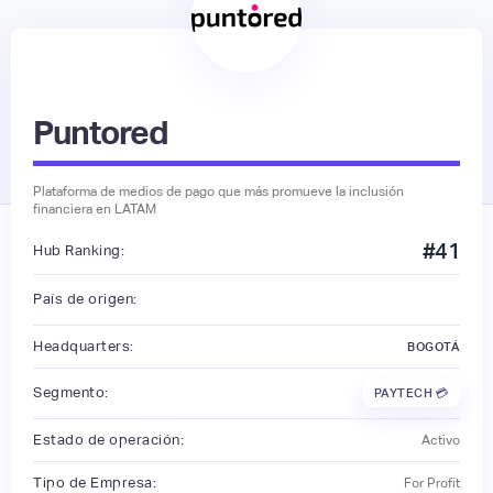
Puntored
Plataforma de medios de pago que más promueve la inclusión
financiera en LATAM
#
41
Hub Ranking:
País de origen:
Headquarters:
BOGOTÁ
Segmento:
PAYTECH 💳
Estado de operación:
Activo
Tipo de Empresa:
For Profit