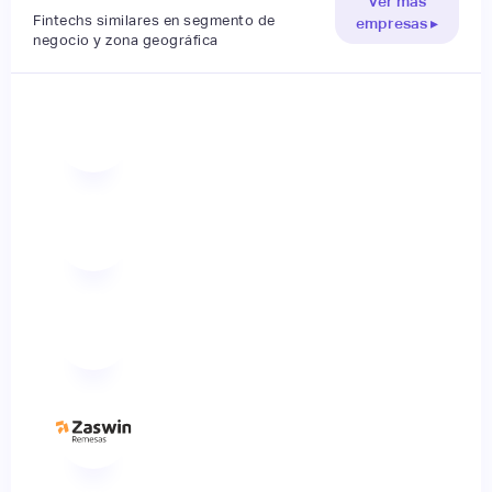
Ver más
Fintechs similares en segmento de
empresas ▸
negocio y zona geográfica