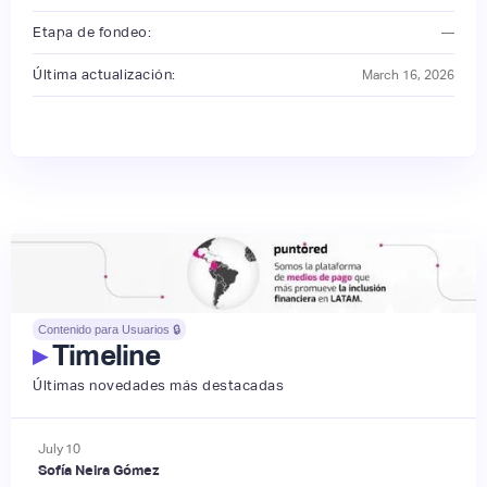
Etapa de fondeo:
—
Última actualización:
March 16, 2026
Contenido para Usuarios 🔒
▸
Timeline
Últimas novedades más destacadas
July
10
Sofía Neira Gómez