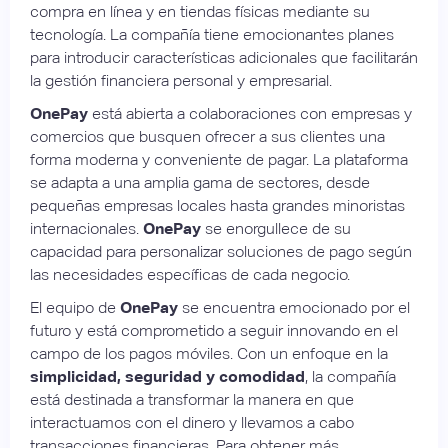
compra en línea y en tiendas físicas mediante su
tecnología. La compañía tiene emocionantes planes
para introducir características adicionales que facilitarán
la gestión financiera personal y empresarial.
OnePay
está abierta a colaboraciones con empresas y
comercios que busquen ofrecer a sus clientes una
forma moderna y conveniente de pagar. La plataforma
se adapta a una amplia gama de sectores, desde
pequeñas empresas locales hasta grandes minoristas
internacionales.
OnePay
se enorgullece de su
capacidad para personalizar soluciones de pago según
las necesidades específicas de cada negocio.
El equipo de
OnePay
se encuentra emocionado por el
futuro y está comprometido a seguir innovando en el
campo de los pagos móviles. Con un enfoque en la
simplicidad, seguridad y comodidad
, la compañía
está destinada a transformar la manera en que
interactuamos con el dinero y llevamos a cabo
transacciones financieras. Para obtener más