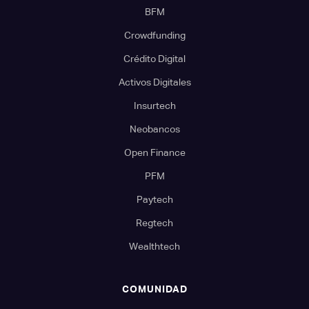
BFM
Crowdfunding
Crédito Digital
Activos Digitales
Insurtech
Neobancos
Open Finance
PFM
Paytech
Regtech
Wealthtech
COMUNIDAD