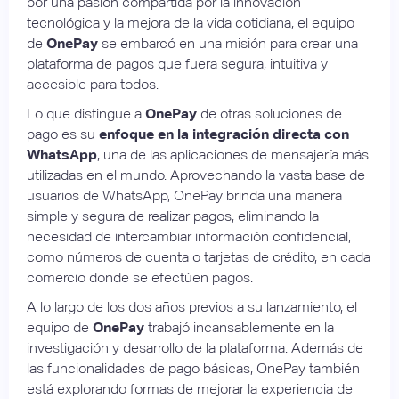
por una pasión compartida por la innovación
tecnológica y la mejora de la vida cotidiana, el equipo
de
OnePay
se embarcó en una misión para crear una
plataforma de pagos que fuera segura, intuitiva y
accesible para todos.
Lo que distingue a
OnePay
de otras soluciones de
pago es su
enfoque en la integración directa con
WhatsApp
, una de las aplicaciones de mensajería más
utilizadas en el mundo. Aprovechando la vasta base de
usuarios de WhatsApp, OnePay brinda una manera
simple y segura de realizar pagos, eliminando la
necesidad de intercambiar información confidencial,
como números de cuenta o tarjetas de crédito, en cada
comercio donde se efectúen pagos.
A lo largo de los dos años previos a su lanzamiento, el
equipo de
OnePay
trabajó incansablemente en la
investigación y desarrollo de la plataforma. Además de
las funcionalidades de pago básicas, OnePay también
está explorando formas de mejorar la experiencia de