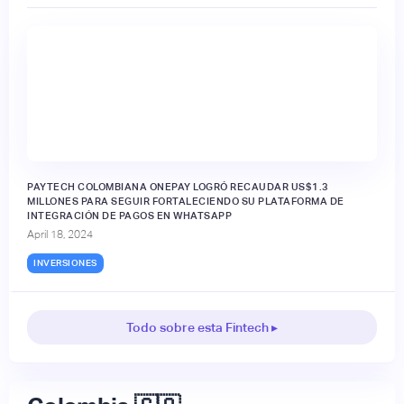
PAYTECH COLOMBIANA ONEPAY LOGRÓ RECAUDAR US$1.3
MILLONES PARA SEGUIR FORTALECIENDO SU PLATAFORMA DE
INTEGRACIÓN DE PAGOS EN WHATSAPP
April 18, 2024
INVERSIONES
Todo sobre esta Fintech ▸