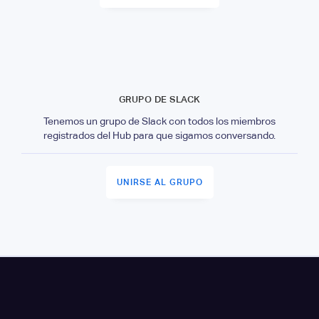
GRUPO DE SLACK
Tenemos un grupo de Slack con todos los miembros
registrados del Hub para que sigamos conversando.
UNIRSE AL GRUPO