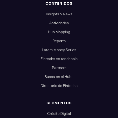
CONTENIDOS
Insights & News
Actividades
Hub Mapping
Reports
Latam Money Series
Fintechs en tendencia
Partners
Busca en el Hub...
Directorio de Fintechs
SEGMENTOS
Crédito Digital