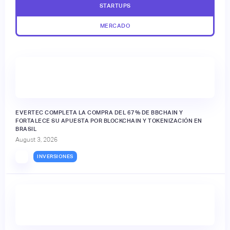
STARTUPS
MERCADO
EVERTEC COMPLETA LA COMPRA DEL 67% DE BBCHAIN Y
FORTALECE SU APUESTA POR BLOCKCHAIN Y TOKENIZACIÓN EN
BRASIL
August 3, 2026
INVERSIONES