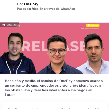
Por
OnePay
Pagos sin fricción a través de WhatsApp
📷
OnePay
Hace año y medio, el camino de OnePay comenzó cuando
un conjunto de emprendedores visionarios identificaron
los obstáculos y desafíos inherentes a los pagos en
Latam.