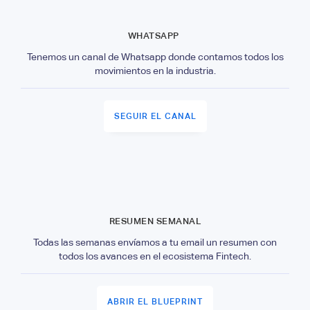
WHATSAPP
Tenemos un canal de Whatsapp donde contamos todos los
movimientos en la industria.
SEGUIR EL CANAL
RESUMEN SEMANAL
Todas las semanas envíamos a tu email un resumen con
todos los avances en el ecosistema Fintech.
ABRIR EL BLUEPRINT