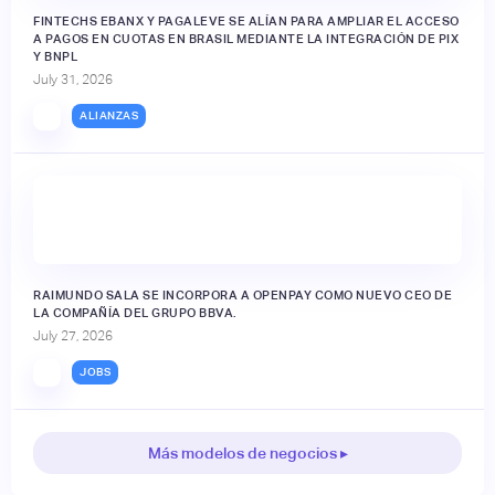
FINTECHS EBANX Y PAGALEVE SE ALÍAN PARA AMPLIAR EL ACCESO
A PAGOS EN CUOTAS EN BRASIL MEDIANTE LA INTEGRACIÓN DE PIX
Y BNPL
July 31, 2026
ALIANZAS
RAIMUNDO SALA SE INCORPORA A OPENPAY COMO NUEVO CEO DE
LA COMPAÑÍA DEL GRUPO BBVA.
July 27, 2026
JOBS
Más modelos de negocios ▸