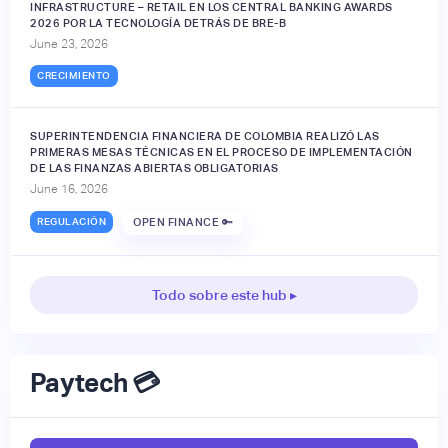
INFRASTRUCTURE – RETAIL EN LOS CENTRAL BANKING AWARDS
2026 POR LA TECNOLOGÍA DETRÁS DE BRE-B
June 23, 2026
CRECIMIENTO
SUPERINTENDENCIA FINANCIERA DE COLOMBIA REALIZÓ LAS
PRIMERAS MESAS TÉCNICAS EN EL PROCESO DE IMPLEMENTACIÓN
DE LAS FINANZAS ABIERTAS OBLIGATORIAS
June 16, 2026
REGULACIÓN
OPEN FINANCE 🔑
Todo sobre este hub ▸
Paytech 💳