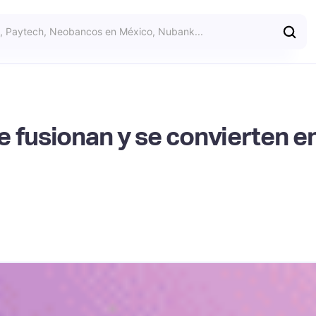
 fusionan y se convierten en