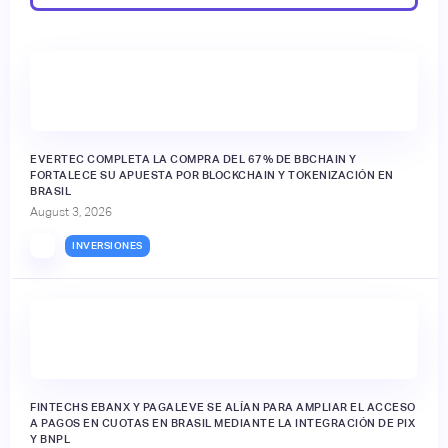
EVERTEC COMPLETA LA COMPRA DEL 67% DE BBCHAIN Y
FORTALECE SU APUESTA POR BLOCKCHAIN Y TOKENIZACIÓN EN
BRASIL
August 3, 2026
INVERSIONES
FINTECHS EBANX Y PAGALEVE SE ALÍAN PARA AMPLIAR EL ACCESO
A PAGOS EN CUOTAS EN BRASIL MEDIANTE LA INTEGRACIÓN DE PIX
Y BNPL