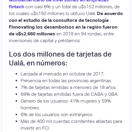
fintech
con casi 8% y un total de u$s152 millones, de
los cuales u$s150 millones lo obtuvo Ualá.
De acuerdo
con el estudio de la consultora de tecnología
Finnovating los desembolsos en la región fueron
de u$s2.660 millones
en 2019 en 94 rondas, entre
inversiones de capital y préstamos.
Los dos millones de tarjetas de
Ualá, en números:
Lanzada al mercado en octubre de 2017.
Presencia en todas las provincias argentinas.
7% de tarjetas emitidas a menores de 18 años.
69% de tarjetas emitidas fuera de CABA y GBA.
Género de los usuarios: 41% mujeres y 59%
hombres.
6% de los usuarios son extranjeros.
Más de 400 mil cuentas comitentes abiertas para
invertir en FCI.