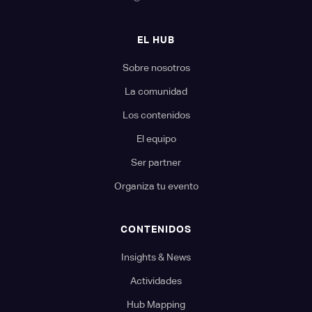
EL HUB
Sobre nosotros
La comunidad
Los contenidos
El equipo
Ser partner
Organiza tu evento
CONTENIDOS
Insights & News
Actividades
Hub Mapping