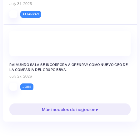
July 31, 2026
ALIANZAS
RAIMUNDO SALA SE INCORPORA A OPENPAY COMO NUEVO CEO DE
LA COMPAÑÍA DEL GRUPO BBVA.
July 27, 2026
JOBS
Más modelos de negocios ▸