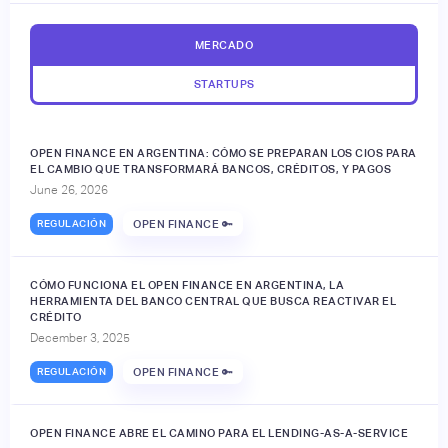
MERCADO
STARTUPS
OPEN FINANCE EN ARGENTINA: CÓMO SE PREPARAN LOS CIOS PARA
EL CAMBIO QUE TRANSFORMARÁ BANCOS, CRÉDITOS, Y PAGOS
June 26, 2026
REGULACIÓN
OPEN FINANCE 🔑
CÓMO FUNCIONA EL OPEN FINANCE EN ARGENTINA, LA
HERRAMIENTA DEL BANCO CENTRAL QUE BUSCA REACTIVAR EL
CRÉDITO
December 3, 2025
REGULACIÓN
OPEN FINANCE 🔑
OPEN FINANCE ABRE EL CAMINO PARA EL LENDING-AS-A-SERVICE