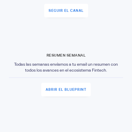
SEGUIR EL CANAL
RESUMEN SEMANAL
Todas las semanas envíamos a tu email un resumen con
todos los avances en el ecosistema Fintech.
ABRIR EL BLUEPRINT