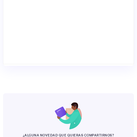
¿ALGUNA NOVEDAD QUE QUIERAS COMPARTIRNOS?