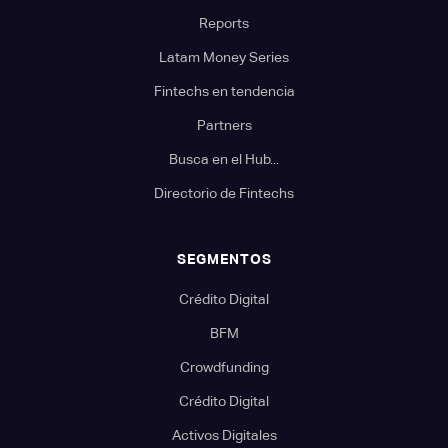
Reports
Latam Money Series
Fintechs en tendencia
Partners
Busca en el Hub...
Directorio de Fintechs
SEGMENTOS
Crédito Digital
BFM
Crowdfunding
Crédito Digital
Activos Digitales