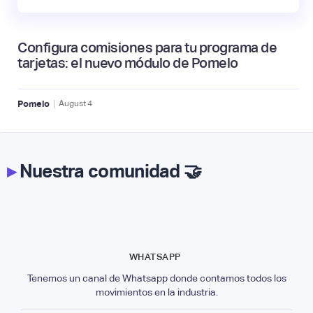
Configura comisiones para tu programa de
tarjetas: el nuevo módulo de Pomelo
|
Pomelo
August
4
▸
Nuestra comunidad 🤝
WHATSAPP
Tenemos un canal de Whatsapp donde contamos todos los
movimientos en la industria.