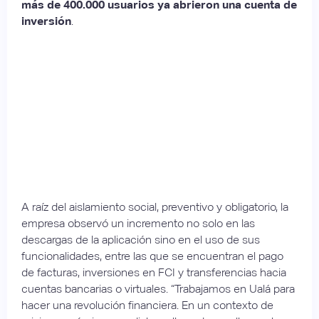
más de 400.000 usuarios ya abrieron una cuenta de
inversión
.
A raíz del aislamiento social, preventivo y obligatorio, la
empresa observó un incremento no solo en las
descargas de la aplicación sino en el uso de sus
funcionalidades, entre las que se encuentran el pago
de facturas, inversiones en FCI y transferencias hacia
cuentas bancarias o virtuales. “Trabajamos en Ualá para
hacer una revolución financiera. En un contexto de