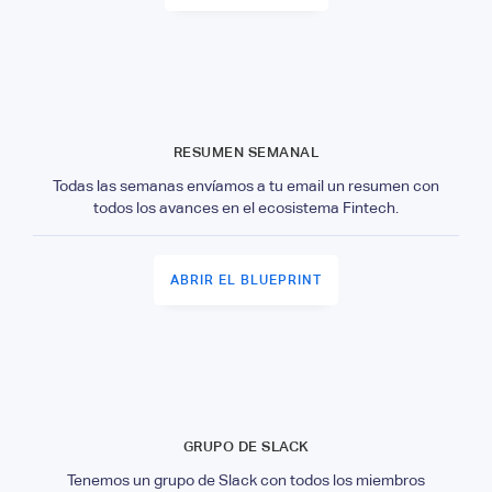
RESUMEN SEMANAL
Todas las semanas envíamos a tu email un resumen con
todos los avances en el ecosistema Fintech.
ABRIR EL BLUEPRINT
GRUPO DE SLACK
Tenemos un grupo de Slack con todos los miembros