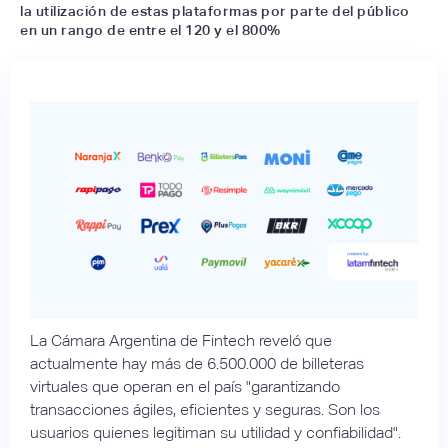
la utilización de estas plataformas por parte del público
en un rango de entre el 120 y el 800%
La Cámara Argentina de Fintech reveló que
actualmente hay más de 6.500.000 de billeteras
virtuales que operan en el país "garantizando
transacciones ágiles, eficientes y seguras. Son los
usuarios quienes legitiman su utilidad y confiabilidad".