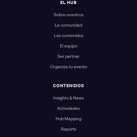
EL HUB
Sobre nosotros
La comunidad
Los contenidos
El equipo
Ser partner
Organiza tu evento
CONTENIDOS
Insights & News
Actividades
Hub Mapping
Reports