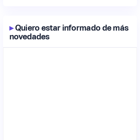
▸
Quiero estar informado de más
novedades