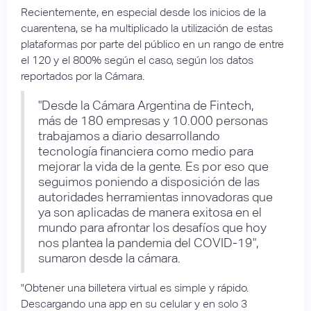
Recientemente, en especial desde los inicios de la
cuarentena, se ha multiplicado la utilización de estas
plataformas por parte del público en un rango de entre
el 120 y el 800% según el caso, según los datos
reportados por la Cámara.
"Desde la Cámara Argentina de Fintech,
más de 180 empresas y 10.000 personas
trabajamos a diario desarrollando
tecnología financiera como medio para
mejorar la vida de la gente. Es por eso que
seguimos poniendo a disposición de las
autoridades herramientas innovadoras que
ya son aplicadas de manera exitosa en el
mundo para afrontar los desafíos que hoy
nos plantea la pandemia del COVID-19",
sumaron desde la cámara.
"Obtener una billetera virtual es simple y rápido.
Descargando una app en su celular y en solo 3