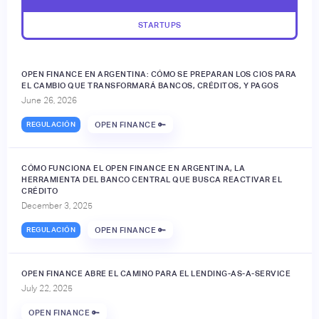
STARTUPS
OPEN FINANCE EN ARGENTINA: CÓMO SE PREPARAN LOS CIOS PARA
EL CAMBIO QUE TRANSFORMARÁ BANCOS, CRÉDITOS, Y PAGOS
June 26, 2026
REGULACIÓN
OPEN FINANCE 🔑
CÓMO FUNCIONA EL OPEN FINANCE EN ARGENTINA, LA
HERRAMIENTA DEL BANCO CENTRAL QUE BUSCA REACTIVAR EL
CRÉDITO
December 3, 2025
REGULACIÓN
OPEN FINANCE 🔑
OPEN FINANCE ABRE EL CAMINO PARA EL LENDING-AS-A-SERVICE
July 22, 2025
OPEN FINANCE 🔑