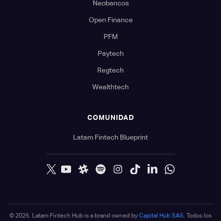
Neobancos
Open Finance
PFM
Paytech
Regtech
Wealthtech
COMUNIDAD
Latam Fintech Blueprint
© 2025. Latam Fintech Hub is a brand owned by
Capital Hub SAS
. Todos los