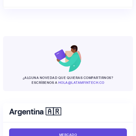
¿ALGUNA NOVEDAD QUE QUIERAS COMPARTIRNOS?
ESCRÍBENOS A
HOLA@LATAMFINTECH.CO
Argentina 🇦🇷
MERCADO