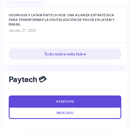
GEOPAGOS Y LATAM FINTECH HUB: UNA ALIANZA ESTRATÉGICA
PARA TRANSFORMAR LA DIGITALIZACIÓN DE PAGOS EN LATAM Y
BRASIL
January 27, 2025
Todo sobre este hub ▸
Paytech 💳
STARTUPS
MERCADO