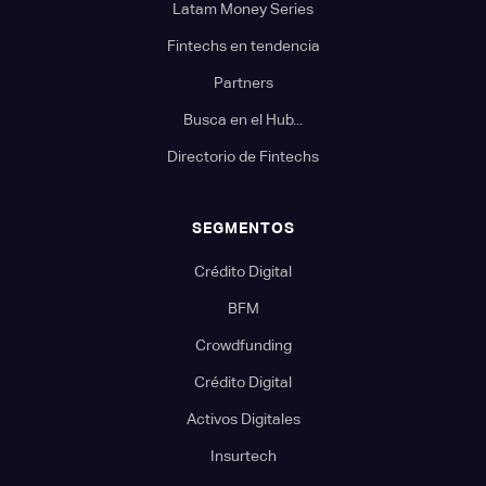
Latam Money Series
Fintechs en tendencia
Partners
Busca en el Hub...
Directorio de Fintechs
SEGMENTOS
Crédito Digital
BFM
Crowdfunding
Crédito Digital
Activos Digitales
Insurtech