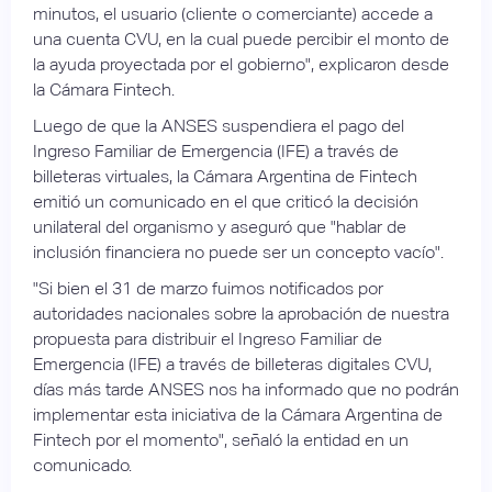
minutos, el usuario (cliente o comerciante) accede a
una cuenta CVU, en la cual puede percibir el monto de
la ayuda proyectada por el gobierno", explicaron desde
la Cámara Fintech.
Luego de que la ANSES suspendiera el pago del
Ingreso Familiar de Emergencia (IFE) a través de
billeteras virtuales, la Cámara Argentina de Fintech
emitió un comunicado en el que criticó la decisión
unilateral del organismo y aseguró que "hablar de
inclusión financiera no puede ser un concepto vacío".
"Si bien el 31 de marzo fuimos notificados por
autoridades nacionales sobre la aprobación de nuestra
propuesta para distribuir el Ingreso Familiar de
Emergencia (IFE) a través de billeteras digitales CVU,
días más tarde ANSES nos ha informado que no podrán
implementar esta iniciativa de la Cámara Argentina de
Fintech por el momento", señaló la entidad en un
comunicado.