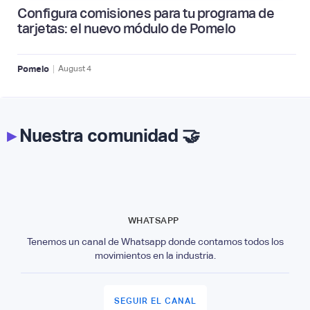
Configura comisiones para tu programa de
tarjetas: el nuevo módulo de Pomelo
|
Pomelo
August
4
▸
Nuestra comunidad 🤝
WHATSAPP
Tenemos un canal de Whatsapp donde contamos todos los
movimientos en la industria.
SEGUIR EL CANAL