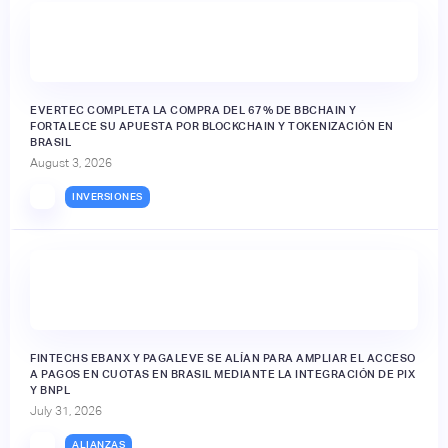
EVERTEC COMPLETA LA COMPRA DEL 67% DE BBCHAIN Y
FORTALECE SU APUESTA POR BLOCKCHAIN Y TOKENIZACIÓN EN
BRASIL
August 3, 2026
INVERSIONES
FINTECHS EBANX Y PAGALEVE SE ALÍAN PARA AMPLIAR EL ACCESO
A PAGOS EN CUOTAS EN BRASIL MEDIANTE LA INTEGRACIÓN DE PIX
Y BNPL
July 31, 2026
ALIANZAS