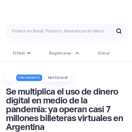
El Hub
Registrarse
Entrar
CRECIMIENTO
PAYTECH 💳
Se multiplica el uso de dinero
digital en medio de la
pandemia: ya operan casi 7
millones billeteras virtuales en
Argentina