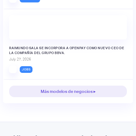
RAIMUNDO SALA SE INCORPORA A OPENPAY COMO NUEVO CEO DE
LA COMPAÑÍA DEL GRUPO BBVA.
July 27, 2026
JOBS
Más modelos de negocios ▸