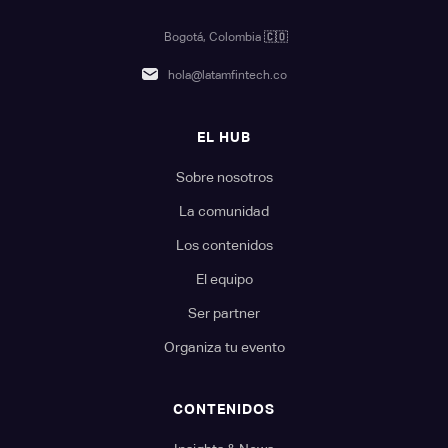
Bogotá, Colombia
🇨🇴
hola@latamfintech.co
EL HUB
Sobre nosotros
La comunidad
Los contenidos
El equipo
Ser partner
Organiza tu evento
CONTENIDOS