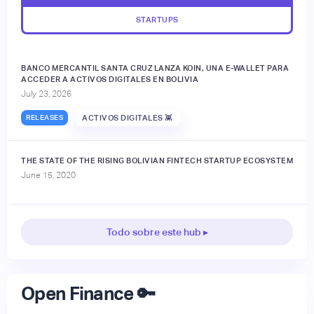
STARTUPS
BANCO MERCANTIL SANTA CRUZ LANZA KOIN, UNA E-WALLET PARA
ACCEDER A ACTIVOS DIGITALES EN BOLIVIA
July 23, 2026
RELEASES
ACTIVOS DIGITALES 👾
THE STATE OF THE RISING BOLIVIAN FINTECH STARTUP ECOSYSTEM
June 15, 2020
Todo sobre este hub ▸
Open Finance 🔑