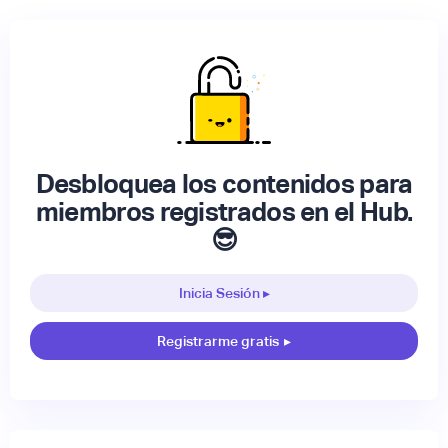
Desbloquea los contenidos para
miembros registrados en el Hub.
😎
Inicia Sesión ▸
Registrarme gratis
▸