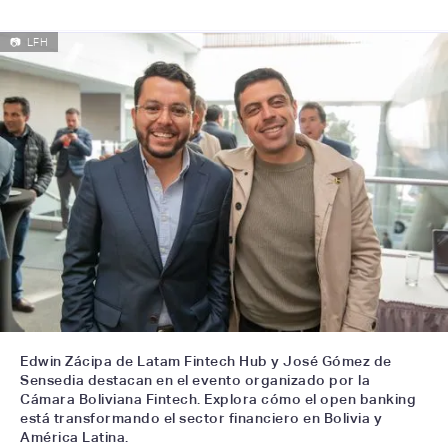
📷
LFH
Edwin Zácipa de Latam Fintech Hub y José Gómez de
Sensedia destacan en el evento organizado por la
Cámara Boliviana Fintech. Explora cómo el open banking
está transformando el sector financiero en Bolivia y
América Latina.