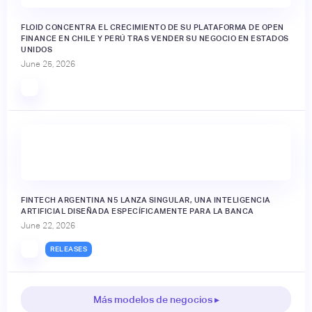
FLOID CONCENTRA EL CRECIMIENTO DE SU PLATAFORMA DE OPEN
FINANCE EN CHILE Y PERÚ TRAS VENDER SU NEGOCIO EN ESTADOS
UNIDOS
June 25, 2026
FINTECH ARGENTINA N5 LANZA SINGULAR, UNA INTELIGENCIA
ARTIFICIAL DISEÑADA ESPECÍFICAMENTE PARA LA BANCA
June 22, 2026
RELEASES
Más modelos de negocios ▸