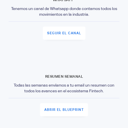
Tenemos un canal de Whatsapp donde contamos todos los
movimientos en la industria.
SEGUIR EL CANAL
RESUMEN SEMANAL
Todas las semanas envíamos a tu email un resumen con
todos los avances en el ecosistema Fintech.
ABRIR EL BLUEPRINT