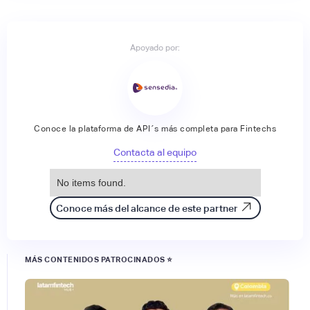
Apoyado por:
Conoce la plataforma de API´s más completa para Fintechs
Contacta al equipo
No items found.
Conoce más del alcance de este partner
MÁS CONTENIDOS PATROCINADOS ⭐