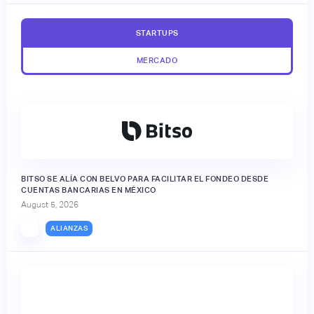
STARTUPS
MERCADO
BITSO SE ALÍA CON BELVO PARA FACILITAR EL FONDEO DESDE
CUENTAS BANCARIAS EN MÉXICO
August 5, 2026
ALIANZAS