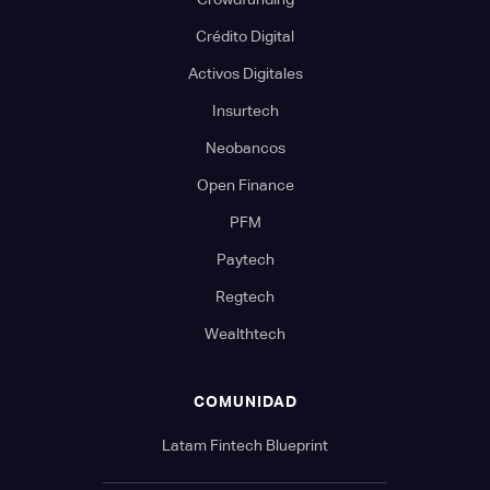
Crédito Digital
Activos Digitales
Insurtech
Neobancos
Open Finance
PFM
Paytech
Regtech
Wealthtech
COMUNIDAD
Latam Fintech Blueprint