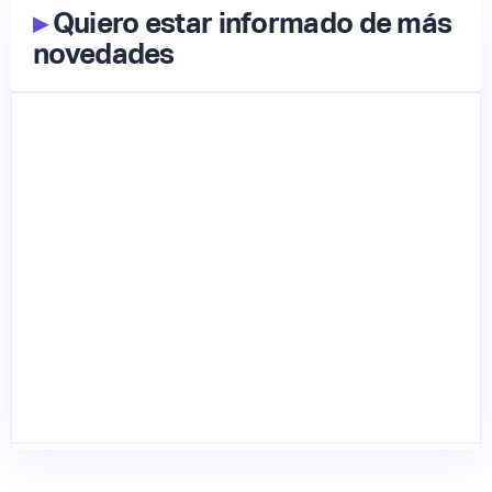
▸
Quiero estar informado de más
novedades