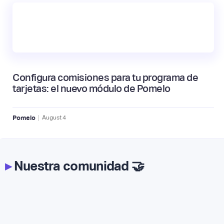
Configura comisiones para tu programa de
tarjetas: el nuevo módulo de Pomelo
|
Pomelo
August
4
▸
Nuestra comunidad 🤝