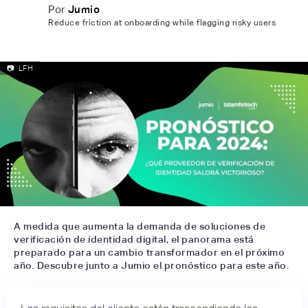
Por
Jumio
Reduce friction at onboarding while flagging risky users
📷
LFH
A medida que aumenta la demanda de soluciones de
verificación de identidad digital, el panorama está
preparado para un cambio transformador en el próximo
año. Descubre junto a Jumio el pronóstico para este año.