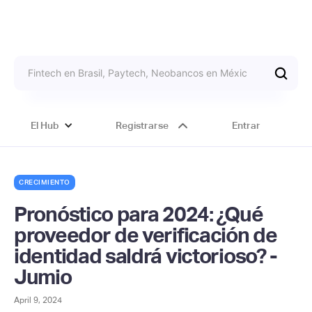
El Hub
Registrarse
Entrar
CRECIMIENTO
Pronóstico para 2024: ¿Qué
proveedor de verificación de
identidad saldrá victorioso? -
Jumio
April 9, 2024