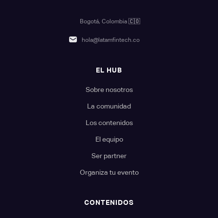
Bogotá, Colombia
🇨🇴
hola@latamfintech.co
EL HUB
Sobre nosotros
La comunidad
Los contenidos
El equipo
Ser partner
Organiza tu evento
CONTENIDOS