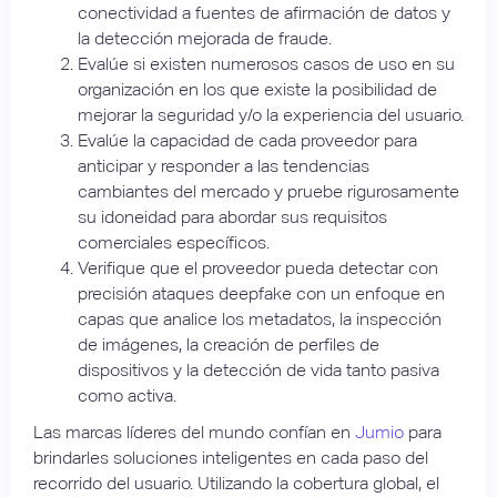
conectividad a fuentes de afirmación de datos y
la detección mejorada de fraude.
Evalúe si existen numerosos casos de uso en su
organización en los que existe la posibilidad de
mejorar la seguridad y/o la experiencia del usuario.
Evalúe la capacidad de cada proveedor para
anticipar y responder a las tendencias
cambiantes del mercado y pruebe rigurosamente
su idoneidad para abordar sus requisitos
comerciales específicos.
Verifique que el proveedor pueda detectar con
precisión ataques deepfake con un enfoque en
capas que analice los metadatos, la inspección
de imágenes, la creación de perfiles de
dispositivos y la detección de vida tanto pasiva
como activa.
Las marcas líderes del mundo confían en
Jumio
para
brindarles soluciones inteligentes en cada paso del
recorrido del usuario. Utilizando la cobertura global, el