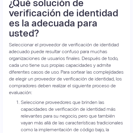
¿Qué solución de
verificación de identidad
es la adecuada para
usted?
Seleccionar el proveedor de verificación de identidad
adecuado puede resultar confuso para muchas
organizaciones de usuarios finales. Después de todo,
cada uno tiene sus propias capacidades y admite
diferentes casos de uso. Para sortear las complejidades
de elegir un proveedor de verificación de identidad, los
compradores deben realizar el siguiente proceso de
evaluación:
Seleccione proveedores que brinden las
capacidades de verificación de identidad más
relevantes para su negocio, pero que también
vayan más allá de las características tradicionales
como la implementación de código bajo, la