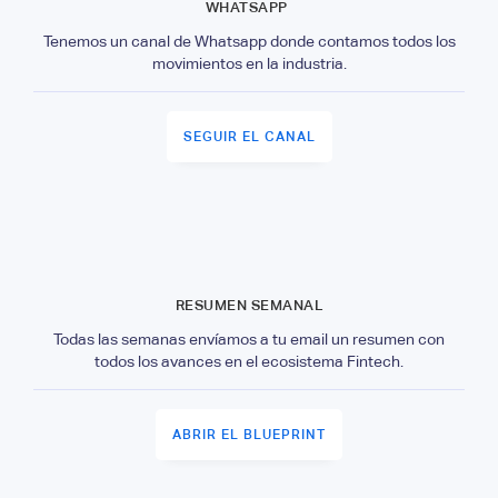
WHATSAPP
Tenemos un canal de Whatsapp donde contamos todos los
movimientos en la industria.
SEGUIR EL CANAL
RESUMEN SEMANAL
Todas las semanas envíamos a tu email un resumen con
todos los avances en el ecosistema Fintech.
ABRIR EL BLUEPRINT