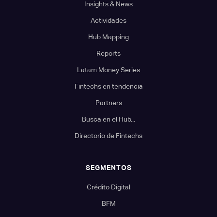
Insights & News
Actividades
Hub Mapping
Reports
Latam Money Series
Fintechs en tendencia
Partners
Busca en el Hub...
Directorio de Fintechs
SEGMENTOS
Crédito Digital
BFM