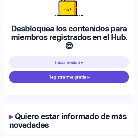
Desbloquea los contenidos para
miembros registrados en el Hub.
😎
Inicia Sesión ▸
Registrarme gratis
▸
▸
Quiero estar informado de más
novedades