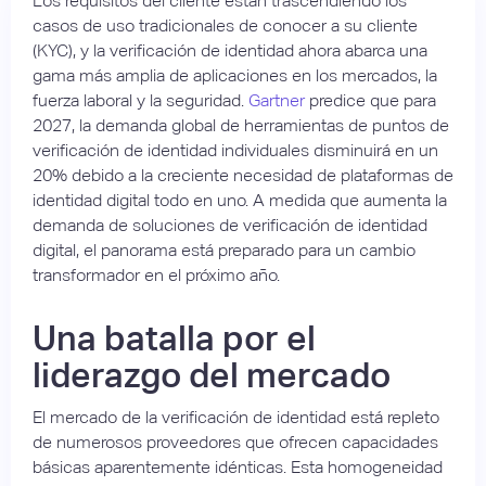
Los requisitos del cliente están trascendiendo los
casos de uso tradicionales de conocer a su cliente
(KYC), y la verificación de identidad ahora abarca una
gama más amplia de aplicaciones en los mercados, la
fuerza laboral y la seguridad.
Gartner
predice que para
2027, la demanda global de herramientas de puntos de
verificación de identidad individuales disminuirá en un
20% debido a la creciente necesidad de plataformas de
identidad digital todo en uno. A medida que aumenta la
demanda de soluciones de verificación de identidad
digital, el panorama está preparado para un cambio
transformador en el próximo año.
Una batalla por el
liderazgo del mercado
El mercado de la verificación de identidad está repleto
de numerosos proveedores que ofrecen capacidades
básicas aparentemente idénticas. Esta homogeneidad