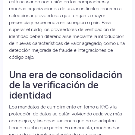
está causando confusión en los compradores y
muchas organizaciones de usuarios finales recurren a
seleccionar proveedores que tengan la mayor
presencia y experiencia en su región o país. Para
superar el ruido, los proveedores de verificación de
identidad deben diferenciarse mediante la introducción
de nuevas características de valor agregado, como una
detección mejorada de fraude e integraciones de
código bajo.
Una era de consolidación
de la verificación de
identidad
Los mandatos de cumplimiento en torno a KYC y la
protección de datos se están volviendo cada vez más
complejos, y las organizaciones que no se adapten
tienen mucho que perder. En respuesta, muchos han
recurrido a la implementación de numerosas