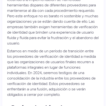
herramientas dispares de diferentes proveedores para
mantenerse al día con cada procedimiento requerido.
Pero este enfoque no es barato ni sostenible y muchas
organizaciones ya se están dando cuenta de ello. Las
empresas también exigen herramientas de verificación
de identidad que brinden una experiencia de usuario
fluida y fluida para evitar la frustración y el abandono del
usuario.
Estamos en medio de un período de transición entre
los proveedores de verificación de identidad a medida
que las organizaciones de usuarios finales recurren a
plataformas integrales en lugar de funciones
individuales. En 2024, seremos testigos de una
consolidación de la industria entre los proveedores de
verificación de identidad. Estos proveedores se
enfrentarán a una fusión, adquisición o se verán
obligados a cerrar por completo.