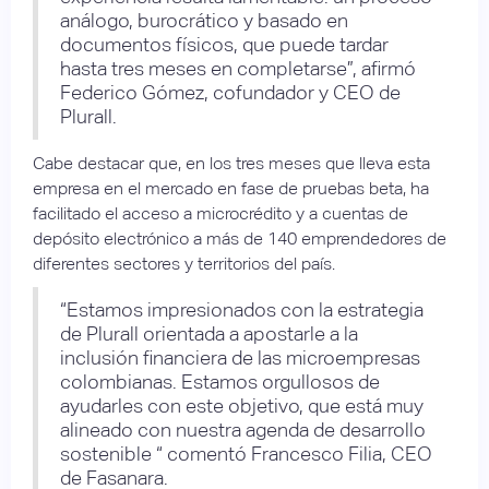
análogo, burocrático y basado en
documentos físicos, que puede tardar
hasta tres meses en completarse”, afirmó
Federico Gómez, cofundador y CEO de
Plurall.
Cabe destacar que, en los tres meses que lleva esta
empresa en el mercado en fase de pruebas beta, ha
facilitado el acceso a microcrédito y a cuentas de
depósito electrónico a más de 140 emprendedores de
diferentes sectores y territorios del país.
“Estamos impresionados con la estrategia
de Plurall orientada a apostarle a la
inclusión financiera de las microempresas
colombianas. Estamos orgullosos de
ayudarles con este objetivo, que está muy
alineado con nuestra agenda de desarrollo
sostenible “ comentó Francesco Filia, CEO
de Fasanara.