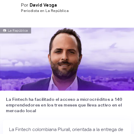
Por
David Vesga
Periodista en La República
📷
La República
La Fintech ha facilitado el acceso a microcréditos a 140
emprendedores en los tres meses que lleva activo en el
mercado local
La Fintech colombiana Plurall, orientada a la entrega de