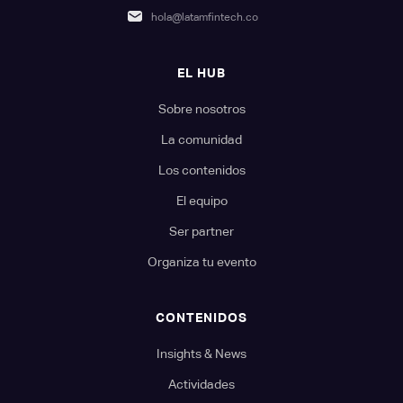
hola@latamfintech.co
EL HUB
Sobre nosotros
La comunidad
Los contenidos
El equipo
Ser partner
Organiza tu evento
CONTENIDOS
Insights & News
Actividades