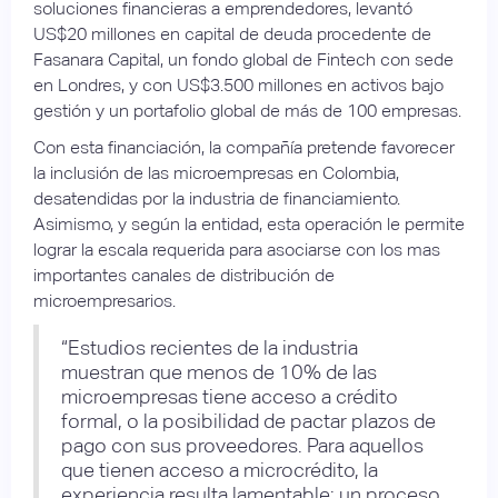
soluciones financieras a emprendedores, levantó
US$20 millones en capital de deuda procedente de
Fasanara Capital, un fondo global de Fintech con sede
en Londres, y con US$3.500 millones en activos bajo
gestión y un portafolio global de más de 100 empresas.
Con esta financiación, la compañía pretende favorecer
la inclusión de las microempresas en Colombia,
desatendidas por la industria de financiamiento.
Asimismo, y según la entidad, esta operación le permite
lograr la escala requerida para asociarse con los mas
importantes canales de distribución de
microempresarios.
“Estudios recientes de la industria
muestran que menos de 10% de las
microempresas tiene acceso a crédito
formal, o la posibilidad de pactar plazos de
pago con sus proveedores. Para aquellos
que tienen acceso a microcrédito, la
experiencia resulta lamentable: un proceso