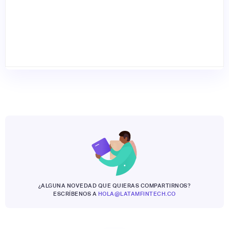
¿ALGUNA NOVEDAD QUE QUIERAS COMPARTIRNOS?
ESCRÍBENOS A
HOLA@LATAMFINTECH.CO