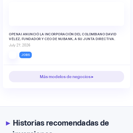
OPENAI ANUNCIÓ LA INCORPORACIÓN DEL COLOMBIANO DAVID
VÉLEZ, FUNDADOR Y CEO DE NUBANK, A SU JUNTA DIRECTIVA.
July 27, 2026
JOBS
Más modelos de negocios ▸
▸
Historias recomendadas de