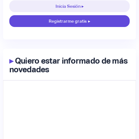
Inicia Sesión ▸
Registrarme gratis
▸
▸
Quiero estar informado de más
novedades