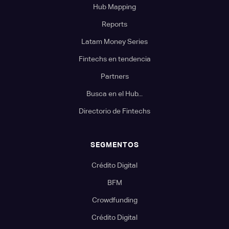
Hub Mapping
Reports
Latam Money Series
Fintechs en tendencia
Partners
Busca en el Hub...
Directorio de Fintechs
SEGMENTOS
Crédito Digital
BFM
Crowdfunding
Crédito Digital