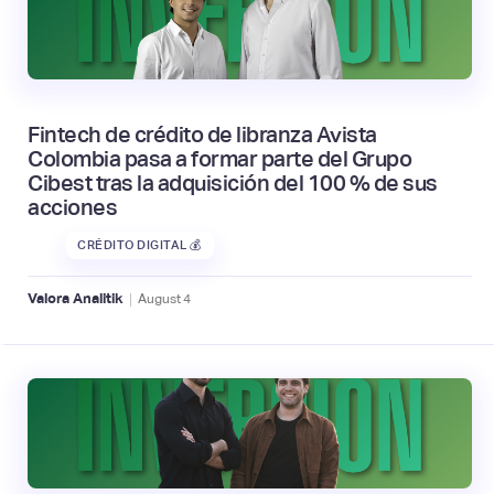
Fintech de crédito de libranza Avista
Colombia pasa a formar parte del Grupo
Cibest tras la adquisición del 100 % de sus
acciones
CRÉDITO DIGITAL 💰
|
Valora Analitik
August
4