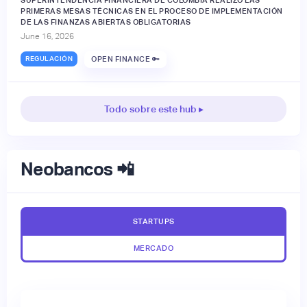
PRIMERAS MESAS TÉCNICAS EN EL PROCESO DE IMPLEMENTACIÓN
DE LAS FINANZAS ABIERTAS OBLIGATORIAS
June 16, 2026
REGULACIÓN
OPEN FINANCE 🔑
Todo sobre este hub ▸
Neobancos 📲
STARTUPS
MERCADO