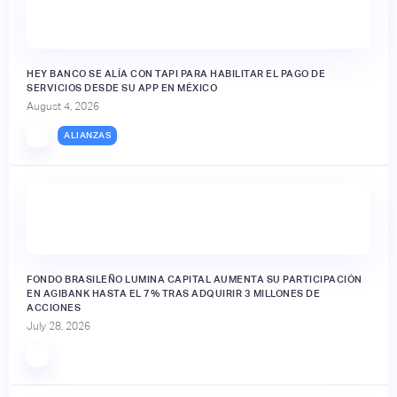
HEY BANCO SE ALÍA CON TAPI PARA HABILITAR EL PAGO DE
SERVICIOS DESDE SU APP EN MÉXICO
August 4, 2026
ALIANZAS
FONDO BRASILEÑO LUMINA CAPITAL AUMENTA SU PARTICIPACIÓN
EN AGIBANK HASTA EL 7% TRAS ADQUIRIR 3 MILLONES DE
ACCIONES
July 28, 2026