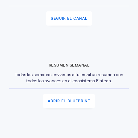
SEGUIR EL CANAL
RESUMEN SEMANAL
Todas las semanas envíamos a tu email un resumen con
todos los avances en el ecosistema Fintech.
ABRIR EL BLUEPRINT