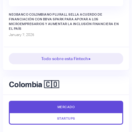
NEOBANCO COLOMBIANO PLURALL SELLA ACUERDO DE
FINANCIACIÓN CON BBVA SPARK PARA APOYAR A LOS
MICROEMPRESARIOS Y AUMENTAR LA INCLUSIÓN FINANCIERA EN
EL PAÍS
January 7, 2025
Todo sobre esta Fintech ▸
Colombia 🇨🇴
MERCADO
STARTUPS