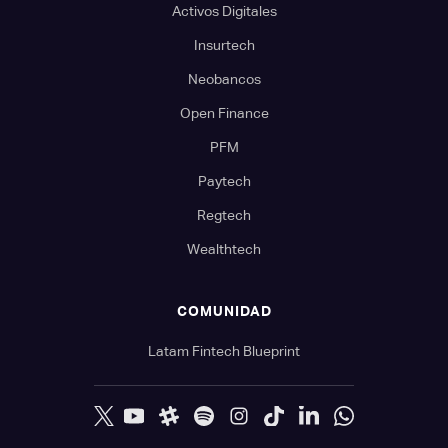
Activos Digitales
Insurtech
Neobancos
Open Finance
PFM
Paytech
Regtech
Wealthtech
COMUNIDAD
Latam Fintech Blueprint