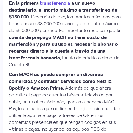
En la primera
transferencia
a un nuevo
destinatario, el monto máximo a transferir es de
$150.000.
Después de eso, los montos máximos para
transferir son $3.000.000 diarios y un monto máximo
de $5.000.000 por mes. Es importante recordar que
la
cuenta de prepago MACH no tiene costo de
mantención y para su uso es necesario abonar o
recargar dinero a la cuenta a través de una
transferencia bancaria
, tarjeta de crédito o desde la
Cuenta RUT.
Con MACH se puede comprar en diversos
comercios y contratar servicios como Netflix,
Spotify o Amazon Prime
. Además de que ahora
permite el pago de cuentas básicas, televisión por
cable, entre otros. Además, gracias al servicio MACH
Pay, los usuarios que no tienen la tarjeta física pueden
utilizar la app para pagar a través de QR en los
comercios presenciales que tengan códigos en sus
vitrinas o cajas, incluyendo los equipos POS de