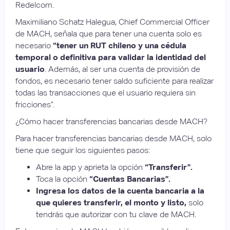
Redelcom.
Maximiliano Schatz Halegua, Chief Commercial Officer
de MACH, señala que para tener una cuenta solo es
necesario
“tener un RUT chileno y una cédula
temporal o definitiva para validar la identidad del
usuario
. Además, al ser una cuenta de provisión de
fondos, es necesario tener saldo suficiente para realizar
todas las transacciones que el usuario requiera sin
fricciones”.
¿Cómo hacer transferencias bancarias desde MACH?
Para hacer transferencias bancarias desde MACH, solo
tiene que seguir los siguientes pasos:
Abre la app y aprieta la opción
“Transferir”.
Toca la opción
“Cuentas Bancarias”.
Ingresa los datos de la cuenta bancaria a la
que quieres transferir, el monto y listo,
solo
tendrás que autorizar con tu clave de MACH.