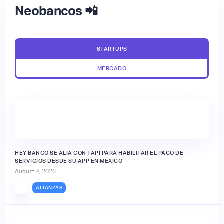
Neobancos 📲
STARTUPS
MERCADO
HEY BANCO SE ALÍA CON TAPI PARA HABILITAR EL PAGO DE
SERVICIOS DESDE SU APP EN MÉXICO
August 4, 2026
ALIANZAS