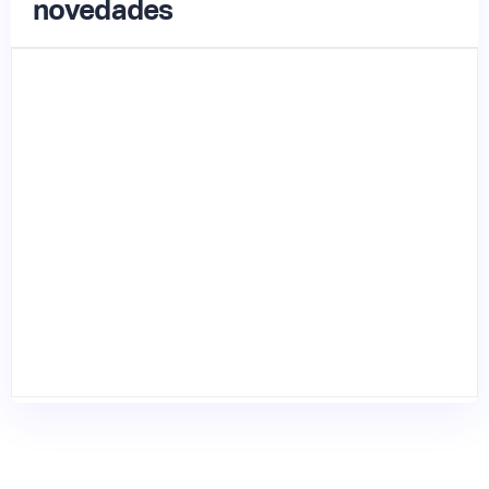
novedades