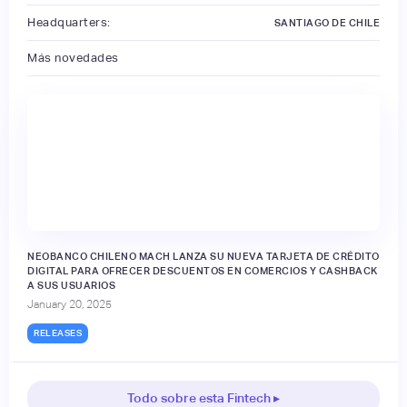
Headquarters:
SANTIAGO DE CHILE
Más novedades
NEOBANCO CHILENO MACH LANZA SU NUEVA TARJETA DE CRÉDITO
DIGITAL PARA OFRECER DESCUENTOS EN COMERCIOS Y CASHBACK
A SUS USUARIOS
January 20, 2025
RELEASES
Todo sobre esta Fintech ▸