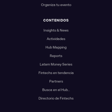
Organiza tu evento
CONTENIDOS
Insights & News
Actividades
Hub Mapping
Reports
Latam Money Series
Fintechs en tendencia
Partners
Busca en el Hub...
Directorio de Fintechs