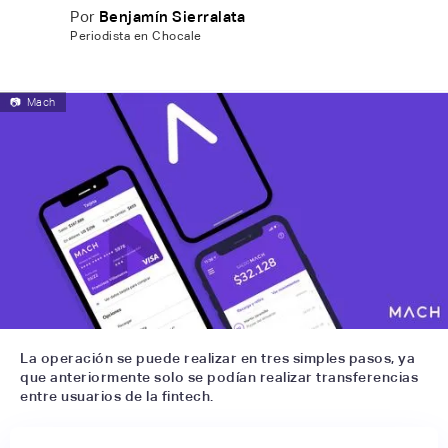
Por
Benjamín Sierralata
Periodista en Chocale
📷
Mach
La operación se puede realizar en tres simples pasos, ya
que anteriormente solo se podían realizar transferencias
entre usuarios de la fintech.