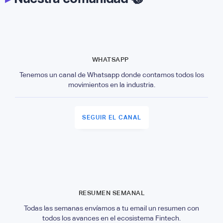
WHATSAPP
Tenemos un canal de Whatsapp donde contamos todos los
movimientos en la industria.
SEGUIR EL CANAL
RESUMEN SEMANAL
Todas las semanas envíamos a tu email un resumen con
todos los avances en el ecosistema Fintech.