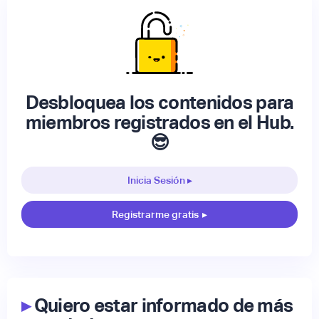
Desbloquea los contenidos para
miembros registrados en el Hub.
😎
Inicia Sesión ▸
Registrarme gratis
▸
▸
Quiero estar informado de más