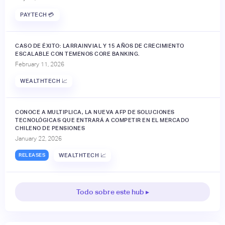
PAYTECH 💳
CASO DE ÉXITO: LARRAINVIAL Y 15 AÑOS DE CRECIMIENTO
ESCALABLE CON TEMENOS CORE BANKING.
February 11, 2026
WEALTHTECH 📈
CONOCE A MULTIPLICA, LA NUEVA AFP DE SOLUCIONES
TECNOLÓGICAS QUE ENTRARÁ A COMPETIR EN EL MERCADO
CHILENO DE PENSIONES
January 22, 2026
RELEASES
WEALTHTECH 📈
Todo sobre este hub ▸