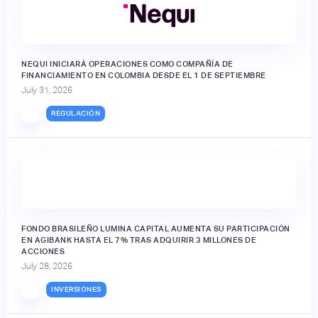
NEQUI INICIARÁ OPERACIONES COMO COMPAÑÍA DE
FINANCIAMIENTO EN COLOMBIA DESDE EL 1 DE SEPTIEMBRE
July 31, 2026
REGULACIÓN
FONDO BRASILEÑO LUMINA CAPITAL AUMENTA SU PARTICIPACIÓN
EN AGIBANK HASTA EL 7% TRAS ADQUIRIR 3 MILLONES DE
ACCIONES
July 28, 2026
INVERSIONES