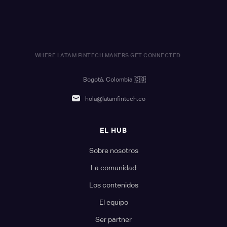
WHERE LATAM FINTECH MAKERS GET CONNECTED.
Bogotá, Colombia
🇨🇴
hola@latamfintech.co
EL HUB
Sobre nosotros
La comunidad
Los contenidos
El equipo
Ser partner