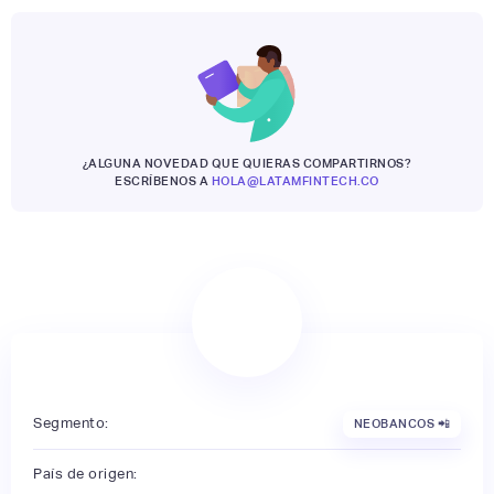
¿ALGUNA NOVEDAD QUE QUIERAS COMPARTIRNOS?
ESCRÍBENOS A
HOLA@LATAMFINTECH.CO
Segmento:
NEOBANCOS 📲
País de origen: