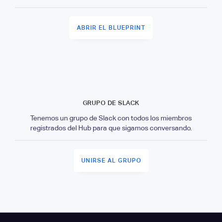
ABRIR EL BLUEPRINT
GRUPO DE SLACK
Tenemos un grupo de Slack con todos los miembros
registrados del Hub para que sigamos conversando.
UNIRSE AL GRUPO