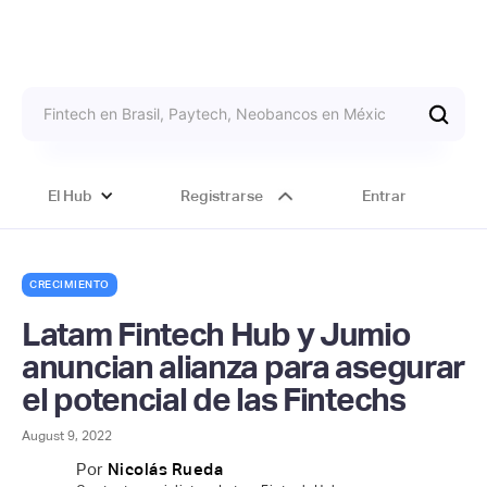
El Hub
Registrarse
Entrar
CRECIMIENTO
Latam Fintech Hub y Jumio
anuncian alianza para asegurar
el potencial de las Fintechs
August 9, 2022
Por
Nicolás Rueda