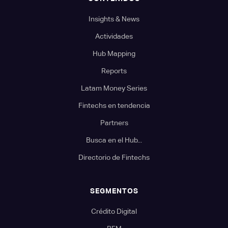
Insights & News
Actividades
Hub Mapping
Reports
Latam Money Series
Fintechs en tendencia
Partners
Busca en el Hub...
Directorio de Fintechs
SEGMENTOS
Crédito Digital