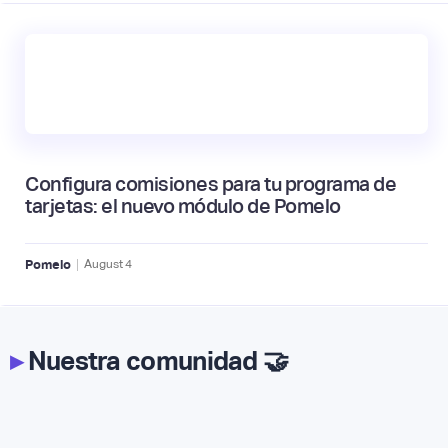
Configura comisiones para tu programa de
tarjetas: el nuevo módulo de Pomelo
|
Pomelo
August
4
▸
Nuestra comunidad 🤝