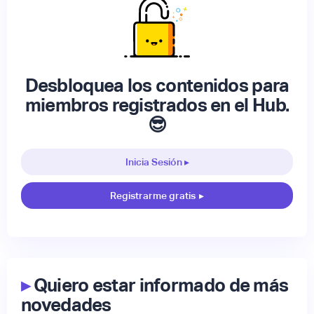
Desbloquea los contenidos para
miembros registrados en el Hub.
😎
Inicia Sesión ▸
Registrarme gratis
▸
▸
Quiero estar informado de más
novedades