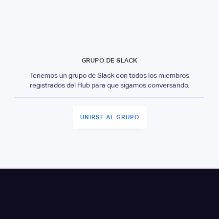
GRUPO DE SLACK
Tenemos un grupo de Slack con todos los miembros
registrados del Hub para que sigamos conversando.
UNIRSE AL GRUPO