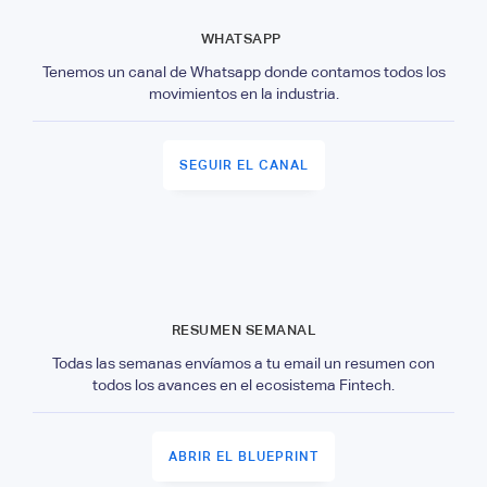
WHATSAPP
Tenemos un canal de Whatsapp donde contamos todos los
movimientos en la industria.
SEGUIR EL CANAL
RESUMEN SEMANAL
Todas las semanas envíamos a tu email un resumen con
todos los avances en el ecosistema Fintech.
ABRIR EL BLUEPRINT