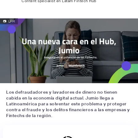
Content specialist en Latam Fintech Hub
📷
LFH
Los defraudadores y lavadores de dinero no tienen
cabida en la economía digital actual. Jumio llega a
Latinoamérica para solventar este problema y proteger
contra el fraude y los delitos financieros a las empresas y
Fintechs de la región.