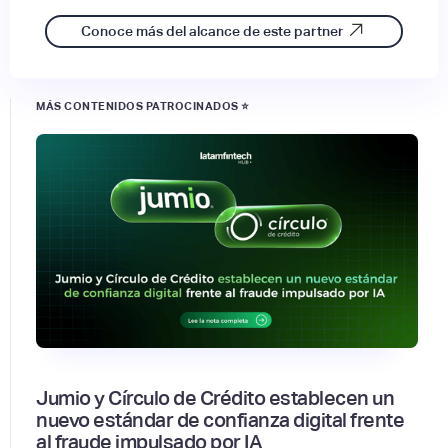
Conoce más del alcance de este partner
MÁS CONTENIDOS PATROCINADOS ⭐
Jumio y Círculo de Crédito establecen un
nuevo estándar de confianza digital frente
al fraude impulsado por IA