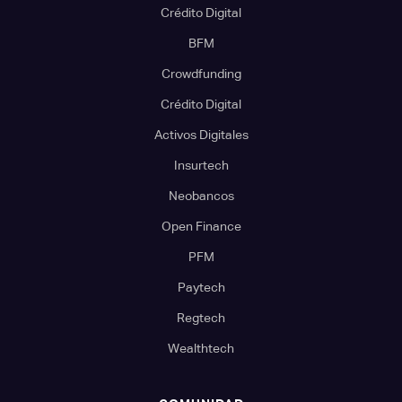
Crédito Digital
BFM
Crowdfunding
Crédito Digital
Activos Digitales
Insurtech
Neobancos
Open Finance
PFM
Paytech
Regtech
Wealthtech