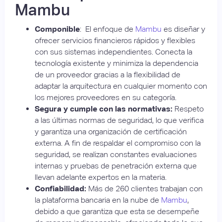
Mambu
Componible
: El enfoque de
Mambu
es diseñar y
ofrecer servicios financieros rápidos y flexibles
con sus sistemas independientes. Conecta la
tecnología existente y minimiza la dependencia
de un proveedor gracias a la flexibilidad de
adaptar la arquitectura en cualquier momento con
los mejores proveedores en su categoría.
Segura y cumple con las normativas:
Respeto
a las últimas normas de seguridad, lo que verifica
y garantiza una organización de certificación
externa. A fin de respaldar el compromiso con la
seguridad, se realizan constantes evaluaciones
internas y pruebas de penetración externa que
llevan adelante expertos en la materia.
Confiabilidad:
Más de 260 clientes trabajan con
la plataforma bancaria en la nube de
Mambu
,
debido a que garantiza que esta se desempeñe