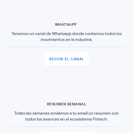
WHATSAPP
Tenemos un canal de Whatsapp donde contamos todos los
movimientos en la industria.
SEGUIR EL CANAL
RESUMEN SEMANAL
Todas las semanas envíamos a tu email un resumen con
todos los avances en el ecosistema Fintech.