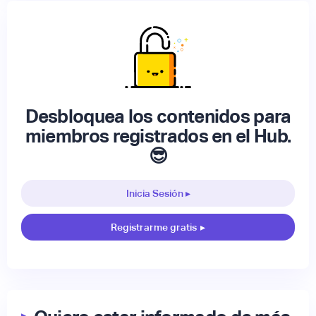
Desbloquea los contenidos para
miembros registrados en el Hub.
😎
Inicia Sesión ▸
Registrarme gratis
▸