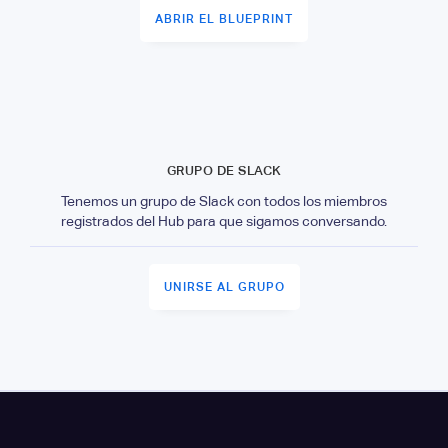
ABRIR EL BLUEPRINT
GRUPO DE SLACK
Tenemos un grupo de Slack con todos los miembros
registrados del Hub para que sigamos conversando.
UNIRSE AL GRUPO