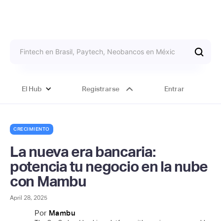
El Hub
Registrarse
Entrar
CRECIMIENTO
La nueva era bancaria:
potencia tu negocio en la nube
con Mambu
April 28, 2025
Por
Mambu