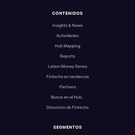
CONTENIDOS
Insights & News
Actividades
Hub Mapping
Reports
Latam Money Series
Fintechs en tendencia
Partners
Busca en el Hub...
Directorio de Fintechs
SEGMENTOS