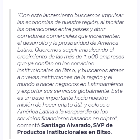
“Con este lanzamiento buscamos impulsar
las economías de nuestra región, al facilitar
las operaciones entre países y abrir
corredores comerciales que incrementen
el desarrollo y la prosperidad de América
Latina. Queremos seguir impulsando el
crecimiento de las más de 1.500 empresas
que ya confían en los servicios
institucionales de Bitso, y buscamos atraer
a nuevas instituciones de la región y el
mundo a hacer negocios en Latinoamérica
y exportar sus servicios globalmente. Este
es un paso importante hacia nuestra
misión de hacer cripto útil, y coloca a
América Latina a la vanguardia de los
servicios financieros basados en cripto"
,
comentó
Santiago Alvarado, SVP de
Productos Institucionales en Bitso.