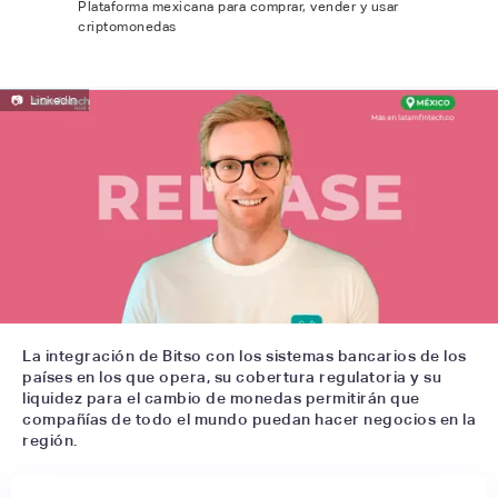
Plataforma mexicana para comprar, vender y usar
criptomonedas
📷
LinkedIn
La integración de Bitso con los sistemas bancarios de los
países en los que opera, su cobertura regulatoria y su
liquidez para el cambio de monedas permitirán que
compañías de todo el mundo puedan hacer negocios en la
región.