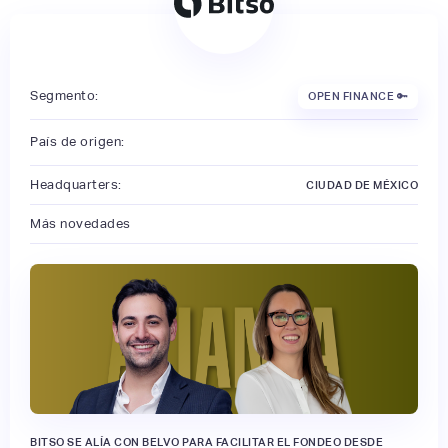
Segmento:
OPEN FINANCE 🔑
País de origen:
Headquarters:
CIUDAD DE MÉXICO
Más novedades
BITSO SE ALÍA CON BELVO PARA FACILITAR EL FONDEO DESDE