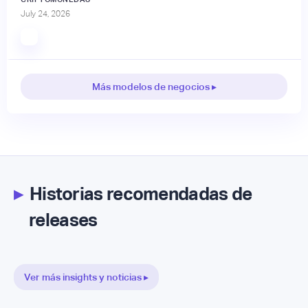
July 24, 2026
Más modelos de negocios ▸
▸
Historias recomendadas de
releases
Ver más insights y noticias ▸