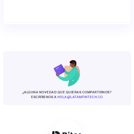
¿ALGUNA NOVEDAD QUE QUIERAS COMPARTIRNOS?
ESCRÍBENOS A
HOLA@LATAMFINTECH.CO