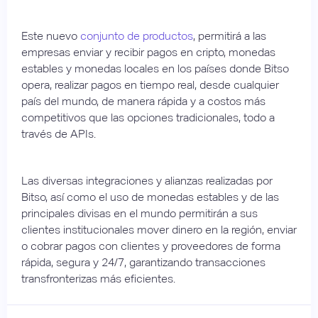
Este nuevo
conjunto de productos
, permitirá a las
empresas enviar y recibir pagos en cripto, monedas
estables y monedas locales en los países donde Bitso
opera, realizar pagos en tiempo real, desde cualquier
país del mundo, de manera rápida y a costos más
competitivos que las opciones tradicionales, todo a
través de APIs.
Las diversas integraciones y alianzas realizadas por
Bitso, así como el uso de monedas estables y de las
principales divisas en el mundo permitirán a sus
clientes institucionales mover dinero en la región, enviar
o cobrar pagos con clientes y proveedores de forma
rápida, segura y 24/7, garantizando transacciones
transfronterizas más eficientes.