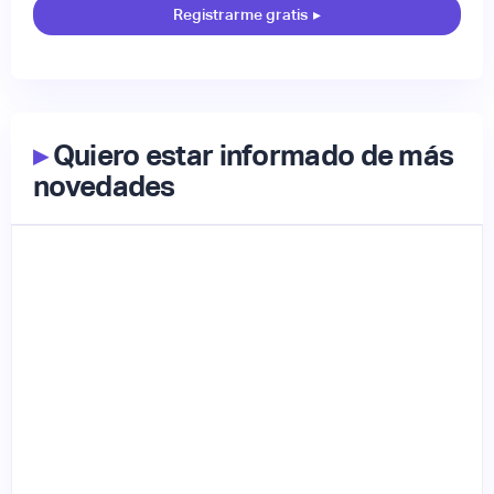
Registrarme gratis
▸
▸
Quiero estar informado de más
novedades