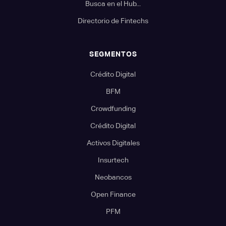
Busca en el Hub...
Directorio de Fintechs
SEGMENTOS
Crédito Digital
BFM
Crowdfunding
Crédito Digital
Activos Digitales
Insurtech
Neobancos
Open Finance
PFM