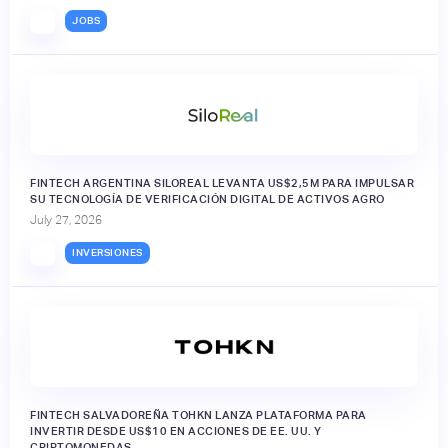
JOBS
FINTECH ARGENTINA SILOREAL LEVANTA US$2,5M PARA IMPULSAR
SU TECNOLOGÍA DE VERIFICACIÓN DIGITAL DE ACTIVOS AGRO
July 27, 2026
INVERSIONES
FINTECH SALVADOREÑA TOHKN LANZA PLATAFORMA PARA
INVERTIR DESDE US$10 EN ACCIONES DE EE. UU. Y
CRIPTOMONEDAS