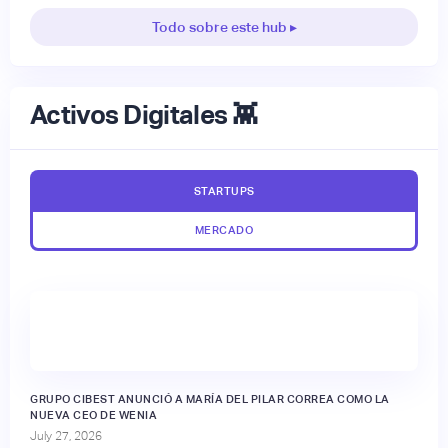
Todo sobre este hub ▸
Activos Digitales 👾
STARTUPS
MERCADO
GRUPO CIBEST ANUNCIÓ A MARÍA DEL PILAR CORREA COMO LA
NUEVA CEO DE WENIA
July 27, 2026