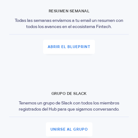
RESUMEN SEMANAL
Todas las semanas envíamos a tu email un resumen con
todos los avances en el ecosistema Fintech.
ABRIR EL BLUEPRINT
GRUPO DE SLACK
Tenemos un grupo de Slack con todos los miembros
registrados del Hub para que sigamos conversando.
UNIRSE AL GRUPO