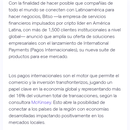
Con la finalidad de hacer posible que compañías de
todo el mundo se conecten con Latinoamérica para
hacer negocios, Bitso —la empresa de servicios
financieros impulsados por cripto líder en América
Latina, con más de 1,500 clientes institucionales a nivel
global— anunció que amplía su oferta de soluciones
empresariales con el lanzamiento de International
Payments (Pagos Internacionales), su nueva suite de
productos para ese mercado.
Los pagos internacionales son el motor que permite el
comercio y la inversión transfronterizos, jugando un
papel clave en la economía global y representando más
del 16% del volumen total de transacciones, según la
consultora
McKinsey
. Esto abre la posibilidad de
conectar a los países de la región con economías
desarrolladas impactando positivamente en los
mercados locales.