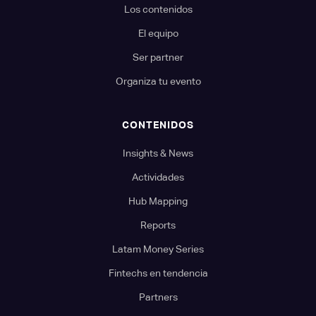
Los contenidos
El equipo
Ser partner
Organiza tu evento
CONTENIDOS
Insights & News
Actividades
Hub Mapping
Reports
Latam Money Series
Fintechs en tendencia
Partners