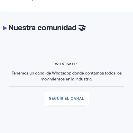
▸
Nuestra comunidad 🤝
WHATSAPP
Tenemos un canal de Whatsapp donde contamos todos los
movimientos en la industria.
SEGUIR EL CANAL