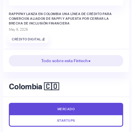
RAPPIPAY LANZA EN COLOMBIA UNA LÍNEA DE CRÉDITO PARA
COMERCIOS ALIADOS DE RAPPI Y APUESTA POR CERRAR LA
BRECHA DE INCLUSIÓN FINANCIERA
May 6, 2026
CRÉDITO DIGITAL 💰
Todo sobre esta Fintech ▸
Colombia 🇨🇴
MERCADO
STARTUPS