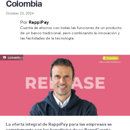
Colombia
October 23, 2024
Por
RappiPay
Cuenta de ahorros con todas las funciones de un producto
de un banco tradicional, pero combinando la innovación y
las facilidades de la tecnología.
📷
LinkedIn
La oferta integral de RappiPay para las empresas se
complementa con los beneficios de su RappiCuenta