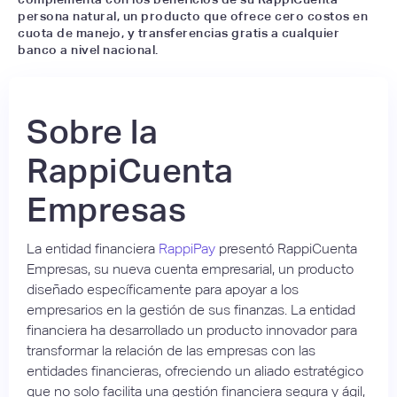
persona natural, un producto que ofrece cero costos en
cuota de manejo, y transferencias gratis a cualquier
banco a nivel nacional.
Sobre la
RappiCuenta
Empresas
La entidad financiera
RappiPay
presentó RappiCuenta
Empresas, su nueva cuenta empresarial, un producto
diseñado específicamente para apoyar a los
empresarios en la gestión de sus finanzas. La entidad
financiera ha desarrollado un producto innovador para
transformar la relación de las empresas con las
entidades financieras, ofreciendo un aliado estratégico
que no solo facilita una gestión financiera segura y ágil,