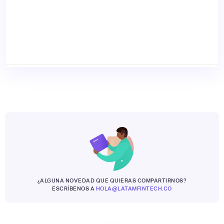
¿ALGUNA NOVEDAD QUE QUIERAS COMPARTIRNOS?
ESCRÍBENOS A
HOLA@LATAMFINTECH.CO