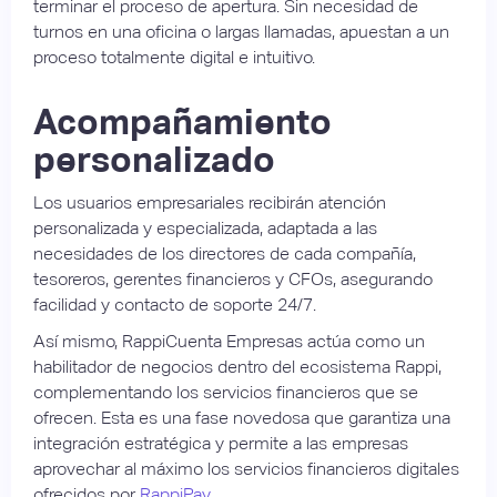
terminar el proceso de apertura. Sin necesidad de
turnos en una oficina o largas llamadas, apuestan a un
proceso totalmente digital e intuitivo.
Acompañamiento
personalizado
Los usuarios empresariales recibirán atención
personalizada y especializada, adaptada a las
necesidades de los directores de cada compañía,
tesoreros, gerentes financieros y CFOs, asegurando
facilidad y contacto de soporte 24/7.
Así mismo, RappiCuenta Empresas actúa como un
habilitador de negocios dentro del ecosistema Rappi,
complementando los servicios financieros que se
ofrecen. Esta es una fase novedosa que garantiza una
integración estratégica y permite a las empresas
aprovechar al máximo los servicios financieros digitales
ofrecidos por
RappiPay
.