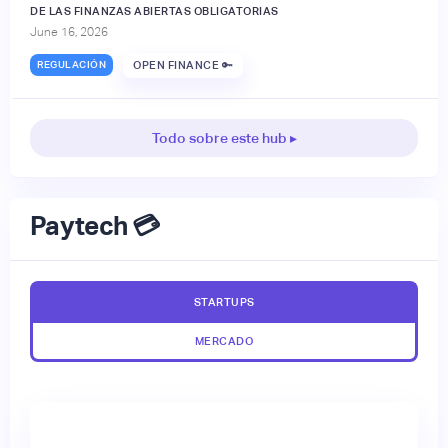
DE LAS FINANZAS ABIERTAS OBLIGATORIAS
June 16, 2026
REGULACIÓN
OPEN FINANCE 🔑
Todo sobre este hub ▸
Paytech 💳
STARTUPS
MERCADO