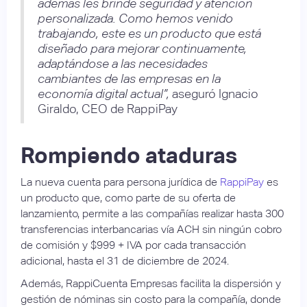
además les brinde seguridad y atención
personalizada. Como hemos venido
trabajando, este es un producto que está
diseñado para mejorar continuamente,
adaptándose a las necesidades
cambiantes de las empresas en la
economía digital actual”,
aseguró Ignacio
Giraldo, CEO de RappiPay
Rompiendo ataduras
La nueva cuenta para persona jurídica de
RappiPay
es
un producto que, como parte de su oferta de
lanzamiento, permite a las compañías realizar hasta 300
transferencias interbancarias vía ACH sin ningún cobro
de comisión y $999 + IVA por cada transacción
adicional, hasta el 31 de diciembre de 2024.
Además, RappiCuenta Empresas facilita la dispersión y
gestión de nóminas sin costo para la compañía, donde