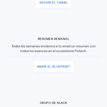
SEGUIR EL CANAL
RESUMEN SEMANAL
Todas las semanas envíamos a tu email un resumen con
todos los avances en el ecosistema Fintech.
ABRIR EL BLUEPRINT
GRUPO DE SLACK