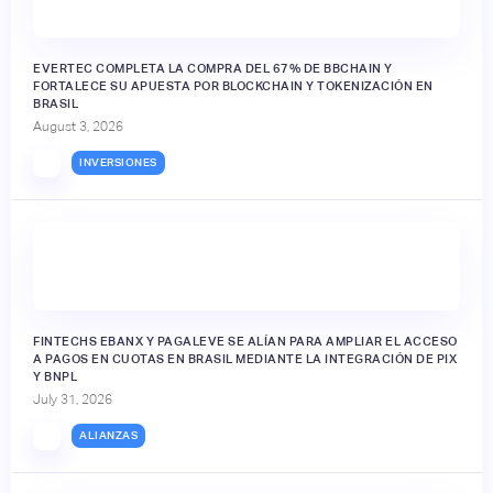
EVERTEC COMPLETA LA COMPRA DEL 67% DE BBCHAIN Y
FORTALECE SU APUESTA POR BLOCKCHAIN Y TOKENIZACIÓN EN
BRASIL
August 3, 2026
INVERSIONES
FINTECHS EBANX Y PAGALEVE SE ALÍAN PARA AMPLIAR EL ACCESO
A PAGOS EN CUOTAS EN BRASIL MEDIANTE LA INTEGRACIÓN DE PIX
Y BNPL
July 31, 2026
ALIANZAS