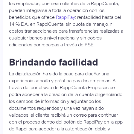
los empleados, que sean clientes de la RappiCuenta,
pueden integrarse a toda la operación con los
beneficios que ofrece
RappiPay
: rentabilidad hasta del
14 % E.A. en RappiCuenta, sin cuota de manejo, ni
costos transaccionales para transferencias realizadas a
cualquier banco a nivel nacional y sin cobros
adicionales por recargas a través de PSE.
Brindando facilidad
La digitalización ha sido la base para diseñar una
experiencia sencilla y práctica para las empresas. A
través del portal web de RappiCuenta Empresas se
podrá acceder a la creación de la cuenta diligenciando
los campos de información y adjuntando los
documentos requeridos y una vez hayan sido
validados, el cliente recibirá un correo para continuar
con el proceso dentro del botón de RappiPay en la app
de Rappi para acceder a la autenticación doble y