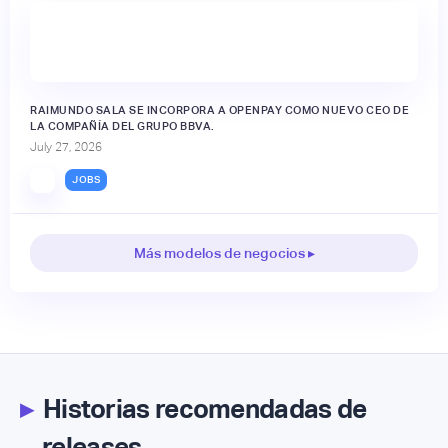
RAIMUNDO SALA SE INCORPORA A OPENPAY COMO NUEVO CEO DE
LA COMPAÑÍA DEL GRUPO BBVA.
July 27, 2026
JOBS
Más modelos de negocios ▸
▸
Historias recomendadas de
releases