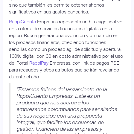
sino que también les permite obtener ahorros
significativos en sus gastos bancarios.
RappiCuenta
Empresas representa un hito significativo
en la oferta de servicios financieros digitales en la
región. Busca generar una evolución y un cambio en
los procesos financieros, ofreciendo funciones
sencillas como un proceso ágil de solicitud y apertura,
100% digital, con $0 en costo administrativo por el uso
del Portal
RappiPay
Empresas, con link de pagos PSE
para recaudos y otros atributos que se irán revelando
durante el año.
“Estamos felices del lanzamiento de la
RappiCuenta Empresas. Este es un
producto que nos acerca a los
empresarios colombianos para ser aliados
de sus negocios con una propuesta
integral, que facilite los esquemas de
gestión financiera de las empresas y