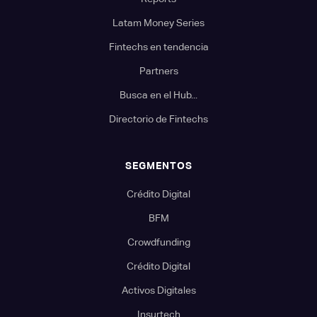
Latam Money Series
Fintechs en tendencia
Partners
Busca en el Hub...
Directorio de Fintechs
SEGMENTOS
Crédito Digital
BFM
Crowdfunding
Crédito Digital
Activos Digitales
Insurtech