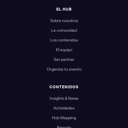
EL HUB
Sobre nosotros
La comunidad
Los contenidos
El equipo
Ser partner
Organiza tu evento
CONTENIDOS
Insights & News
Actividades
Hub Mapping
Reports