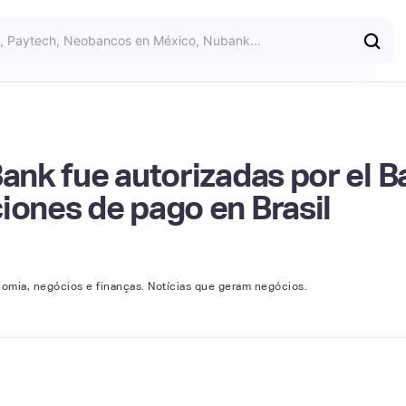
Bank fue autorizadas por el 
iones de pago en Brasil
omia, negócios e finanças. Notícias que geram negócios.