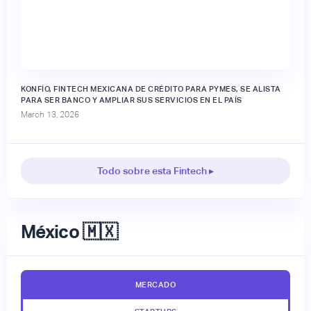
KONFÍO, FINTECH MEXICANA DE CRÉDITO PARA PYMES, SE ALISTA
PARA SER BANCO Y AMPLIAR SUS SERVICIOS EN EL PAÍS
March 13, 2026
Todo sobre esta Fintech ▸
México 🇲🇽
MERCADO