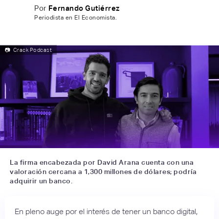
Por
Fernando Gutiérrez
Periodista en El Economista.
📷
Crack Podcast
La firma encabezada por David Arana cuenta con una
valoración cercana a 1,300 millones de dólares; podría
adquirir un banco.
En pleno auge por el interés de tener un banco digital,