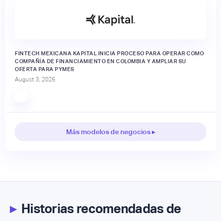
FINTECH MEXICANA KAPITAL INICIA PROCESO PARA OPERAR COMO
COMPAÑÍA DE FINANCIAMIENTO EN COLOMBIA Y AMPLIAR SU
OFERTA PARA PYMES
August 3, 2026
Más modelos de negocios ▸
▸
Historias recomendadas de