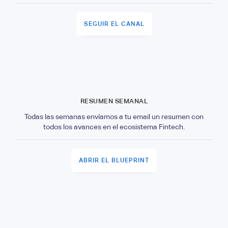
SEGUIR EL CANAL
RESUMEN SEMANAL
Todas las semanas envíamos a tu email un resumen con
todos los avances en el ecosistema Fintech.
ABRIR EL BLUEPRINT