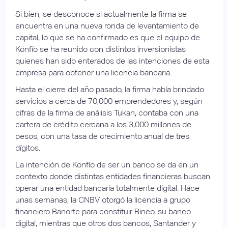
Si bien, se desconoce si actualmente la firma se
encuentra en una nueva ronda de levantamiento de
capital, lo que se ha confirmado es que el equipo de
Konfío se ha reunido con distintos inversionistas
quienes han sido enterados de las intenciones de esta
empresa para obtener una licencia bancaria.
Hasta el cierre del año pasado, la firma había brindado
servicios a cerca de 70,000 emprendedores y, según
cifras de la firma de análisis Tukan, contaba con una
cartera de crédito cercana a los 3,000 millones de
pesos, con una tasa de crecimiento anual de tres
dígitos.
La intención de Konfío de ser un banco se da en un
contexto donde distintas entidades financieras buscan
operar una entidad bancaria totalmente digital. Hace
unas semanas, la CNBV otorgó la licencia a grupo
financiero Banorte para constituir Bineo, su banco
digital, mientras que otros dos bancos, Santander y