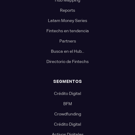
Reports
Latam Money Series
Fintechs en tendencia
Partners
Busca en el Hub...
Directorio de Fintechs
SEGMENTOS
Crédito Digital
BFM
Crowdfunding
Crédito Digital
Activos Digitales