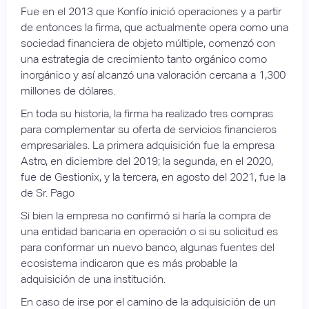
Fue en el 2013 que Konfío inició operaciones y a partir
de entonces la firma, que actualmente opera como una
sociedad financiera de objeto múltiple, comenzó con
una estrategia de crecimiento tanto orgánico como
inorgánico y así alcanzó una valoración cercana a 1,300
millones de dólares.
En toda su historia, la firma ha realizado tres compras
para complementar su oferta de servicios financieros
empresariales. La primera adquisición fue la empresa
Astro, en diciembre del 2019; la segunda, en el 2020,
fue de Gestionix, y la tercera, en agosto del 2021, fue la
de Sr. Pago
Si bien la empresa no confirmó si haría la compra de
una entidad bancaria en operación o si su solicitud es
para conformar un nuevo banco, algunas fuentes del
ecosistema indicaron que es más probable la
adquisición de una institución.
En caso de irse por el camino de la adquisición de un