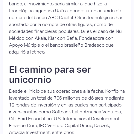
banco, el movimiento sería similar al que hizo la
tecnológica argentina Ualá al concretar un acuerdo de
compra del banco ABC Capital. Otras tecnológicas han
apostado por la compra de otras figuras, como de
sociedades financieras populares, tal es el caso de Nu
México con Akala, Klar con Sefia, Fondeadora con
Apoyo Múltiple o el banco brasileño Bradesco que
adquirió a Ictineo.
El camino para ser
unicornio
Desde el inicio de sus operaciones a la fecha, Konfío ha
levantado un total de 706 millones de dólares mediante
12 rondas de inversión y en las cuales han participado
inversionistas como Softbank Latin America Ventures,
Citi, Ford Foundation, U.S. Internacional Development
Finance Corp, IFC Venture Capital Group, Kaszek,
Arcadia Investment, entre otros.