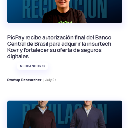
PicPay recibe autorización final del Banco
Central de Brasil para adquirir la insurtech
Kovr y fortalecer su oferta de seguros
digitales
NEOBANCOS 📲
|
Startup Researcher
July
27