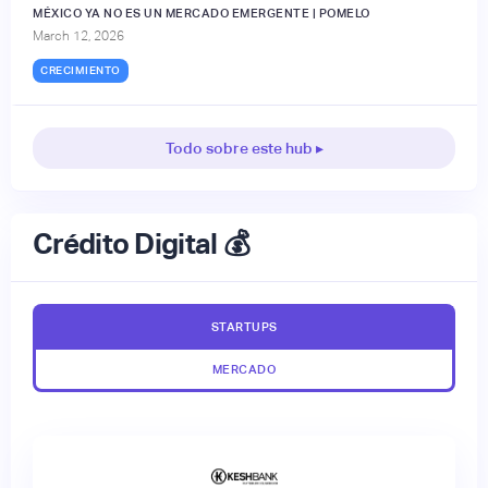
MÉXICO YA NO ES UN MERCADO EMERGENTE | POMELO
March 12, 2026
CRECIMIENTO
Todo sobre este hub ▸
Crédito Digital 💰
STARTUPS
MERCADO