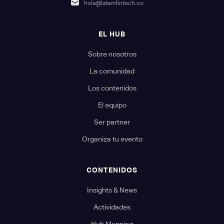
hola@latamfintech.co
EL HUB
Sobre nosotros
La comunidad
Los contenidos
El equipo
Ser partner
Organiza tu evento
CONTENIDOS
Insights & News
Actividades
Hub Mapping