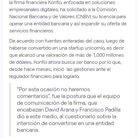
la firma financiera Konfío, enfocada en soluciones
empresariales digitales, ha solicitado a la Comisión
Nacional Bancaria y de Valores (CNBV) su licencia para
operar una entidad bancaria y así expandir su oferta de
servicios financieros.
De acuerdo con fuentes enteradas del caso, luego de
haberse convertido en una startup unicornio, es decir
que alcanzó una valoración de más de 1,000 millones
de dólares, Konfío ahora busca ser banco por lo que,
desde hace meses, inició las gestiones ante el
regulador financiero para lograrlo.
“Por esta ocasión no haremos
comentarios”, fue la postura que el equipo
de comunicación de la firma, que
encabezan David Arana y Francisco Padilla
dio a este medio, al cuestionarlo sobre la
intención de convertirse en una entidad
bancaria.