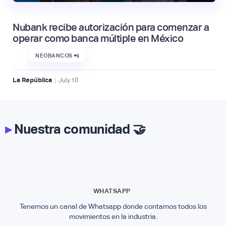
Nubank recibe autorización para comenzar a
operar como banca múltiple en México
NEOBANCOS 📲
|
La República
July
10
▸
Nuestra comunidad 🤝
WHATSAPP
Tenemos un canal de Whatsapp donde contamos todos los
movimientos en la industria.