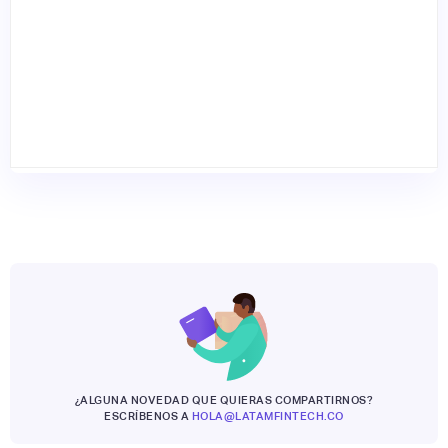
¿ALGUNA NOVEDAD QUE QUIERAS COMPARTIRNOS?
ESCRÍBENOS A
HOLA@LATAMFINTECH.CO