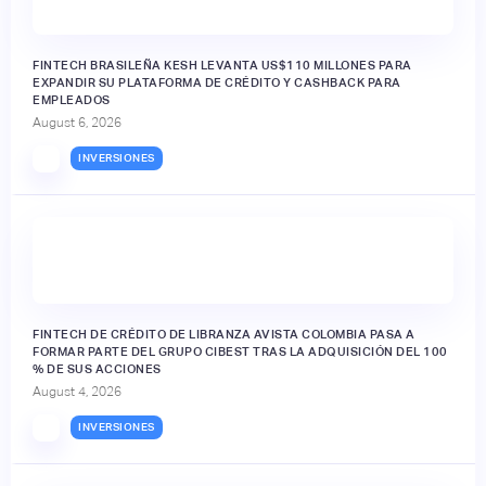
FINTECH BRASILEÑA KESH LEVANTA US$110 MILLONES PARA
EXPANDIR SU PLATAFORMA DE CRÉDITO Y CASHBACK PARA
EMPLEADOS
August 6, 2026
INVERSIONES
FINTECH DE CRÉDITO DE LIBRANZA AVISTA COLOMBIA PASA A
FORMAR PARTE DEL GRUPO CIBEST TRAS LA ADQUISICIÓN DEL 100
% DE SUS ACCIONES
August 4, 2026
INVERSIONES