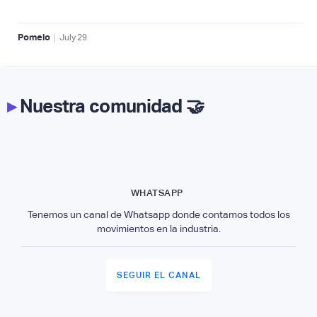
|
Pomelo
July
29
▸
Nuestra comunidad 🤝
WHATSAPP
Tenemos un canal de Whatsapp donde contamos todos los
movimientos en la industria.
SEGUIR EL CANAL