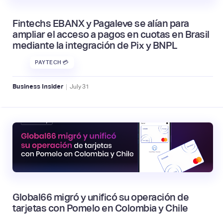
Fintechs EBANX y Pagaleve se alían para
ampliar el acceso a pagos en cuotas en Brasil
mediante la integración de Pix y BNPL
PAYTECH 💳
|
Business Insider
July
31
Global66 migró y unificó su operación de
tarjetas con Pomelo en Colombia y Chile