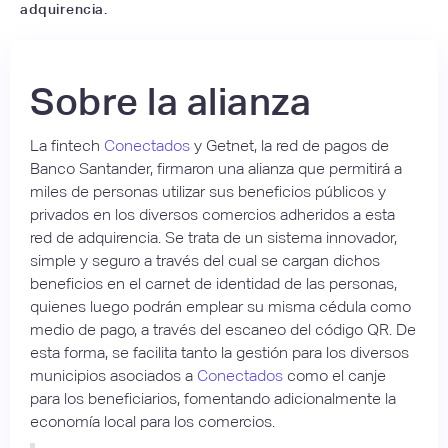
adquirencia.
Sobre la alianza
La fintech
Conectados
y Getnet, la red de pagos de
Banco Santander, firmaron una alianza que permitirá a
miles de personas utilizar sus beneficios públicos y
privados en los diversos comercios adheridos a esta
red de adquirencia. Se trata de un sistema innovador,
simple y seguro a través del cual se cargan dichos
beneficios en el carnet de identidad de las personas,
quienes luego podrán emplear su misma cédula como
medio de pago, a través del escaneo del código QR. De
esta forma, se facilita tanto la gestión para los diversos
municipios asociados a
Conectados
como el canje
para los beneficiarios, fomentando adicionalmente la
economía local para los comercios.