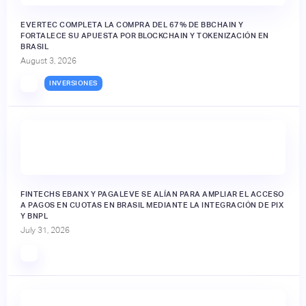
EVERTEC COMPLETA LA COMPRA DEL 67% DE BBCHAIN Y
FORTALECE SU APUESTA POR BLOCKCHAIN Y TOKENIZACIÓN EN
BRASIL
August 3, 2026
INVERSIONES
FINTECHS EBANX Y PAGALEVE SE ALÍAN PARA AMPLIAR EL ACCESO
A PAGOS EN CUOTAS EN BRASIL MEDIANTE LA INTEGRACIÓN DE PIX
Y BNPL
July 31, 2026