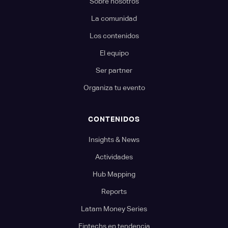
Sobre nosotros
La comunidad
Los contenidos
El equipo
Ser partner
Organiza tu evento
CONTENIDOS
Insights & News
Actividades
Hub Mapping
Reports
Latam Money Series
Fintechs en tendencia