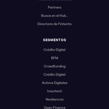
Partners
Busca en el Hub...
Directorio de Fintechs
SEGMENTOS
Crédito Digital
BFM
Crowdfunding
Crédito Digital
Activos Digitales
Insurtech
Neobancos
Open Finance