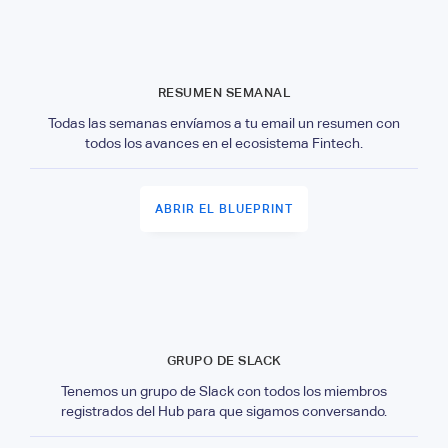
RESUMEN SEMANAL
Todas las semanas envíamos a tu email un resumen con
todos los avances en el ecosistema Fintech.
ABRIR EL BLUEPRINT
GRUPO DE SLACK
Tenemos un grupo de Slack con todos los miembros
registrados del Hub para que sigamos conversando.