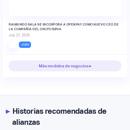
RAIMUNDO SALA SE INCORPORA A OPENPAY COMO NUEVO CEO DE
LA COMPAÑÍA DEL GRUPO BBVA.
July 27, 2026
JOBS
Más modelos de negocios ▸
▸
Historias recomendadas de
alianzas