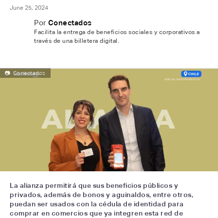
June 25, 2024
Por
Conectados
Facilita la entrega de beneficios sociales y corporativos a
través de una billetera digital.
📷
Conectados
La alianza permitirá que sus beneficios públicos y
privados, además de bonos y aguinaldos, entre otros,
puedan ser usados con la cédula de identidad para
comprar en comercios que ya integren esta red de