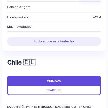
País de origen:
Headquarters:
LATAM
Más novedades
Todo sobre esta Fintech ▸
Chile 🇨🇱
MERCADO
STARTUPS
LA COMISIÓN PARA EL MERCADO FINANCIERO (CMF) EN CHILE