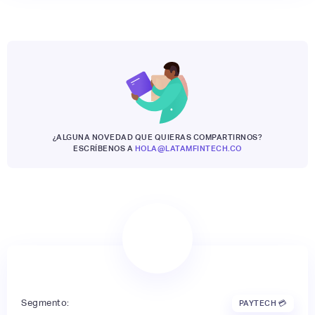
¿ALGUNA NOVEDAD QUE QUIERAS COMPARTIRNOS?
ESCRÍBENOS A
HOLA@LATAMFINTECH.CO
Segmento:
PAYTECH 💳