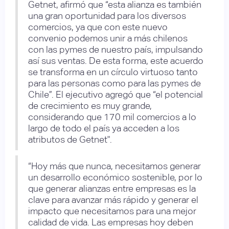
Getnet, afirmó que “esta alianza es también
una gran oportunidad para los diversos
comercios, ya que con este nuevo
convenio podemos unir a más chilenos
con las pymes de nuestro país, impulsando
así sus ventas. De esta forma, este acuerdo
se transforma en un círculo virtuoso tanto
para las personas como para las pymes de
Chile”. El ejecutivo agregó que “el potencial
de crecimiento es muy grande,
considerando que 170 mil comercios a lo
largo de todo el país ya acceden a los
atributos de Getnet".
“Hoy más que nunca, necesitamos generar
un desarrollo económico sostenible, por lo
que generar alianzas entre empresas es la
clave para avanzar más rápido y generar el
impacto que necesitamos para una mejor
calidad de vida. Las empresas hoy deben