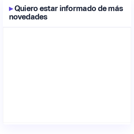
▸
Quiero estar informado de más
novedades