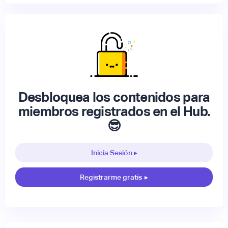
Desbloquea los contenidos para
miembros registrados en el Hub.
😎
Inicia Sesión ▸
Registrarme gratis
▸