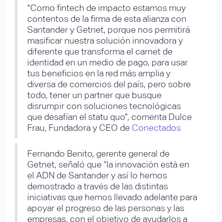
“Como fintech de impacto estamos muy
contentos de la firma de esta alianza con
Santander y Getnet, porque nos permitirá
masificar nuestra solución innovadora y
diferente que transforma el carnet de
identidad en un medio de pago, para usar
tus beneficios en la red más amplia y
diversa de comercios del país, pero sobre
todo, tener un partner que busque
disrumpir con soluciones tecnológicas
que desafían el statu quo”, comenta Dulce
Frau, Fundadora y CEO de
Conectados
Fernando Benito, gerente general de
Getnet, señaló que “la innovación está en
el ADN de Santander y así lo hemos
demostrado a través de las distintas
iniciativas que hemos llevado adelante para
apoyar el progreso de las personas y las
empresas, con el objetivo de ayudarlos a