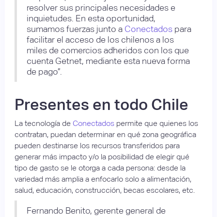
resolver sus principales necesidades e
inquietudes. En esta oportunidad,
sumamos fuerzas junto a
Conectados
para
facilitar el acceso de los chilenos a los
miles de comercios adheridos con los que
cuenta Getnet, mediante esta nueva forma
de pago”.
Presentes en todo Chile
La tecnología de
Conectados
permite que quienes los
contratan, puedan determinar en qué zona geográfica
pueden destinarse los recursos transferidos para
generar más impacto y/o la posibilidad de elegir qué
tipo de gasto se le otorga a cada persona: desde la
variedad más amplia a enfocarlo solo a alimentación,
salud, educación, construcción, becas escolares, etc.
Fernando Benito, gerente general de