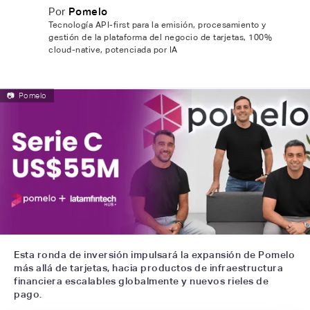
Por
Pomelo
Tecnología API-first para la emisión, procesamiento y
gestión de la plataforma del negocio de tarjetas, 100%
cloud-native, potenciada por IA
📷
Pomelo
Esta ronda de inversión impulsará la expansión de Pomelo
más allá de tarjetas, hacia productos de infraestructura
financiera escalables globalmente y nuevos rieles de
pago.