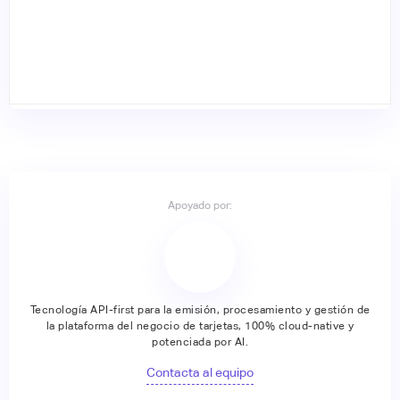
Apoyado por:
Tecnología API-first para la emisión, procesamiento y gestión de
la plataforma del negocio de tarjetas, 100% cloud-native y
potenciada por AI.
Contacta al equipo