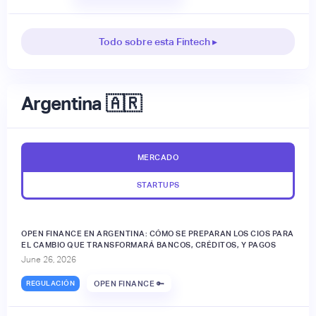
Todo sobre esta Fintech ▸
Argentina 🇦🇷
MERCADO
STARTUPS
OPEN FINANCE EN ARGENTINA: CÓMO SE PREPARAN LOS CIOS PARA
EL CAMBIO QUE TRANSFORMARÁ BANCOS, CRÉDITOS, Y PAGOS
June 26, 2026
REGULACIÓN
OPEN FINANCE 🔑