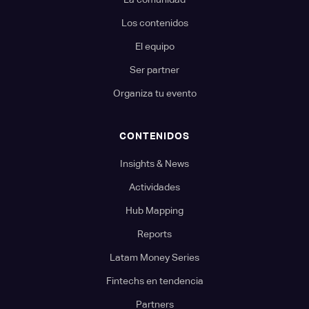
Los contenidos
El equipo
Ser partner
Organiza tu evento
CONTENIDOS
Insights & News
Actividades
Hub Mapping
Reports
Latam Money Series
Fintechs en tendencia
Partners