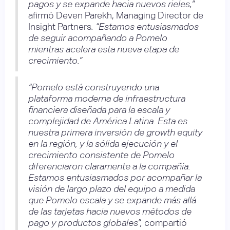
pagos y se expande hacia nuevos rieles,”
afirmó Deven Parekh, Managing Director de
Insight Partners
. “Estamos entusiasmados
de seguir acompañando a Pomelo
mientras acelera esta nueva etapa de
crecimiento.”
“Pomelo está construyendo una
plataforma moderna de infraestructura
financiera diseñada para la escala y
complejidad de América Latina. Esta es
nuestra primera inversión de growth equity
en la región, y la sólida ejecución y el
crecimiento consistente de Pomelo
diferenciaron claramente a la compañía.
Estamos entusiasmados por acompañar la
visión de largo plazo del equipo a medida
que Pomelo escala y se expande más allá
de las tarjetas hacia nuevos métodos de
pago y productos globales”,
compartió