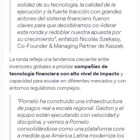
solidez de su tecnología, la calidad de la
ejecución y la fuerte tracción con grandes
actores del sistema financiero fueron
claves para que decidiéramos co-liderar
esta ronda y redoblar nuestra apuesta por
su crecimiento”
, enfatizó Nicolás Szekasy,
Co-Founder & Managing Partner de Kaszek.
La ronda refleja una tendencia creciente entre
inversores globales a priorizar
compañías de
tecnología financiera con alto nivel de impacto
y
capacidad para escalar en diferentes mercados y con
entornos regulatorios complejos.
“Pomelo ha construido una infraestructura
de pagos real a escala regional. Gaston y el
equipo están ejecutando con velocidad y
disciplina, y vemos a Pomelo
consolidándose como una plataforma core
a medida que América Latina moderniza los