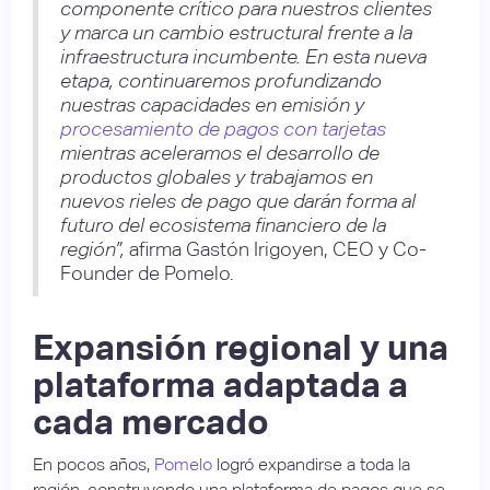
componente crítico para nuestros clientes
y marca un cambio estructural frente a la
infraestructura incumbente. En esta nueva
etapa, continuaremos profundizando
nuestras capacidades en emisión y
procesamiento de pagos con tarjetas
mientras aceleramos el desarrollo de
productos globales y trabajamos en
nuevos rieles de pago que darán forma al
futuro del ecosistema financiero de la
región”,
afirma Gastón Irigoyen, CEO y Co-
Founder de Pomelo.
Expansión regional y una
plataforma adaptada a
cada mercado
En pocos años,
Pomelo
logró expandirse a toda la
región, construyendo una plataforma de pagos que se