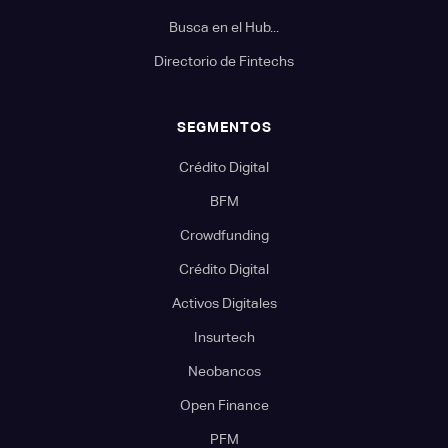
Busca en el Hub...
Directorio de Fintechs
SEGMENTOS
Crédito Digital
BFM
Crowdfunding
Crédito Digital
Activos Digitales
Insurtech
Neobancos
Open Finance
PFM