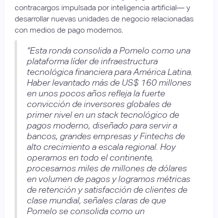
contracargos impulsada por inteligencia artificial— y
desarrollar nuevas unidades de negocio relacionadas
con medios de pago modernos.
“Esta ronda consolida a Pomelo como una
plataforma líder de infraestructura
tecnológica financiera para América Latina.
Haber levantado más de US$ 160 millones
en unos pocos años refleja la fuerte
convicción de inversores globales de
primer nivel en un stack tecnológico de
pagos moderno, diseñado para servir a
bancos, grandes empresas y Fintechs de
alto crecimiento a escala regional. Hoy
operamos en todo el continente,
procesamos miles de millones de dólares
en volumen de pagos y logramos métricas
de retención y satisfacción de clientes de
clase mundial, señales claras de que
Pomelo se consolida como un