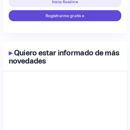
Inicia Sesión ▸
Registrarme gratis
▸
▸
Quiero estar informado de más
novedades