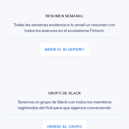
RESUMEN SEMANAL
Todas las semanas envíamos a tu email un resumen con
todos los avances en el ecosistema Fintech.
ABRIR EL BLUEPRINT
GRUPO DE SLACK
Tenemos un grupo de Slack con todos los miembros
registrados del Hub para que sigamos conversando.
UNIRSE AL GRUPO