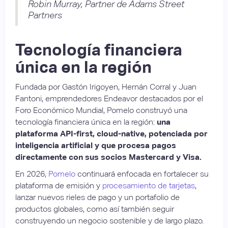
Robin Murray, Partner de Adams Street
Partners
Tecnología financiera
única en la región
Fundada por Gastón Irigoyen, Hernán Corral y Juan
Fantoni, emprendedores Endeavor destacados por el
Foro Económico Mundial, Pomelo construyó una
tecnología financiera única en la región:
una
plataforma API-first, cloud-native, potenciada por
inteligencia artificial y que procesa pagos
directamente con sus socios Mastercard y Visa.
En 2026,
Pomelo
continuará enfocada en fortalecer su
plataforma de emisión y
procesamiento de tarjetas
,
lanzar nuevos rieles de pago y un portafolio de
productos globales, como así también seguir
construyendo un negocio sostenible y de largo plazo.