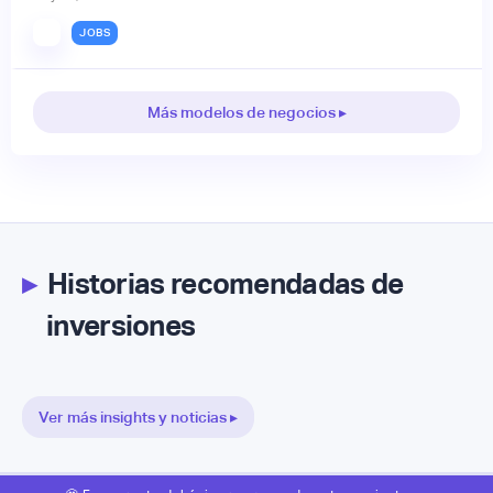
JOBS
Más modelos de negocios ▸
▸
Historias recomendadas de
inversiones
Ver más insights y noticias ▸