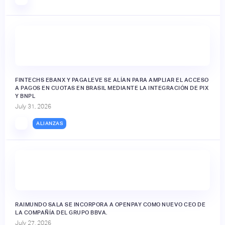
FINTECHS EBANX Y PAGALEVE SE ALÍAN PARA AMPLIAR EL ACCESO
A PAGOS EN CUOTAS EN BRASIL MEDIANTE LA INTEGRACIÓN DE PIX
Y BNPL
July 31, 2026
ALIANZAS
RAIMUNDO SALA SE INCORPORA A OPENPAY COMO NUEVO CEO DE
LA COMPAÑÍA DEL GRUPO BBVA.
July 27, 2026