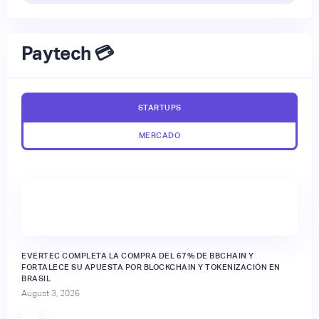
Paytech 💳
STARTUPS
MERCADO
EVERTEC COMPLETA LA COMPRA DEL 67% DE BBCHAIN Y
FORTALECE SU APUESTA POR BLOCKCHAIN Y TOKENIZACIÓN EN
BRASIL
August 3, 2026