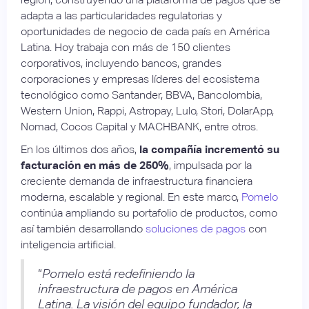
adapta a las particularidades regulatorias y
oportunidades de negocio de cada país en América
Latina. Hoy trabaja con más de 150 clientes
corporativos, incluyendo bancos, grandes
corporaciones y empresas líderes del ecosistema
tecnológico como Santander, BBVA, Bancolombia,
Western Union, Rappi, Astropay, Lulo, Stori, DolarApp,
Nomad, Cocos Capital y MACHBANK, entre otros.
En los últimos dos años,
la compañía incrementó su
facturación en más de 250%
, impulsada por la
creciente demanda de infraestructura financiera
moderna, escalable y regional. En este marco,
Pomelo
continúa ampliando su portafolio de productos, como
así también desarrollando
soluciones de pagos
con
inteligencia artificial.
“
Pomelo está redefiniendo la
infraestructura de pagos en América
Latina. La visión del equipo fundador, la