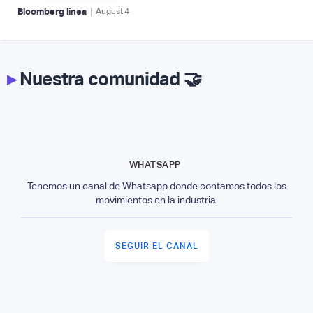
|
Bloomberg línea
August
4
▸
Nuestra comunidad 🤝
WHATSAPP
Tenemos un canal de Whatsapp donde contamos todos los
movimientos en la industria.
SEGUIR EL CANAL