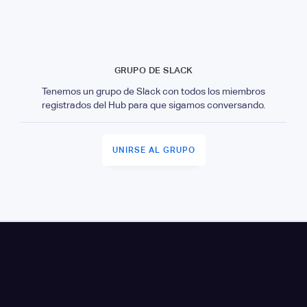
GRUPO DE SLACK
Tenemos un grupo de Slack con todos los miembros
registrados del Hub para que sigamos conversando.
UNIRSE AL GRUPO