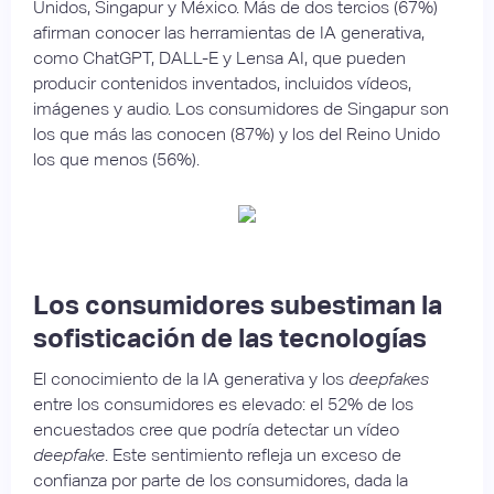
Unidos, Singapur y México. Más de dos tercios (67%)
afirman conocer las herramientas de IA generativa,
como ChatGPT, DALL-E y Lensa AI, que pueden
producir contenidos inventados, incluidos vídeos,
imágenes y audio. Los consumidores de Singapur son
los que más las conocen (87%) y los del Reino Unido
los que menos (56%).
Los consumidores subestiman la
sofisticación de las tecnologías
El conocimiento de la IA generativa y los
deepfakes
entre los consumidores es elevado: el 52% de los
encuestados cree que podría detectar un vídeo
deepfake
. Este sentimiento refleja un exceso de
confianza por parte de los consumidores, dada la