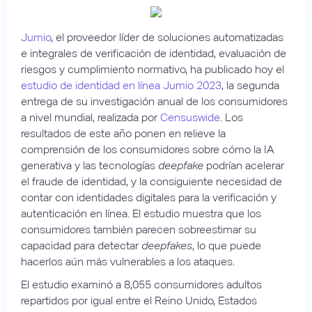
Jumio
, el proveedor líder de soluciones automatizadas
e integrales de verificación de identidad, evaluación de
riesgos y cumplimiento normativo, ha publicado hoy el
estudio de identidad en línea Jumio 2023
, la segunda
entrega de su investigación anual de los consumidores
a nivel mundial, realizada por
Censuswide
. Los
resultados de este año ponen en relieve la
comprensión de los consumidores sobre cómo la IA
generativa y las tecnologías
deepfake
podrían acelerar
el fraude de identidad, y la consiguiente necesidad de
contar con identidades digitales para la verificación y
autenticación en línea. El estudio muestra que los
consumidores también parecen sobreestimar su
capacidad para detectar
deepfakes
, lo que puede
hacerlos aún más vulnerables a los ataques.
El estudio examinó a 8,055 consumidores adultos
repartidos por igual entre el Reino Unido, Estados