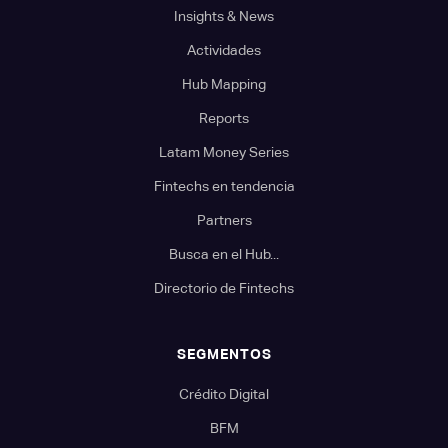
Insights & News
Actividades
Hub Mapping
Reports
Latam Money Series
Fintechs en tendencia
Partners
Busca en el Hub...
Directorio de Fintechs
SEGMENTOS
Crédito Digital
BFM