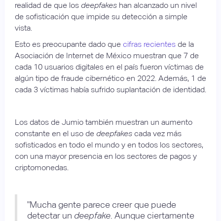
realidad de que los
deepfakes
han alcanzado un nivel
de sofisticación que impide su detección a simple
vista.
Esto es preocupante dado que
cifras recientes
de la
Asociación de Internet de México muestran que 7 de
cada 10 usuarios digitales en el país fueron víctimas de
algún tipo de fraude cibernético en 2022. Además, 1 de
cada 3 víctimas había sufrido suplantación de identidad.
Los datos de Jumio también muestran un aumento
constante en el uso de
deepfakes
cada vez más
sofisticados en todo el mundo y en todos los sectores,
con una mayor presencia en los sectores de pagos y
criptomonedas.
"Mucha gente parece creer que puede
detectar un
deepfake
. Aunque ciertamente