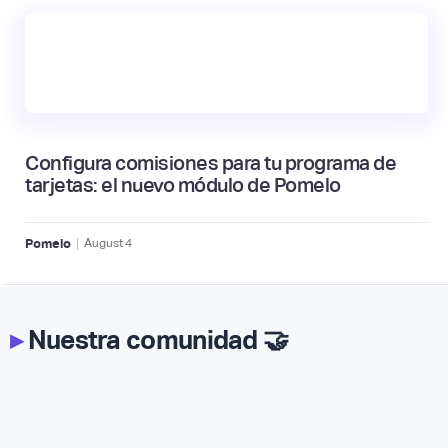
Configura comisiones para tu programa de
tarjetas: el nuevo módulo de Pomelo
|
Pomelo
August
4
▸
Nuestra comunidad 🤝