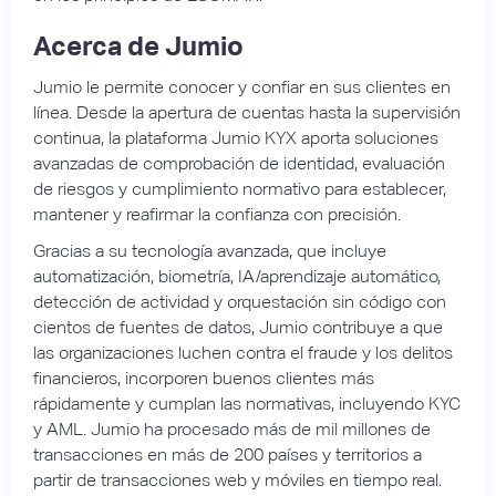
Acerca de Jumio
Jumio le permite conocer y confiar en sus clientes en
línea. Desde la apertura de cuentas hasta la supervisión
continua, la plataforma Jumio KYX aporta soluciones
avanzadas de comprobación de identidad, evaluación
de riesgos y cumplimiento normativo para establecer,
mantener y reafirmar la confianza con precisión.
Gracias a su tecnología avanzada, que incluye
automatización, biometría, IA/aprendizaje automático,
detección de actividad y orquestación sin código con
cientos de fuentes de datos, Jumio contribuye a que
las organizaciones luchen contra el fraude y los delitos
financieros, incorporen buenos clientes más
rápidamente y cumplan las normativas, incluyendo KYC
y AML. Jumio ha procesado más de mil millones de
transacciones en más de 200 países y territorios a
partir de transacciones web y móviles en tiempo real.