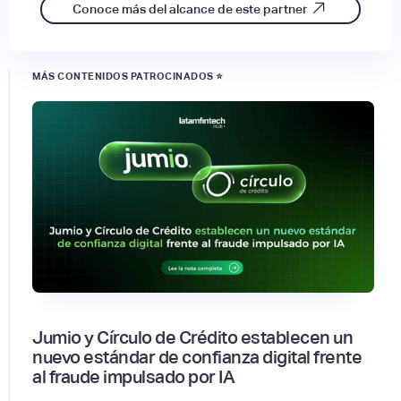
Conoce más del alcance de este partner
MÁS CONTENIDOS PATROCINADOS ⭐
Jumio y Círculo de Crédito establecen un
nuevo estándar de confianza digital frente
al fraude impulsado por IA