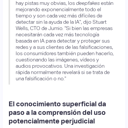
hay pistas muy obvias, los
deepfakes
están
mejorando exponencialmente todo el
tiempo y son cada vez más difíciles de
detectar sin la ayuda de la IA", dijo Stuart
Wells, CTO de Jumio. "Si bien las empresas
necesitarán cada vez más tecnología
basada en IA para detectar y proteger sus
redes y a sus clientes de las falsificaciones,
los consumidores también pueden hacerlo,
cuestionando las imágenes, vídeos y
audios provocativos. Una investigación
rápida normalmente revelará si se trata de
una falsificación o no."
El conocimiento superficial da
paso a la comprensión del uso
potencialmente perjudicial