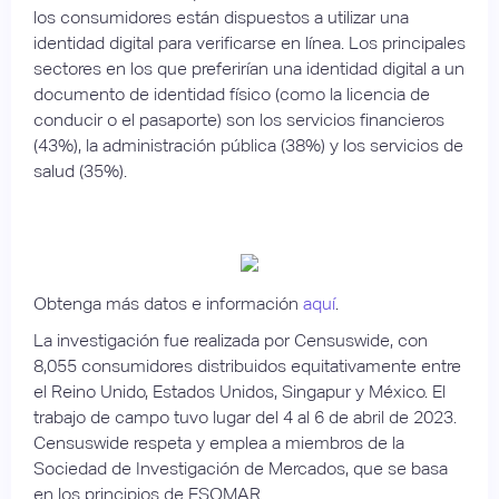
los consumidores están dispuestos a utilizar una
identidad digital para verificarse en línea. Los principales
sectores en los que preferirían una identidad digital a un
documento de identidad físico (como la licencia de
conducir o el pasaporte) son los servicios financieros
(43%), la administración pública (38%) y los servicios de
salud (35%).
Obtenga más datos e información
aquí
.
La investigación fue realizada por Censuswide, con
8,055 consumidores distribuidos equitativamente entre
el Reino Unido, Estados Unidos, Singapur y México. El
trabajo de campo tuvo lugar del 4 al 6 de abril de 2023.
Censuswide respeta y emplea a miembros de la
Sociedad de Investigación de Mercados, que se basa
en los principios de ESOMAR.