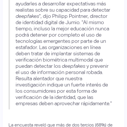
ayudarles a desarrollar expectativas más
realistas sobre su capacidad para detectar
deepfakes
", dijo Philipp Pointner, director
de identidad digital de Jumio. "Al mismo
tiempo, incluso la mejor educación nunca
podrá detener por completo el uso de
tecnologías emergentes por parte de un
estafador. Las organizaciones en línea
deben tratar de implantar sistemas de
verificación biométrica multimodal que
puedan detectar los
deepfakes
y prevenir
el uso de información personal robada.
Resulta alentador que nuestra
investigación indique un fuerte interés de
los consumidores por esta forma de
verificación de la identidad, que las
empresas deben aprovechar rápidamente."
La encuesta reveló que más de dos tercios (68%) de