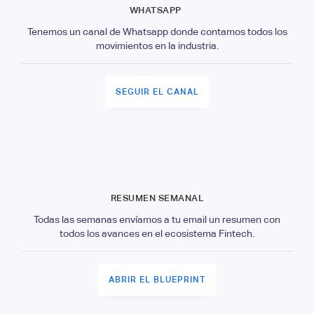
WHATSAPP
Tenemos un canal de Whatsapp donde contamos todos los
movimientos en la industria.
SEGUIR EL CANAL
RESUMEN SEMANAL
Todas las semanas envíamos a tu email un resumen con
todos los avances en el ecosistema Fintech.
ABRIR EL BLUEPRINT