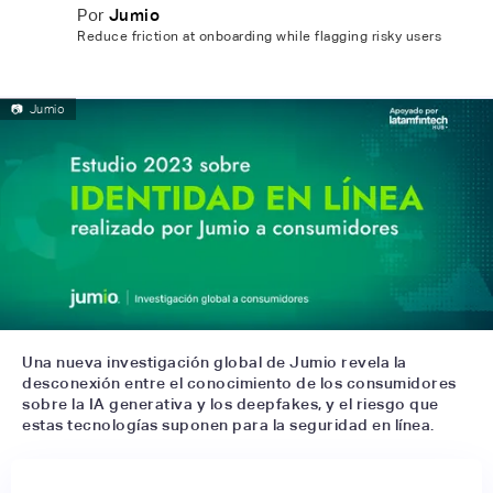
Por
Jumio
Reduce friction at onboarding while flagging risky users
📷
Jumio
Una nueva investigación global de Jumio revela la
desconexión entre el conocimiento de los consumidores
sobre la IA generativa y los deepfakes, y el riesgo que
estas tecnologías suponen para la seguridad en línea.