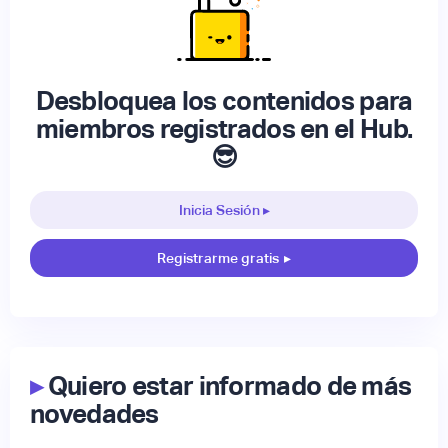
Desbloquea los contenidos para
miembros registrados en el Hub.
😎
Inicia Sesión ▸
Registrarme gratis
▸
▸
Quiero estar informado de más
novedades