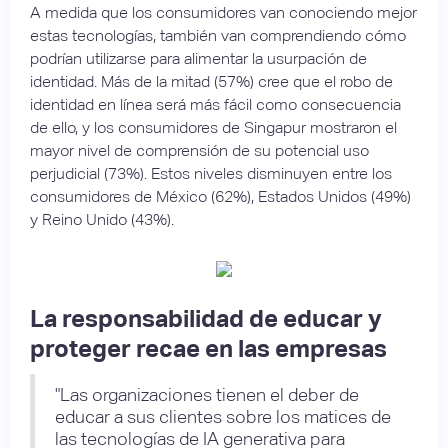
A medida que los consumidores van conociendo mejor
estas tecnologías, también van comprendiendo cómo
podrían utilizarse para alimentar la usurpación de
identidad. Más de la mitad (57%) cree que el robo de
identidad en línea será más fácil como consecuencia
de ello, y los consumidores de Singapur mostraron el
mayor nivel de comprensión de su potencial uso
perjudicial (73%). Estos niveles disminuyen entre los
consumidores de México (62%), Estados Unidos (49%)
y Reino Unido (43%).
La responsabilidad de educar y
proteger recae en las empresas
"Las organizaciones tienen el deber de
educar a sus clientes sobre los matices de
las tecnologías de IA generativa para