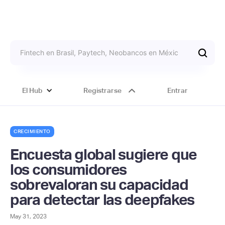
El Hub
Registrarse
Entrar
CRECIMIENTO
Encuesta global sugiere que
los consumidores
sobrevaloran su capacidad
para detectar las deepfakes
May 31, 2023