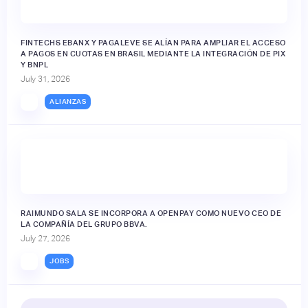
FINTECHS EBANX Y PAGALEVE SE ALÍAN PARA AMPLIAR EL ACCESO
A PAGOS EN CUOTAS EN BRASIL MEDIANTE LA INTEGRACIÓN DE PIX
Y BNPL
July 31, 2026
ALIANZAS
RAIMUNDO SALA SE INCORPORA A OPENPAY COMO NUEVO CEO DE
LA COMPAÑÍA DEL GRUPO BBVA.
July 27, 2026
JOBS