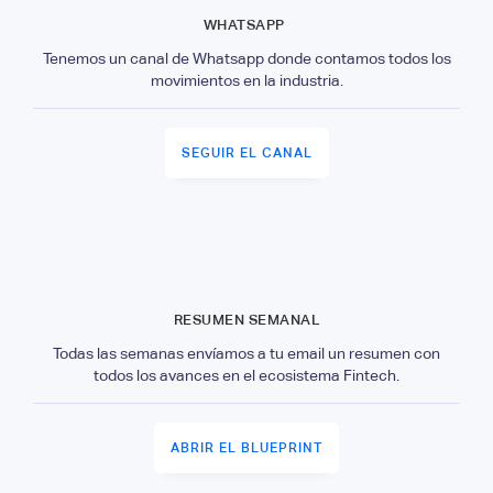
WHATSAPP
Tenemos un canal de Whatsapp donde contamos todos los
movimientos en la industria.
SEGUIR EL CANAL
RESUMEN SEMANAL
Todas las semanas envíamos a tu email un resumen con
todos los avances en el ecosistema Fintech.
ABRIR EL BLUEPRINT