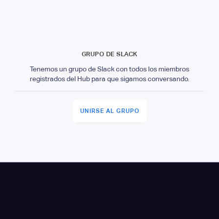
GRUPO DE SLACK
Tenemos un grupo de Slack con todos los miembros
registrados del Hub para que sigamos conversando.
UNIRSE AL GRUPO