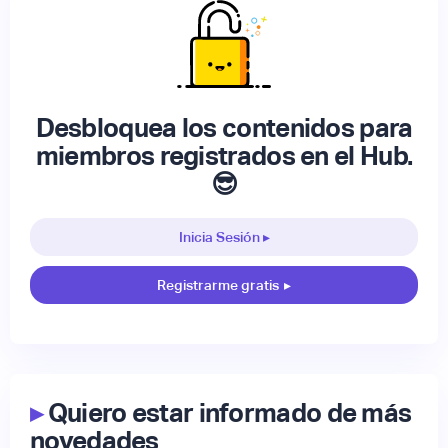
Desbloquea los contenidos para
miembros registrados en el Hub.
😎
Inicia Sesión ▸
Registrarme gratis
▸
▸
Quiero estar informado de más
novedades