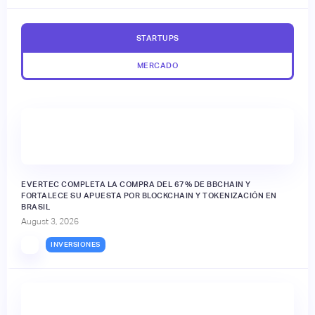
STARTUPS
MERCADO
EVERTEC COMPLETA LA COMPRA DEL 67% DE BBCHAIN Y
FORTALECE SU APUESTA POR BLOCKCHAIN Y TOKENIZACIÓN EN
BRASIL
August 3, 2026
INVERSIONES