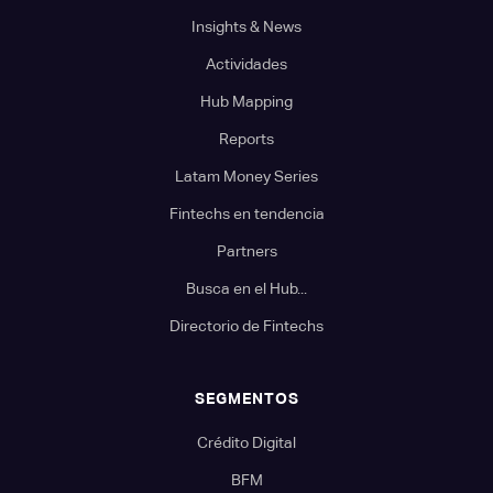
Insights & News
Actividades
Hub Mapping
Reports
Latam Money Series
Fintechs en tendencia
Partners
Busca en el Hub...
Directorio de Fintechs
SEGMENTOS
Crédito Digital
BFM