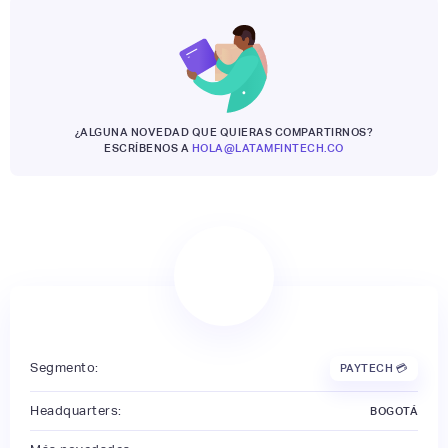
¿ALGUNA NOVEDAD QUE QUIERAS COMPARTIRNOS?
ESCRÍBENOS A
HOLA@LATAMFINTECH.CO
Segmento:
PAYTECH 💳
Headquarters:
BOGOTÁ