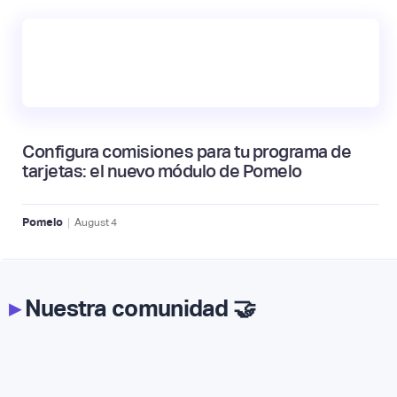
Configura comisiones para tu programa de
tarjetas: el nuevo módulo de Pomelo
|
Pomelo
August
4
▸
Nuestra comunidad 🤝