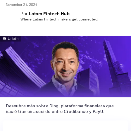
November 21, 2024
Por
Latam Fintech Hub
Where Latam Fintech makers get connected.
📷
Linkdln
Descubre más sobre Ding, plataforma financiera que
nació tras un acuerdo entre Credibanco y PayU.