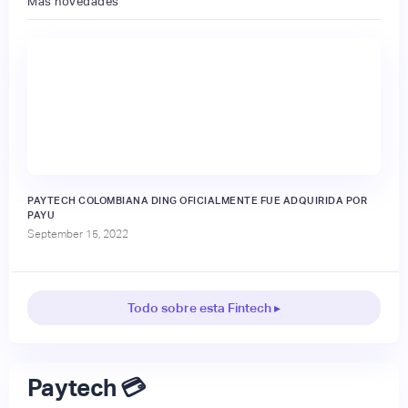
Más novedades
PAYTECH COLOMBIANA DING OFICIALMENTE FUE ADQUIRIDA POR
PAYU
September 15, 2022
Todo sobre esta Fintech ▸
Paytech 💳