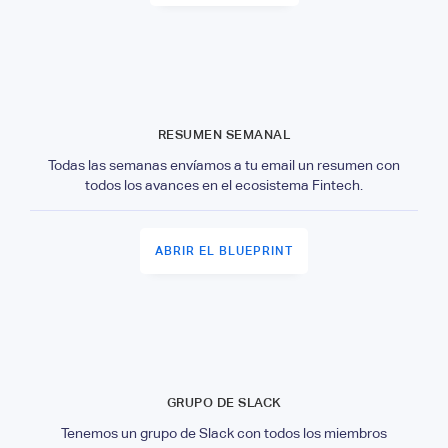
RESUMEN SEMANAL
Todas las semanas envíamos a tu email un resumen con
todos los avances en el ecosistema Fintech.
ABRIR EL BLUEPRINT
GRUPO DE SLACK
Tenemos un grupo de Slack con todos los miembros