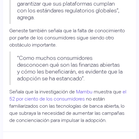
garantizar que sus plataformas cumplan
con los estándares regulatorios globales”,
agrega.
Geneste también señala que la falta de conocimiento
por parte de los consumidores sigue siendo otro
obstáculo importante.
“Como muchos consumidores
desconocen qué son las finanzas abiertas
y cómo les beneficiarán, es evidente que la
adopción se ha estancado”.
Señala que la investigación de
Mambu
muestra que
el
52 por ciento de los consumidores
no están
familiarizados con las tecnologías de banca abierta, lo
que subraya la necesidad de aumentar las campañas
de concienciación para impulsar la adopción.