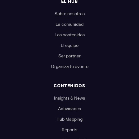
EL HUB
Sobre nosotros
La comunidad
Los contenidos
El equipo
Ser partner
Organiza tu evento
CONTENIDOS
Insights & News
Actividades
Hub Mapping
Reports