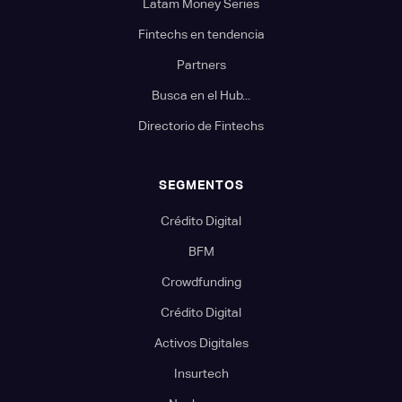
Latam Money Series
Fintechs en tendencia
Partners
Busca en el Hub...
Directorio de Fintechs
SEGMENTOS
Crédito Digital
BFM
Crowdfunding
Crédito Digital
Activos Digitales
Insurtech