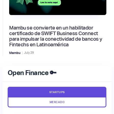
Mambu se convierte en un habilitador
certificado de SWIFT Business Connect
para impulsar la conectividad de bancos y
Fintechs en Latinoamérica
|
Mambu
July
29
Open Finance 🔑
STARTUPS
MERCADO