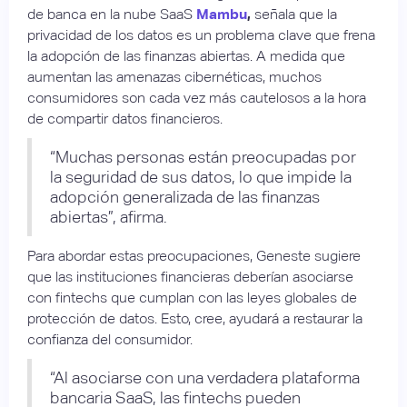
de banca en la nube SaaS
Mambu
,
señala que la
privacidad de los datos es un problema clave que frena
la adopción de las finanzas abiertas. A medida que
aumentan las amenazas cibernéticas, muchos
consumidores son cada vez más cautelosos a la hora
de compartir datos financieros.
“Muchas personas están preocupadas por
la seguridad de sus datos, lo que impide la
adopción generalizada de las finanzas
abiertas”, afirma.
Para abordar estas preocupaciones, Geneste sugiere
que las instituciones financieras deberían asociarse
con fintechs que cumplan con las leyes globales de
protección de datos. Esto, cree, ayudará a restaurar la
confianza del consumidor.
“Al asociarse con una verdadera plataforma
bancaria SaaS, las fintechs pueden