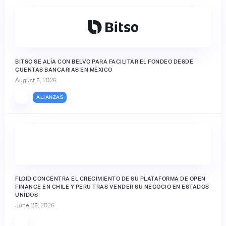
BITSO SE ALÍA CON BELVO PARA FACILITAR EL FONDEO DESDE
CUENTAS BANCARIAS EN MÉXICO
August 5, 2026
ALIANZAS
FLOID CONCENTRA EL CRECIMIENTO DE SU PLATAFORMA DE OPEN
FINANCE EN CHILE Y PERÚ TRAS VENDER SU NEGOCIO EN ESTADOS
UNIDOS
June 25, 2026