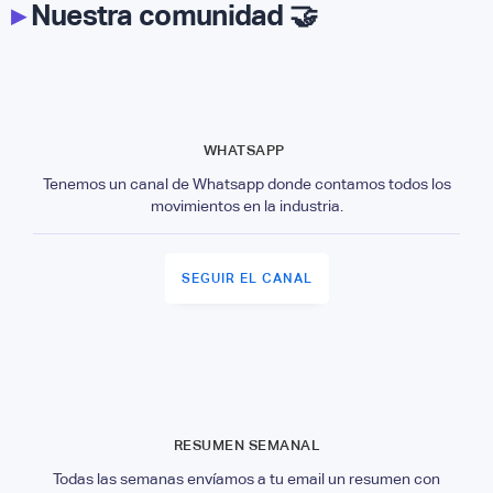
▸
Nuestra comunidad 🤝
WHATSAPP
Tenemos un canal de Whatsapp donde contamos todos los
movimientos en la industria.
SEGUIR EL CANAL
RESUMEN SEMANAL
Todas las semanas envíamos a tu email un resumen con