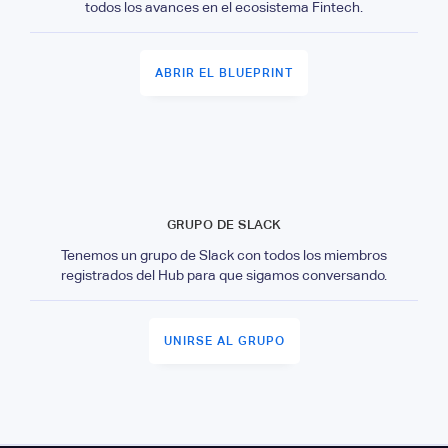
todos los avances en el ecosistema Fintech.
ABRIR EL BLUEPRINT
GRUPO DE SLACK
Tenemos un grupo de Slack con todos los miembros
registrados del Hub para que sigamos conversando.
UNIRSE AL GRUPO