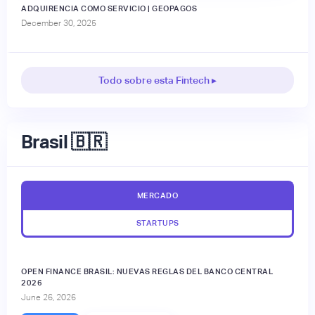
ADQUIRENCIA COMO SERVICIO | GEOPAGOS
December 30, 2025
Todo sobre esta Fintech ▸
Brasil 🇧🇷
MERCADO
STARTUPS
OPEN FINANCE BRASIL: NUEVAS REGLAS DEL BANCO CENTRAL
2026
June 26, 2026