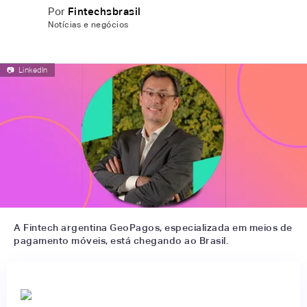
Por
Fintechsbrasil
Notícias e negócios
📷
LinkedIn
A Fintech argentina GeoPagos, especializada em meios de
pagamento móveis, está chegando ao Brasil.