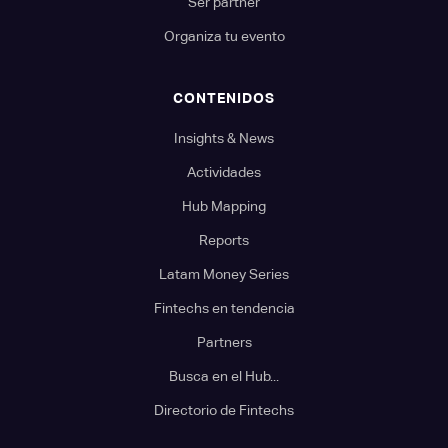
Ser partner
Organiza tu evento
CONTENIDOS
Insights & News
Actividades
Hub Mapping
Reports
Latam Money Series
Fintechs en tendencia
Partners
Busca en el Hub...
Directorio de Fintechs