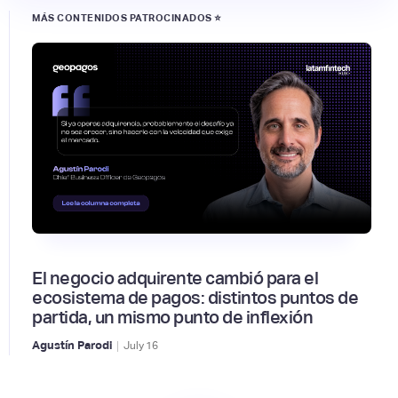
MÁS CONTENIDOS PATROCINADOS ⭐
El negocio adquirente cambió para el
ecosistema de pagos: distintos puntos de
partida, un mismo punto de inflexión
|
Agustín Parodi
July
16