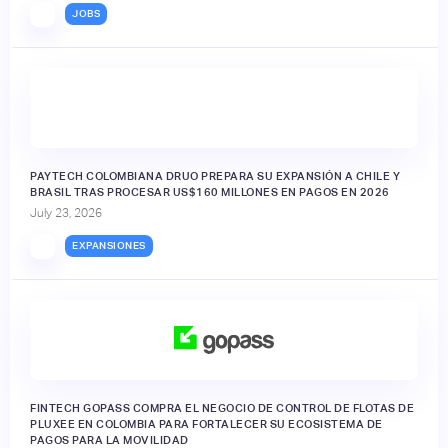
JOBS
PAYTECH COLOMBIANA DRUO PREPARA SU EXPANSIÓN A CHILE Y
BRASIL TRAS PROCESAR US$160 MILLONES EN PAGOS EN 2026
July 23, 2026
EXPANSIONES
FINTECH GOPASS COMPRA EL NEGOCIO DE CONTROL DE FLOTAS DE
PLUXEE EN COLOMBIA PARA FORTALECER SU ECOSISTEMA DE
PAGOS PARA LA MOVILIDAD