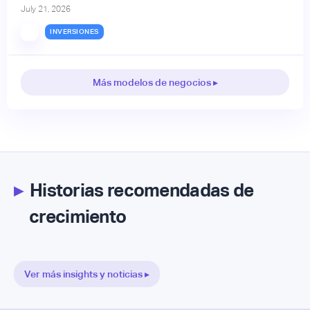
July 21, 2026
INVERSIONES
Más modelos de negocios ▸
▸
Historias recomendadas de
crecimiento
Ver más insights y noticias ▸