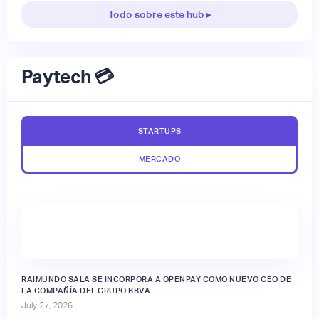
Todo sobre este hub ▸
Paytech 💳
STARTUPS
MERCADO
RAIMUNDO SALA SE INCORPORA A OPENPAY COMO NUEVO CEO DE
LA COMPAÑÍA DEL GRUPO BBVA.
July 27, 2026