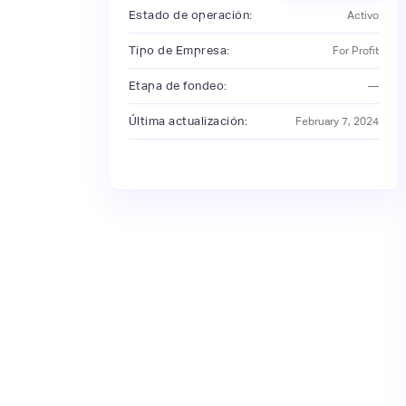
Estado de operación:
Activo
Tipo de Empresa:
For Profit
Etapa de fondeo:
—
Última actualización:
February 7, 2024