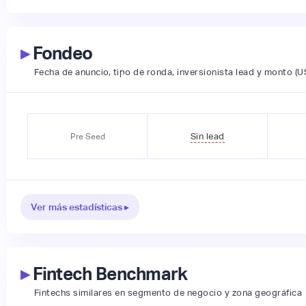
▸
Fondeo
Fecha de anuncio, tipo de ronda, inversionista lead y monto (U
Sin lead
Pre Seed
Ver más estadísticas ▸
▸
Fintech Benchmark
Fintechs similares en segmento de negocio y zona geográfica