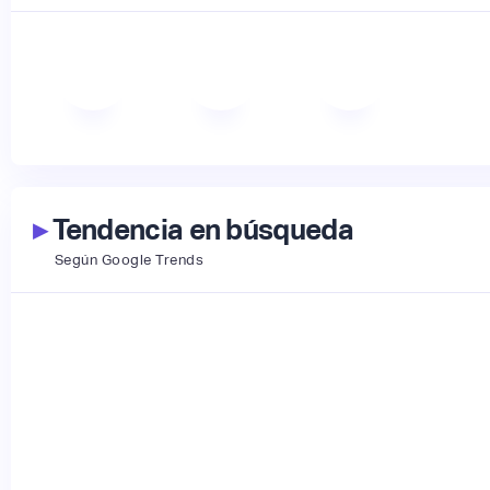
▸
Tendencia en búsqueda
Según Google Trends