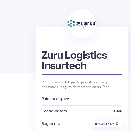
Zuru Logistics
Insurtech
Plataforma digital que te permite cotizar y
contratar el seguro de mercancías en línea
País de origen:
Headquarters:
LIMA
Segmento:
INSURTECH 🏆