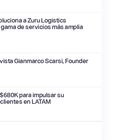
luciona a Zuru Logistics
a gama de servicios más amplia
vista Gianmarco Scarsi, Founder
$680K para impulsar su
s clientes en LATAM