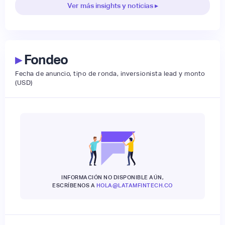
Ver más insights y noticias ▸
▸
Fondeo
Fecha de anuncio, tipo de ronda, inversionista lead y monto
(USD)
INFORMACIÓN NO DISPONIBLE AÚN,
ESCRÍBENOS A
HOLA@LATAMFINTECH.CO