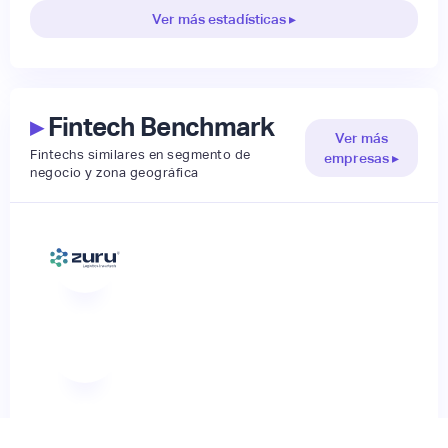
Ver más estadísticas ▸
▸
Fintech Benchmark
Ver más
Fintechs similares en segmento de
empresas ▸
negocio y zona geográfica