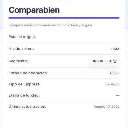
Comparabien
Compara servicios financieros de forma fácil y segura
País de origen:
Headquarters:
LIMA
Segmento:
INSURTECH 🏆
Estado de operación:
Activo
Tipo de Empresa:
For Profit
Etapa de fondeo:
—
Última actualización:
August 10, 2022