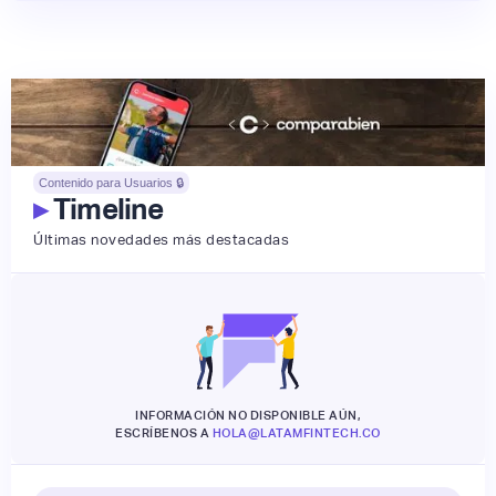
Contenido para Usuarios 🔒
▸
Timeline
Últimas novedades más destacadas
INFORMACIÓN NO DISPONIBLE AÚN,
ESCRÍBENOS A
HOLA@LATAMFINTECH.CO