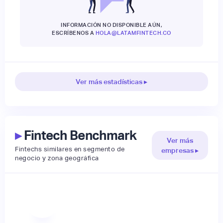
INFORMACIÓN NO DISPONIBLE AÚN,
ESCRÍBENOS A
HOLA@LATAMFINTECH.CO
Ver más estadísticas ▸
▸
Fintech Benchmark
Ver más
Fintechs similares en segmento de
empresas ▸
negocio y zona geográfica