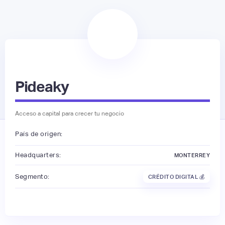
Pideaky
Acceso a capital para crecer tu negocio
País de origen:
Headquarters:
MONTERREY
Segmento:
CRÉDITO DIGITAL 💰