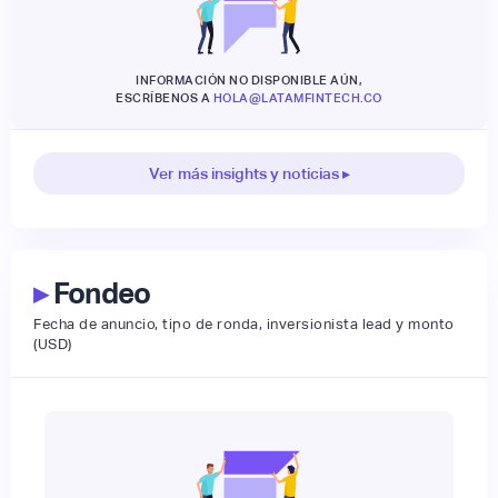
INFORMACIÓN NO DISPONIBLE AÚN,
ESCRÍBENOS A
HOLA@LATAMFINTECH.CO
Ver más insights y noticias ▸
▸
Fondeo
Fecha de anuncio, tipo de ronda, inversionista lead y monto
(USD)