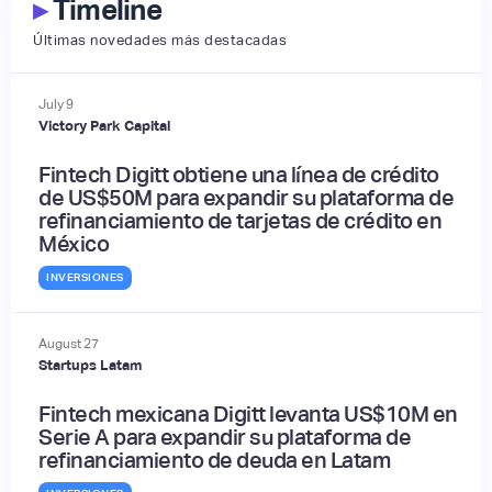
▸
Timeline
Últimas novedades más destacadas
July
9
Victory Park Capital
Fintech Digitt obtiene una línea de crédito
de US$50M para expandir su plataforma de
refinanciamiento de tarjetas de crédito en
México
INVERSIONES
August
27
Startups Latam
Fintech mexicana Digitt levanta US$10M en
Serie A para expandir su plataforma de
refinanciamiento de deuda en Latam