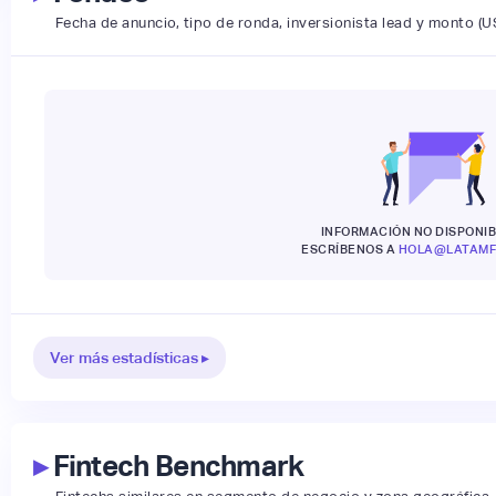
Fecha de anuncio, tipo de ronda, inversionista lead y monto (U
INFORMACIÓN NO DISPONIB
ESCRÍBENOS A
HOLA@LATAMF
Ver más estadísticas ▸
▸
Fintech Benchmark