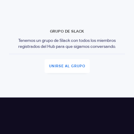
GRUPO DE SLACK
Tenemos un grupo de Slack con todos los miembros
registrados del Hub para que sigamos conversando.
UNIRSE AL GRUPO