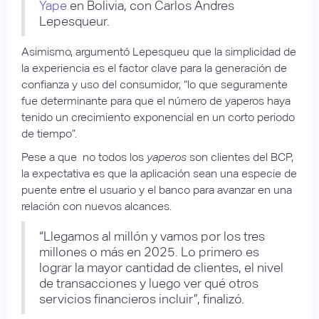
Yape
en Bolivia, con Carlos Andres
Lepesqueur.
Asimismo, argumentó Lepesqueu que la simplicidad de
la experiencia es el factor clave para la generación de
confianza y uso del consumidor, “lo que seguramente
fue determinante para que el número de yaperos haya
tenido un crecimiento exponencial en un corto periodo
de tiempo”.
Pese a que no todos los
yaperos
son clientes del BCP,
la expectativa es que la aplicación sean una especie de
puente entre el usuario y el banco para avanzar en una
relación con nuevos alcances.
“Llegamos al millón y vamos por los tres
millones o más en 2025. Lo primero es
lograr la mayor cantidad de clientes, el nivel
de transacciones y luego ver qué otros
servicios financieros incluir”, finalizó.