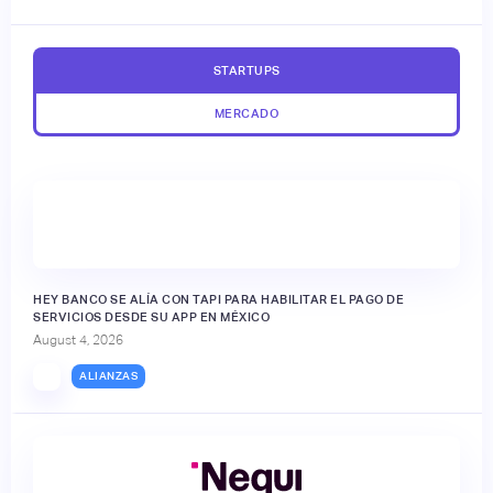
STARTUPS
MERCADO
HEY BANCO SE ALÍA CON TAPI PARA HABILITAR EL PAGO DE
SERVICIOS DESDE SU APP EN MÉXICO
August 4, 2026
ALIANZAS