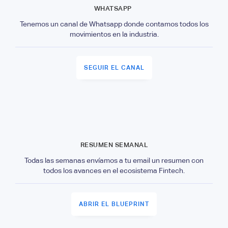
WHATSAPP
Tenemos un canal de Whatsapp donde contamos todos los
movimientos en la industria.
SEGUIR EL CANAL
RESUMEN SEMANAL
Todas las semanas envíamos a tu email un resumen con
todos los avances en el ecosistema Fintech.
ABRIR EL BLUEPRINT