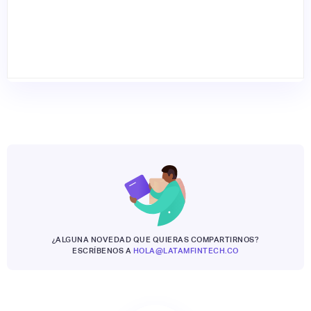
¿ALGUNA NOVEDAD QUE QUIERAS COMPARTIRNOS?
ESCRÍBENOS A
HOLA@LATAMFINTECH.CO