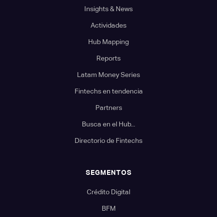
Insights & News
Actividades
Hub Mapping
Reports
Latam Money Series
Fintechs en tendencia
Partners
Busca en el Hub...
Directorio de Fintechs
SEGMENTOS
Crédito Digital
BFM