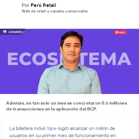
Por
Perú Retail
Web de retail y canales comerciales
📷
LinkedIn
Además, en tan solo un mes se concretaron 6.5 millones
de transacciones en la aplicación del BCP.
La billetera móvil
Yape
logró alcanzar un millón de
usuarios en su primer mes de funcionamiento en