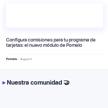
Configura comisiones para tu programa de
tarjetas: el nuevo módulo de Pomelo
|
Pomelo
August
4
▸
Nuestra comunidad 🤝