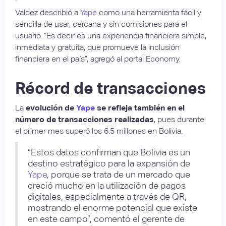
Valdez describió a
Yape
como una herramienta fácil y
sencilla de usar, cercana y sin comisiones para el
usuario. “Es decir es una experiencia financiera simple,
inmediata y gratuita, que promueve la inclusión
financiera en el país”, agregó al portal Economy.
Récord de transacciones
La
evolución de
Yape
se refleja también en el
número de transacciones realizadas
, pues durante
el primer mes superó los 6.5 millones en Bolivia.
“Estos datos confirman que Bolivia es un
destino estratégico para la expansión de
Yape
, porque se trata de un mercado que
creció mucho en la utilización de pagos
digitales, especialmente a través de QR,
mostrando el enorme potencial que existe
en este campo”, comentó el gerente de