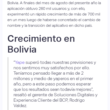
Bolivia. A finales del mes de agosto del presente año la
aplicación obtuvo 260 mil usuarios y, con ello,
experimentó un rápido crecimiento de más de 700 mil
en un mes luego de haberse concretado el cambio de
nombre y la transición del aplicativo en dicho país.
Crecimiento en
Bolivia
“
Yape
superó todas nuestras previsiones y
nos sentimos muy satisfechos por ello.
Teníamos pensado llegar a más de 2
millones y medio de yaperos en el primer
año, pero a este paso podemos esperar
que los resultados sean todavía mejores”,
resaltó el gerente de Soluciones Digitales y
Experiencia Cliente del BCP, Rodrigo
Valdez.