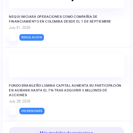
NEQUI INICIARÁ OPERACIONES COMO COMPAÑÍA DE
FINANCIAMIENTO EN COLOMBIA DESDE EL 1 DE SEPTIEMBRE
July 31, 2026
REGULACIÓN
FONDO BRASILEÑO LUMINA CAPITAL AUMENTA SU PARTICIPACIÓN
EN AGIBANK HASTA EL 7% TRAS ADQUIRIR 3 MILLONES DE
ACCIONES
July 28, 2026
INVERSIONES
Más modelos de negocios ▸