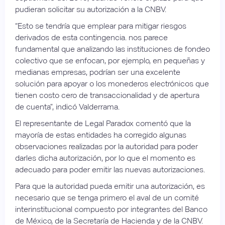
pudieran solicitar su autorización a la CNBV.
“Esto se tendría que emplear para mitigar riesgos
derivados de esta contingencia. nos parece
fundamental que analizando las instituciones de fondeo
colectivo que se enfocan, por ejemplo, en pequeñas y
medianas empresas, podrían ser una excelente
solución para apoyar o los monederos electrónicos que
tienen costo cero de transaccionalidad y de apertura
de cuenta”, indicó Valderrama.
El representante de Legal Paradox comentó que la
mayoría de estas entidades ha corregido algunas
observaciones realizadas por la autoridad para poder
darles dicha autorización, por lo que el momento es
adecuado para poder emitir las nuevas autorizaciones.
Para que la autoridad pueda emitir una autorización, es
necesario que se tenga primero el aval de un comité
interinstitucional compuesto por integrantes del Banco
de México, de la Secretaría de Hacienda y de la CNBV.