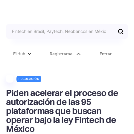
El Hub
Registrarse
Entrar
REGULACIÓN
Piden acelerar el proceso de
autorización de las 95
plataformas que buscan
operar bajo la ley Fintech de
México