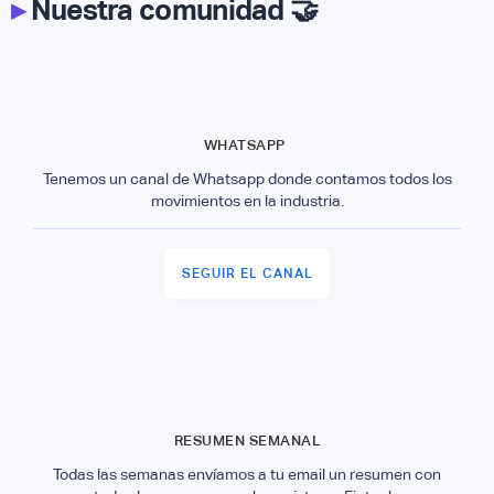
▸
Nuestra comunidad 🤝
WHATSAPP
Tenemos un canal de Whatsapp donde contamos todos los
movimientos en la industria.
SEGUIR EL CANAL
RESUMEN SEMANAL
Todas las semanas envíamos a tu email un resumen con