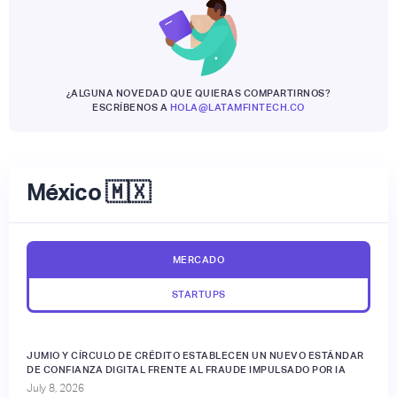
¿ALGUNA NOVEDAD QUE QUIERAS COMPARTIRNOS?
ESCRÍBENOS A
HOLA@LATAMFINTECH.CO
México 🇲🇽
MERCADO
STARTUPS
JUMIO Y CÍRCULO DE CRÉDITO ESTABLECEN UN NUEVO ESTÁNDAR
DE CONFIANZA DIGITAL FRENTE AL FRAUDE IMPULSADO POR IA
July 8, 2026