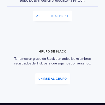
todos los avances en el ecosistema Fintech.
ABRIR EL BLUEPRINT
GRUPO DE SLACK
Tenemos un grupo de Slack con todos los miembros
registrados del Hub para que sigamos conversando.
UNIRSE AL GRUPO