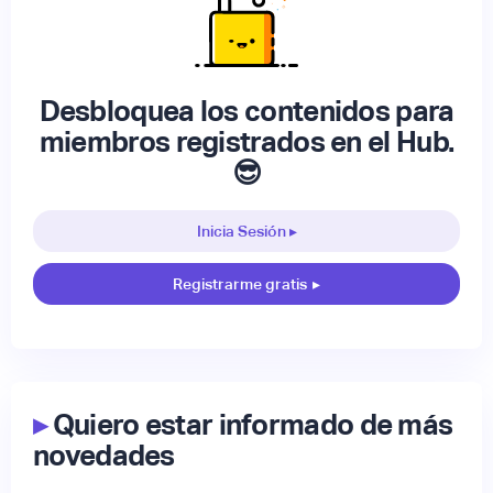
Desbloquea los contenidos para
miembros registrados en el Hub.
😎
Inicia Sesión ▸
Registrarme gratis
▸
▸
Quiero estar informado de más
novedades