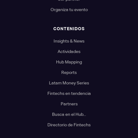
Organiza tu evento
CONTENIDOS
Insights & News
Actividades
Hub Mapping
Reports
Latam Money Series
Fintechs en tendencia
Partners
Busca en el Hub...
Directorio de Fintechs