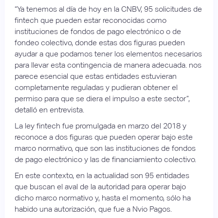
“Ya tenemos al día de hoy en la CNBV, 95 solicitudes de
fintech que pueden estar reconocidas como
instituciones de fondos de pago electrónico o de
fondeo colectivo, donde estas dos figuras pueden
ayudar a que podamos tener los elementos necesarios
para llevar esta contingencia de manera adecuada. nos
parece esencial que estas entidades estuvieran
completamente reguladas y pudieran obtener el
permiso para que se diera el impulso a este sector”,
detalló en entrevista.
La ley fintech fue promulgada en marzo del 2018 y
reconoce a dos figuras que pueden operar bajo este
marco normativo, que son las instituciones de fondos
de pago electrónico y las de financiamiento colectivo.
En este contexto, en la actualidad son 95 entidades
que buscan el aval de la autoridad para operar bajo
dicho marco normativo y, hasta el momento, sólo ha
habido una autorización, que fue a Nvio Pagos.