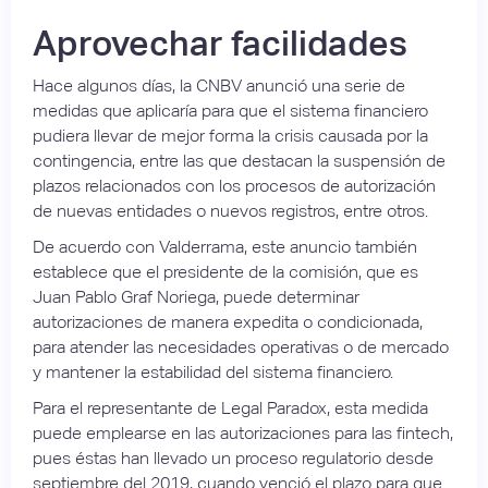
Aprovechar facilidades
Hace algunos días, la CNBV anunció una serie de
medidas que aplicaría para que el sistema financiero
pudiera llevar de mejor forma la crisis causada por la
contingencia, entre las que destacan la suspensión de
plazos relacionados con los procesos de autorización
de nuevas entidades o nuevos registros, entre otros.
De acuerdo con Valderrama, este anuncio también
establece que el presidente de la comisión, que es
Juan Pablo Graf Noriega, puede determinar
autorizaciones de manera expedita o condicionada,
para atender las necesidades operativas o de mercado
y mantener la estabilidad del sistema financiero.
Para el representante de Legal Paradox, esta medida
puede emplearse en las autorizaciones para las fintech,
pues éstas han llevado un proceso regulatorio desde
septiembre del 2019, cuando venció el plazo para que