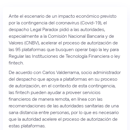
Ante el escenario de un impacto económico previsto
por la contingencia del coronavirus (Covid-19), el
despacho Legal Paradox pidió a las autoridades,
especialmente a la Comisión Nacional Bancaria y de
Valores (CNBV), acelerar el proceso de autorización de
las 95 plataformas que busquen operar bajo la ley para
Regular las Instituciones de Tecnología Financiera o ley
fintech.
De acuerdo con Carlos Valderrama, socio administrador
del despacho que apoya a plataformas en su proceso
de autorización, en el contexto de esta contingencia,
las fintech pueden ayudar a proveer servicios
financieros de manera remota, en línea con las
recomendaciones de las autoridades sanitarias de una
sana distancia entre personas, por lo que es necesario
que la autoridad acelere el proceso de autorización de
estas plataformas.