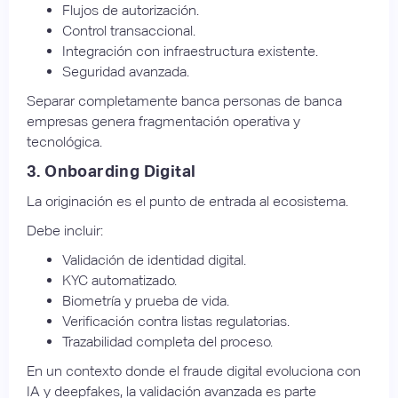
Flujos de autorización.
Control transaccional.
Integración con infraestructura existente.
Seguridad avanzada.
Separar completamente banca personas de banca
empresas genera fragmentación operativa y
tecnológica.
3. Onboarding Digital
La originación es el punto de entrada al ecosistema.
Debe incluir:
Validación de identidad digital.
KYC automatizado.
Biometría y prueba de vida.
Verificación contra listas regulatorias.
Trazabilidad completa del proceso.
En un contexto donde el fraude digital evoluciona con
IA y deepfakes, la validación avanzada es parte