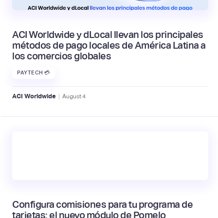
ACI Worldwide y dLocal llevan los principales
métodos de pago locales de América Latina a
los comercios globales
PAYTECH 💳
|
ACI Worldwide
August
4
Configura comisiones para tu programa de
tarjetas: el nuevo módulo de Pomelo