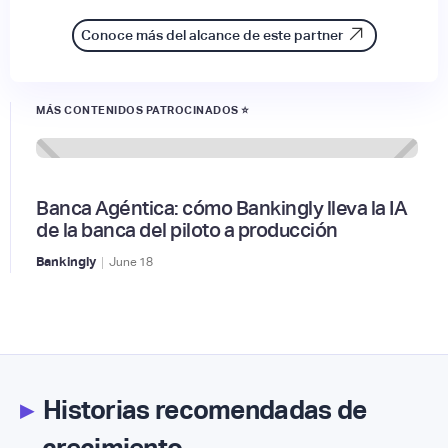
Conoce más del alcance de este partner
MÁS CONTENIDOS PATROCINADOS ⭐
Banca Agéntica: cómo Bankingly lleva la IA
de la banca del piloto a producción
|
Bankingly
June
18
▸
Historias recomendadas de
crecimiento