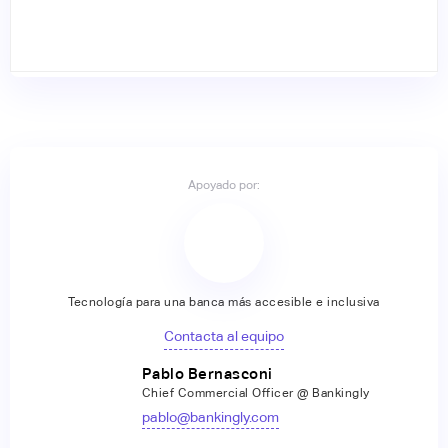
Apoyado por:
Tecnología para una banca más accesible e inclusiva
Contacta al equipo
Pablo Bernasconi
Chief Commercial Officer @ Bankingly
pablo@bankingly.com