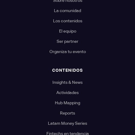
Sobre nosotros
La comunidad
Los contenidos
El equipo
Ser partner
Organiza tu evento
CONTENIDOS
Insights & News
Actividades
Hub Mapping
Reports
Latam Money Series
Fintechs en tendencia