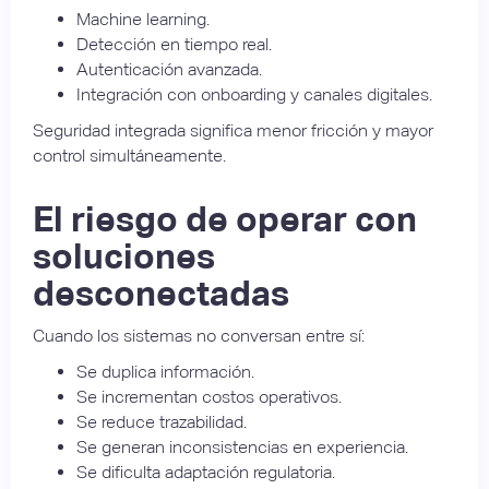
Machine learning.
Detección en tiempo real.
Autenticación avanzada.
Integración con onboarding y canales digitales.
Seguridad integrada significa menor fricción y mayor
control simultáneamente.
El riesgo de operar con
soluciones
desconectadas
Cuando los sistemas no conversan entre sí:
Se duplica información.
Se incrementan costos operativos.
Se reduce trazabilidad.
Se generan inconsistencias en experiencia.
Se dificulta adaptación regulatoria.