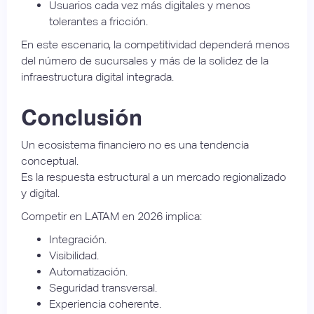
Usuarios cada vez más digitales y menos
tolerantes a fricción.
En este escenario, la competitividad dependerá menos
del número de sucursales y más de la solidez de la
infraestructura digital integrada.
Conclusión
Un ecosistema financiero no es una tendencia
conceptual.
Es la respuesta estructural a un mercado regionalizado
y digital.
Competir en LATAM en 2026 implica:
Integración.
Visibilidad.
Automatización.
Seguridad transversal.
Experiencia coherente.