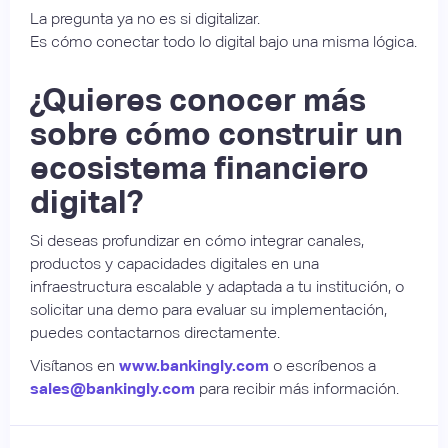
La pregunta ya no es si digitalizar.
Es cómo conectar todo lo digital bajo una misma lógica.
¿Quieres conocer más
sobre cómo construir un
ecosistema financiero
digital?
Si deseas profundizar en cómo integrar canales,
productos y capacidades digitales en una
infraestructura escalable y adaptada a tu institución, o
solicitar una demo para evaluar su implementación,
puedes contactarnos directamente.
Visítanos en
www.bankingly.com
o escríbenos a
sales@bankingly.com
para recibir más información.