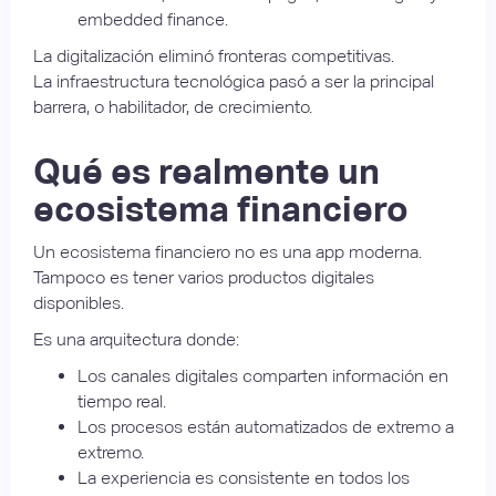
embedded finance.
La digitalización eliminó fronteras competitivas.
La infraestructura tecnológica pasó a ser la principal
barrera, o habilitador, de crecimiento.
Qué es realmente un
ecosistema financiero
Un ecosistema financiero no es una app moderna.
Tampoco es tener varios productos digitales
disponibles.
Es una arquitectura donde:
Los canales digitales comparten información en
tiempo real.
Los procesos están automatizados de extremo a
extremo.
La experiencia es consistente en todos los