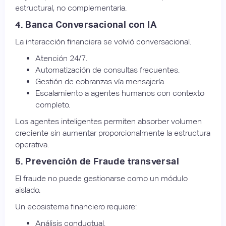
estructural, no complementaria.
4. Banca Conversacional con IA
La interacción financiera se volvió conversacional.
Atención 24/7.
Automatización de consultas frecuentes.
Gestión de cobranzas vía mensajería.
Escalamiento a agentes humanos con contexto
completo.
Los agentes inteligentes permiten absorber volumen
creciente sin aumentar proporcionalmente la estructura
operativa.
5. Prevención de Fraude transversal
El fraude no puede gestionarse como un módulo
aislado.
Un ecosistema financiero requiere:
Análisis conductual.