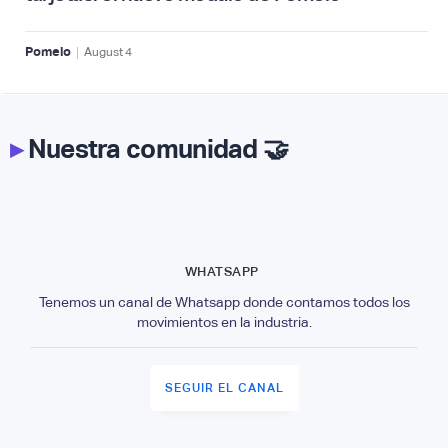
|
Pomelo
August
4
▸
Nuestra comunidad 🤝
WHATSAPP
Tenemos un canal de Whatsapp donde contamos todos los
movimientos en la industria.
SEGUIR EL CANAL