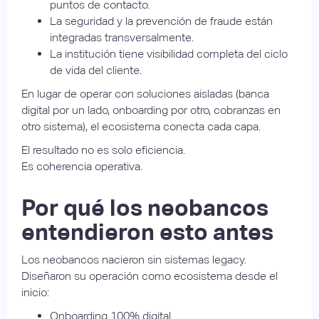
puntos de contacto.
La seguridad y la prevención de fraude están
integradas transversalmente.
La institución tiene visibilidad completa del ciclo
de vida del cliente.
En lugar de operar con soluciones aisladas (banca
digital por un lado, onboarding por otro, cobranzas en
otro sistema), el ecosistema conecta cada capa.
El resultado no es solo eficiencia.
Es coherencia operativa.
Por qué los neobancos
entendieron esto antes
Los neobancos nacieron sin sistemas legacy.
Diseñaron su operación como ecosistema desde el
inicio:
Onboarding 100% digital.