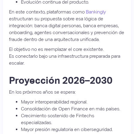
Evolución continua del producto.
En este contexto, plataformas como
Bankingly
estructuran su propuesta sobre esa lógica de
integración: banca digital personas, banca empresas,
onboarding, agentes conversacionales y prevención de
fraude dentro de una arquitectura unificada.
El objetivo no es reemplazar el core existente.
Es conectarlo bajo una infraestructura preparada para
escalar.
Proyección 2026–2030
En los próximos años se espera:
Mayor interoperabilidad regional.
Consolidación de Open Finance en más países.
Crecimiento sostenido de Fintechs
especializadas.
Mayor presión regulatoria en ciberseguridad.