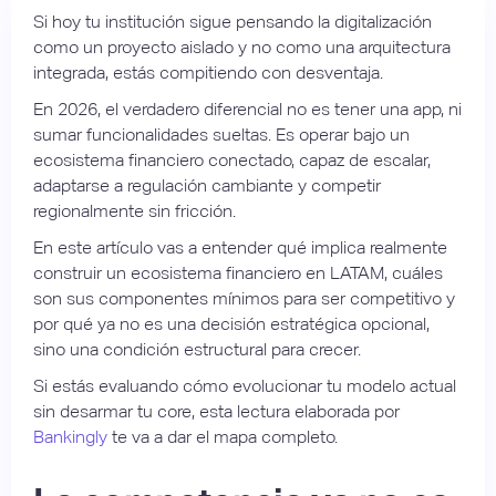
Si hoy tu institución sigue pensando la digitalización
como un proyecto aislado y no como una arquitectura
integrada, estás compitiendo con desventaja.
En 2026, el verdadero diferencial no es tener una app, ni
sumar funcionalidades sueltas. Es operar bajo un
ecosistema financiero conectado, capaz de escalar,
adaptarse a regulación cambiante y competir
regionalmente sin fricción.
En este artículo vas a entender qué implica realmente
construir un ecosistema financiero en LATAM, cuáles
son sus componentes mínimos para ser competitivo y
por qué ya no es una decisión estratégica opcional,
sino una condición estructural para crecer.
Si estás evaluando cómo evolucionar tu modelo actual
sin desarmar tu core, esta lectura elaborada por
Bankingly
te va a dar el mapa completo.