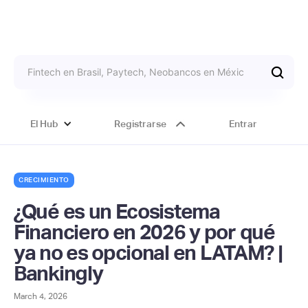
El Hub
Registrarse
Entrar
CRECIMIENTO
¿Qué es un Ecosistema
Financiero en 2026 y por qué
ya no es opcional en LATAM? |
Bankingly
March 4, 2026