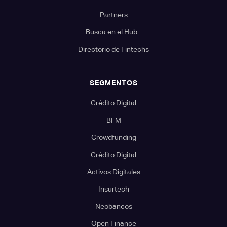
Partners
Busca en el Hub...
Directorio de Fintechs
SEGMENTOS
Crédito Digital
BFM
Crowdfunding
Crédito Digital
Activos Digitales
Insurtech
Neobancos
Open Finance