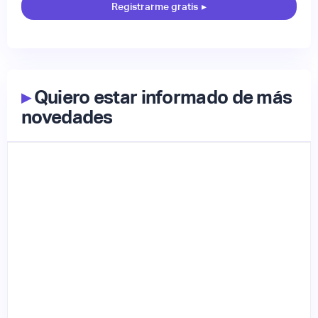
Registrarme gratis
▸
▸
Quiero estar informado de más
novedades