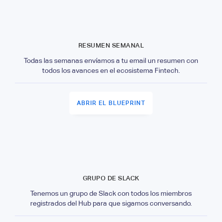
RESUMEN SEMANAL
Todas las semanas envíamos a tu email un resumen con
todos los avances en el ecosistema Fintech.
ABRIR EL BLUEPRINT
GRUPO DE SLACK
Tenemos un grupo de Slack con todos los miembros
registrados del Hub para que sigamos conversando.