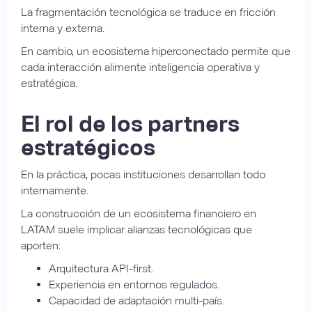
La fragmentación tecnológica se traduce en fricción
interna y externa.
En cambio, un ecosistema hiperconectado permite que
cada interacción alimente inteligencia operativa y
estratégica.
El rol de los partners
estratégicos
En la práctica, pocas instituciones desarrollan todo
internamente.
La construcción de un ecosistema financiero en
LATAM suele implicar alianzas tecnológicas que
aporten:
Arquitectura API-first.
Experiencia en entornos regulados.
Capacidad de adaptación multi-país.