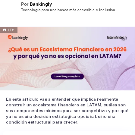
Por
Bankingly
Tecnología para una banca más accesible e inclusiva
📷
LFH
En este artículo vas a entender qué implica realmente
construir un ecosistema financiero en LATAM, cuáles son
sus componentes mínimos para ser competitivo y por qué
ya no es una decisión estratégica opcional, sino una
condición estructural para crecer.