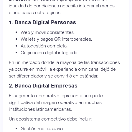
igualdad de condiciones necesita integrar al menos
cinco capas estratégicas.
1. Banca Digital Personas
Web y móvil consistentes.
Wallets y pagos QR interoperables.
Autogestión completa.
Originación digital integrada.
En un mercado donde la mayoría de las transacciones
ya ocurre en móvil, la experiencia omnicanal dejó de
ser diferenciador y se convirtió en estándar.
2. Banca Digital Empresas
El segmento corporativo representa una parte
significativa del margen operativo en muchas
instituciones latinoamericanas.
Un ecosistema competitivo debe incluir:
Gestión multiusuario.