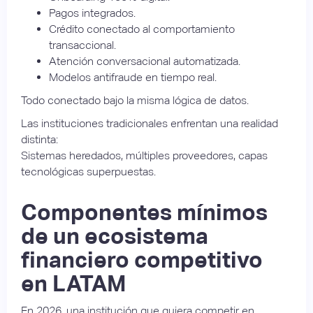
Pagos integrados.
Crédito conectado al comportamiento
transaccional.
Atención conversacional automatizada.
Modelos antifraude en tiempo real.
Todo conectado bajo la misma lógica de datos.
Las instituciones tradicionales enfrentan una realidad
distinta:
Sistemas heredados, múltiples proveedores, capas
tecnológicas superpuestas.
Componentes mínimos
de un ecosistema
financiero competitivo
en LATAM
En 2026, una institución que quiera competir en