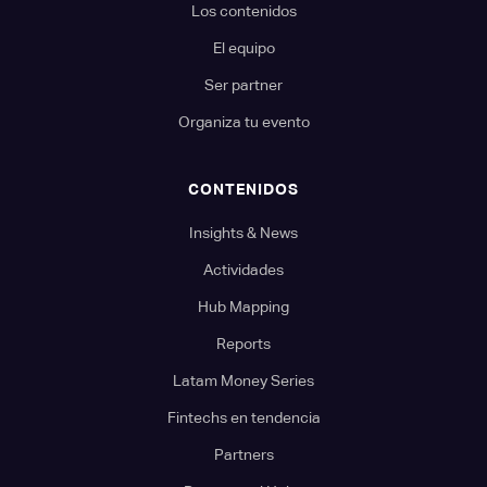
Los contenidos
El equipo
Ser partner
Organiza tu evento
CONTENIDOS
Insights & News
Actividades
Hub Mapping
Reports
Latam Money Series
Fintechs en tendencia
Partners