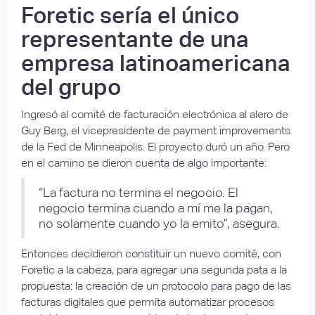
Foretic sería el único
representante de una
empresa latinoamericana
del grupo
Ingresó al comité de facturación electrónica al alero de
Guy Berg, el vicepresidente de payment improvements
de la Fed de Minneapolis. El proyecto duró un año. Pero
en el camino se dieron cuenta de algo importante:
“La factura no termina el negocio. El
negocio termina cuando a mí me la pagan,
no solamente cuando yo la emito”, asegura.
Entonces decidieron constituir un nuevo comité, con
Foretic a la cabeza, para agregar una segunda pata a la
propuesta: la creación de un protocolo para pago de las
facturas digitales que permita automatizar procesos