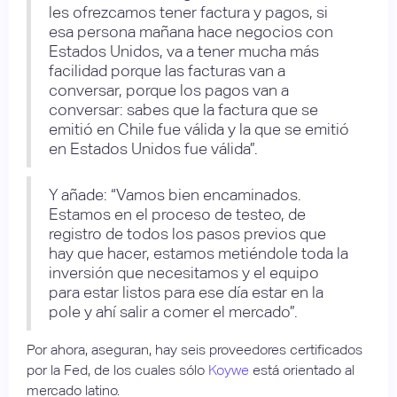
les ofrezcamos tener factura y pagos, si
esa persona mañana hace negocios con
Estados Unidos, va a tener mucha más
facilidad porque las facturas van a
conversar, porque los pagos van a
conversar: sabes que la factura que se
emitió en Chile fue válida y la que se emitió
en Estados Unidos fue válida”.
Y añade: “Vamos bien encaminados.
Estamos en el proceso de testeo, de
registro de todos los pasos previos que
hay que hacer, estamos metiéndole toda la
inversión que necesitamos y el equipo
para estar listos para ese día estar en la
pole y ahí salir a comer el mercado”.
Por ahora, aseguran, hay seis proveedores certificados
por la Fed, de los cuales sólo
Koywe
está orientado al
mercado latino.