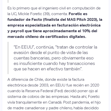
Es lo primero que el ingeniero civil en computación de
la UC, Mickle Foretic (39), comenta.
Foretic es
fundador de Facto (finalista del MAS Pitch 2023), la
empresa especializada en facturación electrónica
y payroll que tiene aproximadamente el 10% del
mercado chileno de certificados digitales.
“En EEUU”, continúa, “tratan de controlar la
evasión desde el punto de vista de las
cuentas bancarias, pero obviamente eso
es insuficiente cuando hay transacciones
que se hacen en efectivo también”.
A diferencia de Chile, donde existe la factura
electrónica desde 2003, en EEUU fue recién en 2020
cuando la Reserva Federal (Fed) decidió poner ojo al
sistema de cobros de las empresas. Hasta ahí, Foretic
vivía tranquilamente en Canadá. Post pandemia, el hijo
de madre canadiense y padre chileno, había decidido