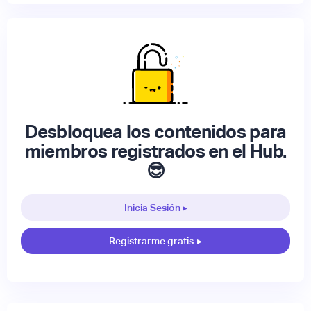
Desbloquea los contenidos para
miembros registrados en el Hub.
😎
Inicia Sesión ▸
Registrarme gratis
▸