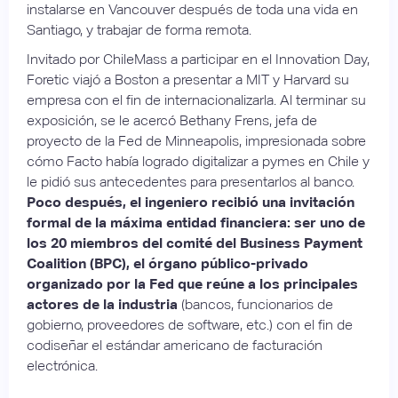
instalarse en Vancouver después de toda una vida en
Santiago, y trabajar de forma remota.
Invitado por ChileMass a participar en el Innovation Day,
Foretic viajó a Boston a presentar a MIT y Harvard su
empresa con el fin de internacionalizarla. Al terminar su
exposición, se le acercó Bethany Frens, jefa de
proyecto de la Fed de Minneapolis, impresionada sobre
cómo Facto había logrado digitalizar a pymes en Chile y
le pidió sus antecedentes para presentarlos al banco.
Poco después, el ingeniero recibió una invitación
formal de la máxima entidad financiera: ser uno de
los 20 miembros del comité del Business Payment
Coalition (BPC), el órgano público-privado
organizado por la Fed que reúne a los principales
actores de la industria
(bancos, funcionarios de
gobierno, proveedores de software, etc.) con el fin de
codiseñar el estándar americano de facturación
electrónica.