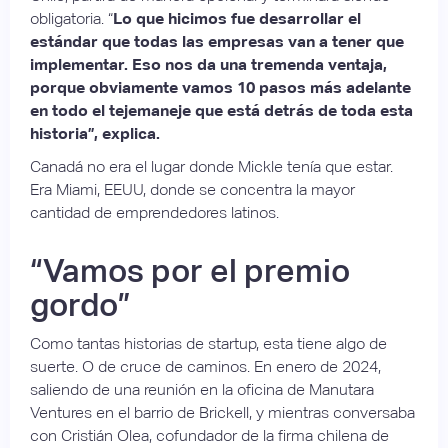
obligatoria. “
Lo que hicimos fue desarrollar el
estándar que todas las empresas van a tener que
implementar. Eso nos da una tremenda ventaja,
porque obviamente vamos 10 pasos más adelante
en todo el tejemaneje que está detrás de toda esta
historia”, explica.
Canadá no era el lugar donde Mickle tenía que estar.
Era Miami, EEUU, donde se concentra la mayor
cantidad de emprendedores latinos.
“Vamos por el premio
gordo”
Como tantas historias de startup, esta tiene algo de
suerte. O de cruce de caminos. En enero de 2024,
saliendo de una reunión en la oficina de Manutara
Ventures en el barrio de Brickell, y mientras conversaba
con Cristián Olea, cofundador de la firma chilena de