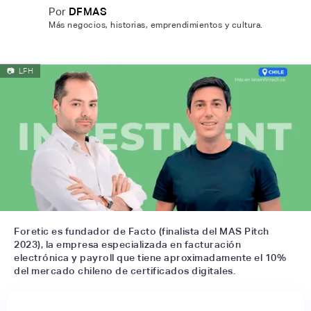
Por
DFMAS
Más negocios, historias, emprendimientos y cultura.
📷
LFH
Foretic es fundador de Facto (finalista del MAS Pitch
2023), la empresa especializada en facturación
electrónica y payroll que tiene aproximadamente el 10%
del mercado chileno de certificados digitales.