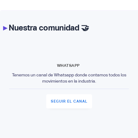
▸
Nuestra comunidad 🤝
WHATSAPP
Tenemos un canal de Whatsapp donde contamos todos los
movimientos en la industria.
SEGUIR EL CANAL