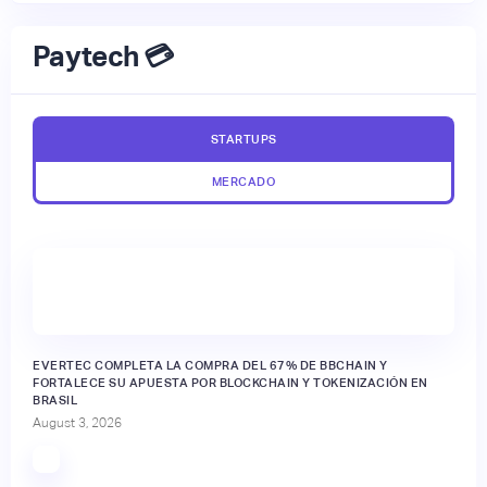
Paytech 💳
STARTUPS
MERCADO
EVERTEC COMPLETA LA COMPRA DEL 67% DE BBCHAIN Y
FORTALECE SU APUESTA POR BLOCKCHAIN Y TOKENIZACIÓN EN
BRASIL
August 3, 2026