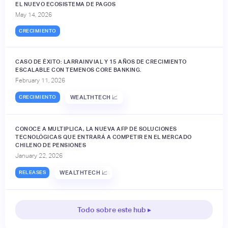
EL NUEVO ECOSISTEMA DE PAGOS
May 14, 2026
CRECIMIENTO
CASO DE ÉXITO: LARRAINVIAL Y 15 AÑOS DE CRECIMIENTO
ESCALABLE CON TEMENOS CORE BANKING.
February 11, 2026
CRECIMIENTO
WEALTHTECH 📈
CONOCE A MULTIPLICA, LA NUEVA AFP DE SOLUCIONES
TECNOLÓGICAS QUE ENTRARÁ A COMPETIR EN EL MERCADO
CHILENO DE PENSIONES
January 22, 2026
RELEASES
WEALTHTECH 📈
Todo sobre este hub ▸