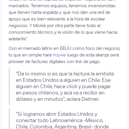
mercados. Tenemos equipos, tenemos inversionistas
que tienen harta espalda y que nos dan una red de
apoyo que es bien relevante a la hora de escalar
negocios. Y Mickle por otra parte tiene todo el
conocimiento técnico y la visión de lo que viene hacia
adelante”.
Con el mercado latino en EEUU como foco del negocio,
lo que en simple hará
Koywe
luego de esta alianza será
proveer de facturas digitales con link de pago.
“Da lo mismo si es que la factura la emitiste
en Estados Unidos a alguien en Chile. Ese
alguien en Chile, hace click y puede pagar
en pesos chilenos, y acá va a recibir en
dólares y en minutos”, aclara Detmer.
“Si logramos abrir Estados Unidos y
conectar todo Latinoamérica -México,
Chile, Colombia, Argentina, Brasil- donde