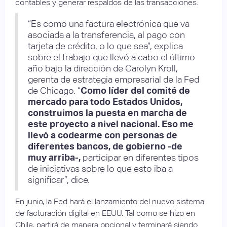
contables y generar respaldos de las transacciones.
“Es como una factura electrónica que va
asociada a la transferencia, al pago con
tarjeta de crédito, o lo que sea”, explica
sobre el trabajo que llevó a cabo el último
año bajo la dirección de Carolyn Kroll,
gerenta de estrategia empresarial de la Fed
de Chicago. “
Como líder del comité de
mercado para todo Estados Unidos,
construimos la puesta en marcha de
este proyecto a nivel nacional. Eso me
llevó a codearme con personas de
diferentes bancos, de gobierno -de
muy arriba-,
participar en diferentes tipos
de iniciativas sobre lo que esto iba a
significar”, dice.
En junio, la Fed hará el lanzamiento del nuevo sistema
de facturación digital en EEUU. Tal como se hizo en
Chile, partirá de manera opcional y terminará siendo