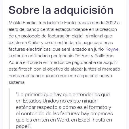
Sobre la adquicisión
Mickle Foretic, fundador de Facto, trabaja desde 2022 al
alero del banco central estadounidense en la creación
de un protocolo de facturación digital -similar al que
existe en Chile- y de un estándar de pago para esas
facturas electrónicas, que será lanzado en junio.
Koywe
,
la startup cofundada por Ignacio Detmer y Guillermo
Acuña enfocada en medios de pago, acaba de adquirir
esta fintech con el objetivo de atacar juntos el mercado
norteamericano cuando empiece a operar el nuevo
sistema.
“Lo primero que hay que entender es que
en Estados Unidos no existe ningún
estándar respecto a cómo es el formato y
el contenido de las facturas: hay empresas
que las emiten en Word, en Excel, hasta en
papel”.