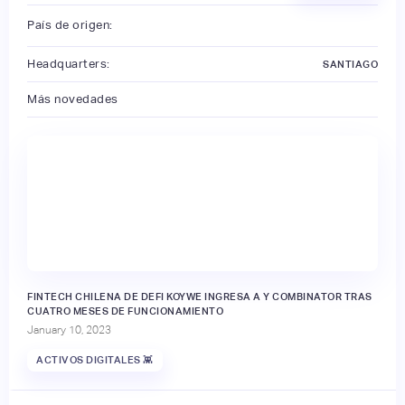
País de origen:
Headquarters:
SANTIAGO
Más novedades
FINTECH CHILENA DE DEFI KOYWE INGRESA A Y COMBINATOR TRAS
CUATRO MESES DE FUNCIONAMIENTO
January 10, 2023
ACTIVOS DIGITALES 👾