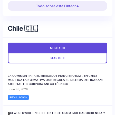
Todo sobre esta Fintech ▸
Chile 🇨🇱
MERCADO
STARTUPS
LA COMISIÓN PARA EL MERCADO FINANCIERO (CMF) EN CHILE
MODIFICA LA NORMATIVA QUE REGULA EL SISTEMA DE FINANZAS
ABIERTAS E INCORPORA ANEXO TÉCNICO
June 26, 2026
REGULACIÓN
ACI WORLDWIDE EN CHILE FINTECH FORUM: MULTIADQUIRENCIA Y
🔒