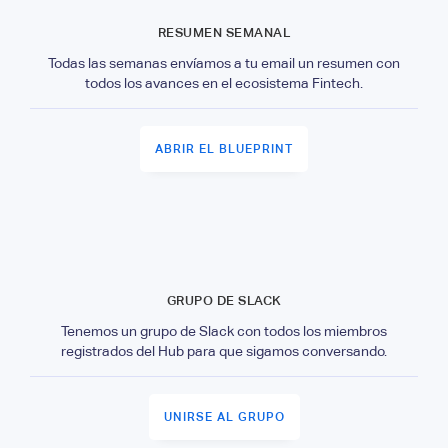
RESUMEN SEMANAL
Todas las semanas envíamos a tu email un resumen con
todos los avances en el ecosistema Fintech.
ABRIR EL BLUEPRINT
GRUPO DE SLACK
Tenemos un grupo de Slack con todos los miembros
registrados del Hub para que sigamos conversando.
UNIRSE AL GRUPO