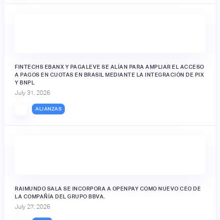
FINTECHS EBANX Y PAGALEVE SE ALÍAN PARA AMPLIAR EL ACCESO
A PAGOS EN CUOTAS EN BRASIL MEDIANTE LA INTEGRACIÓN DE PIX
Y BNPL
July 31, 2026
ALIANZAS
RAIMUNDO SALA SE INCORPORA A OPENPAY COMO NUEVO CEO DE
LA COMPAÑÍA DEL GRUPO BBVA.
July 27, 2026