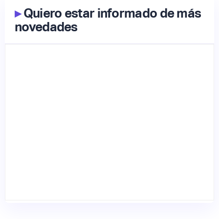
▸
Quiero estar informado de más
novedades