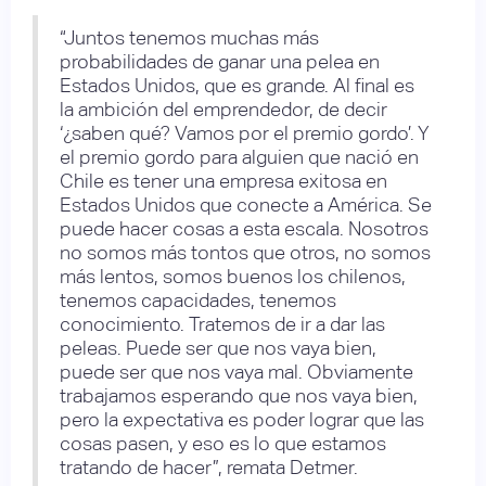
“Juntos tenemos muchas más
probabilidades de ganar una pelea en
Estados Unidos, que es grande. Al final es
la ambición del emprendedor, de decir
‘¿saben qué? Vamos por el premio gordo’. Y
el premio gordo para alguien que nació en
Chile es tener una empresa exitosa en
Estados Unidos que conecte a América. Se
puede hacer cosas a esta escala. Nosotros
no somos más tontos que otros, no somos
más lentos, somos buenos los chilenos,
tenemos capacidades, tenemos
conocimiento. Tratemos de ir a dar las
peleas. Puede ser que nos vaya bien,
puede ser que nos vaya mal. Obviamente
trabajamos esperando que nos vaya bien,
pero la expectativa es poder lograr que las
cosas pasen, y eso es lo que estamos
tratando de hacer”, remata Detmer.