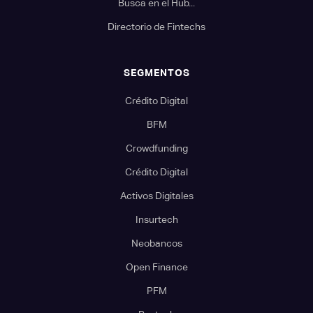
Busca en el Hub...
Directorio de Fintechs
SEGMENTOS
Crédito Digital
BFM
Crowdfunding
Crédito Digital
Activos Digitales
Insurtech
Neobancos
Open Finance
PFM