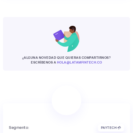
¿ALGUNA NOVEDAD QUE QUIERAS COMPARTIRNOS?
ESCRÍBENOS A
HOLA@LATAMFINTECH.CO
Segmento:
PAYTECH 💳