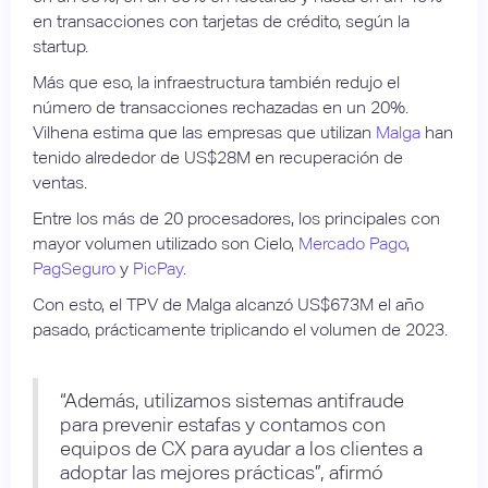
en transacciones con tarjetas de crédito, según la
startup.
Más que eso, la infraestructura también redujo el
número de transacciones rechazadas en un 20%.
Vilhena estima que las empresas que utilizan
Malga
han
tenido alrededor de US$28M en recuperación de
ventas.
Entre los más de 20 procesadores, los principales con
mayor volumen utilizado son Cielo,
Mercado Pago
,
PagSeguro
y
PicPay
.
Con esto, el TPV de Malga alcanzó US$673M el año
pasado, prácticamente triplicando el volumen de 2023.
“Además, utilizamos sistemas antifraude
para prevenir estafas y contamos con
equipos de CX para ayudar a los clientes a
adoptar las mejores prácticas”, afirmó