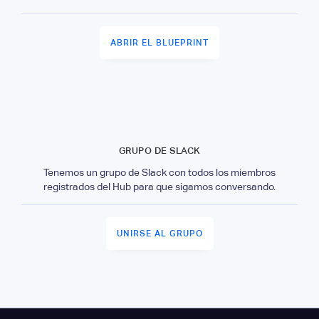
ABRIR EL BLUEPRINT
GRUPO DE SLACK
Tenemos un grupo de Slack con todos los miembros
registrados del Hub para que sigamos conversando.
UNIRSE AL GRUPO