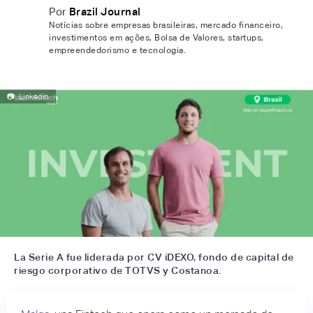
Por
Brazil Journal
Notícias sobre empresas brasileiras, mercado financeiro,
investimentos em ações, Bolsa de Valores, startups,
empreendedorismo e tecnologia.
📷
Linkedin
La Serie A fue liderada por CV iDEXO, fondo de capital de
riesgo corporativo de TOTVS y Costanoa.