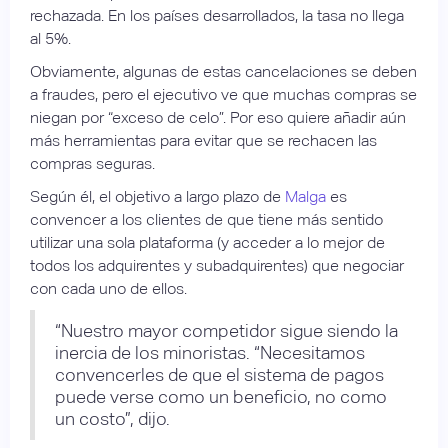
rechazada. En los países desarrollados, la tasa no llega
al 5%.
Obviamente, algunas de estas cancelaciones se deben
a fraudes, pero el ejecutivo ve que muchas compras se
niegan por “exceso de celo”. Por eso quiere añadir aún
más herramientas para evitar que se rechacen las
compras seguras.
Según él, el objetivo a largo plazo de
Malga
es
convencer a los clientes de que tiene más sentido
utilizar una sola plataforma (y acceder a lo mejor de
todos los adquirentes y subadquirentes) que negociar
con cada uno de ellos.
“Nuestro mayor competidor sigue siendo la
inercia de los minoristas. “Necesitamos
convencerles de que el sistema de pagos
puede verse como un beneficio, no como
un costo”, dijo.