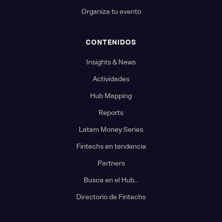
Organiza tu evento
CONTENIDOS
Insights & News
Actividades
Hub Mapping
Reports
Latam Money Series
Fintechs en tendencia
Partners
Busca en el Hub...
Directorio de Fintechs