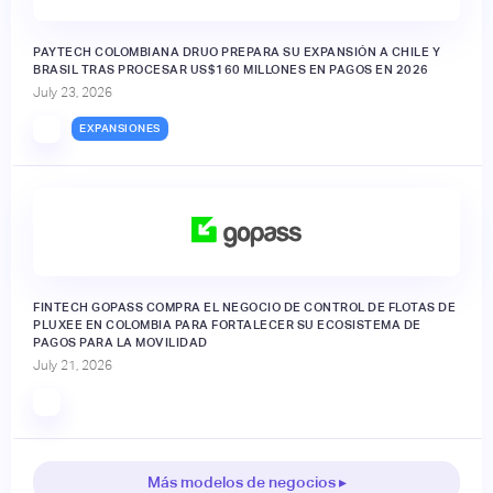
PAYTECH COLOMBIANA DRUO PREPARA SU EXPANSIÓN A CHILE Y
BRASIL TRAS PROCESAR US$160 MILLONES EN PAGOS EN 2026
July 23, 2026
EXPANSIONES
FINTECH GOPASS COMPRA EL NEGOCIO DE CONTROL DE FLOTAS DE
PLUXEE EN COLOMBIA PARA FORTALECER SU ECOSISTEMA DE
PAGOS PARA LA MOVILIDAD
July 21, 2026
Más modelos de negocios ▸