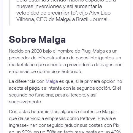
nuevas inversiones y así aumentar la
velocidad de crecimiento”, dijo Alex Liao
Vilhena, CEO de Malga, a Brazil Journal .
Sobre Malga
Nacido en 2020 bajo el nombre de Plug, Malga es un
proveedor de infraestructura de pagos inteligentes, un
marketplace que conecta a proveedores de pagos con
empresas de comercio electrónico.
La diferencia con
Malga
es que, si la primera opción no
acepta el pago, se intenta con la segunda opción. Si el
segundo no funciona, pasa al tercero, y así
sucesivamente.
Con estas herramientas, algunos clientes de Malga -
que da servicio a empresas como Petlove, Privalia e
Ingresse- han conseguido reducir sus costes con Pix
en un 90%, en un 50% en facturas y hasta en un 40%