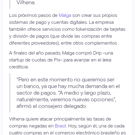
Vilhena.
Los próximos pasos de
Malga
son crear sus propios
sistemas de pago y cuentas digitales. La empresa
también ofrece servicios como tokenización de tarjetas
y división de pagos (que divide las compras entre
diferentes proveedores), entre otros complementos .
A finales del año pasado, Malga compró Drip –una
startup de cuotas de Pix– para avanzar en el área
crediticia.
“Pero en este momento no queremos ser
un banco, ya que hay mucha demanda en el
sector de pagos. “A medio y largo plazo,
naturalmente, veremos nuevas opciones”,
afirmó el consejero delegado.
Vilhena quiere atacar principalmente las tasas de
compras negadas en
Brasil
. Hoy, según él, una de cada
cuatro compras en el comercio electrónico brasileño es