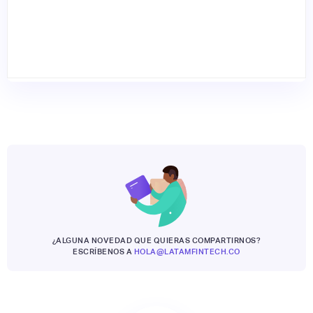
¿ALGUNA NOVEDAD QUE QUIERAS COMPARTIRNOS?
ESCRÍBENOS A
HOLA@LATAMFINTECH.CO