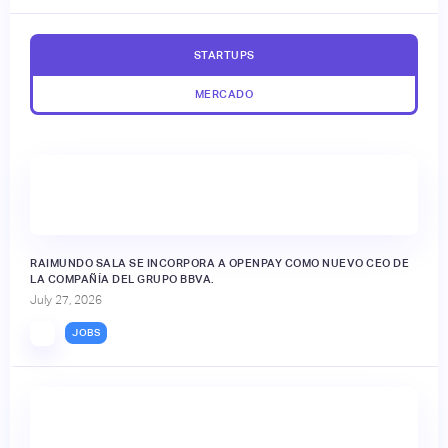
STARTUPS
MERCADO
RAIMUNDO SALA SE INCORPORA A OPENPAY COMO NUEVO CEO DE
LA COMPAÑÍA DEL GRUPO BBVA.
July 27, 2026
JOBS