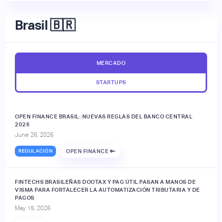
Brasil 🇧🇷
MERCADO
STARTUPS
OPEN FINANCE BRASIL: NUEVAS REGLAS DEL BANCO CENTRAL
2026
June 26, 2026
REGULACIÓN
OPEN FINANCE 🔑
FINTECHS BRASILEÑAS DOOTAX Y PAG ÚTIL PASAN A MANOS DE
VISMA PARA FORTALECER LA AUTOMATIZACIÓN TRIBUTARIA Y DE
PAGOS
May 15, 2026