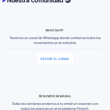
▸
Nuestra comunidad 🤝
WHATSAPP
Tenemos un canal de Whatsapp donde contamos todos los
movimientos en la industria.
SEGUIR EL CANAL
RESUMEN SEMANAL
Todas las semanas envíamos a tu email un resumen con
todos los avances en el ecosistema Fintech.