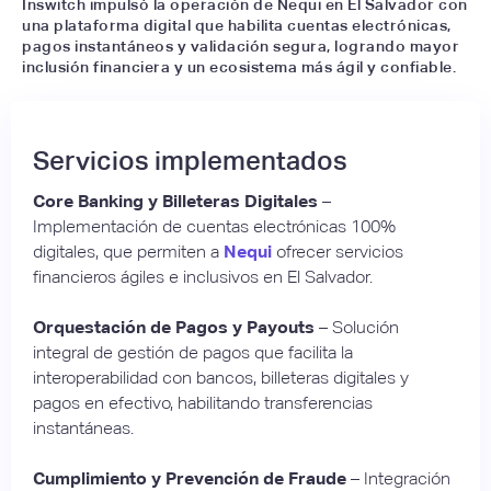
Inswitch impulsó la operación de Nequi en El Salvador con
una plataforma digital que habilita cuentas electrónicas,
pagos instantáneos y validación segura, logrando mayor
inclusión financiera y un ecosistema más ágil y confiable.
Servicios implementados
Core Banking y Billeteras Digitales
–
Implementación de cuentas electrónicas 100%
digitales, que permiten a
Nequi
ofrecer servicios
financieros ágiles e inclusivos en El Salvador.
Orquestación de Pagos y Payouts
– Solución
integral de gestión de pagos que facilita la
interoperabilidad con bancos, billeteras digitales y
pagos en efectivo, habilitando transferencias
instantáneas.
Cumplimiento y Prevención de Fraude
– Integración