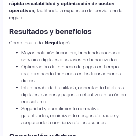
rápida escalabilidad y optimización de costos
operativos,
facilitando la expansión del servicio en la
región.
Resultados y beneficios
Como resultado,
Nequi
logró:
Mayor inclusión financiera, brindando acceso a
servicios digitales a usuarios no bancarizados.
Optimización del proceso de pagos en tiempo
real, eliminando fricciones en las transacciones
diarias.
Interoperabilidad facilitada, conectando billeteras
digitales, bancos y pagos en efectivo en un único
ecosistema.
Seguridad y cumplimiento normativo
garantizados, minimizando riesgos de fraude y
asegurando la confianza de los usuarios.