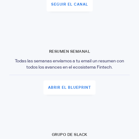
SEGUIR EL CANAL
RESUMEN SEMANAL
Todas las semanas envíamos a tu email un resumen con
todos los avances en el ecosistema Fintech.
ABRIR EL BLUEPRINT
GRUPO DE SLACK