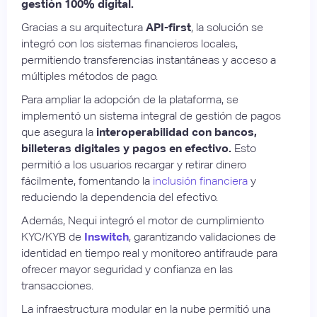
gestión 100% digital.
Gracias a su arquitectura
API-first
, la solución se
integró con los sistemas financieros locales,
permitiendo transferencias instantáneas y acceso a
múltiples métodos de pago.
Para ampliar la adopción de la plataforma, se
implementó un sistema integral de gestión de pagos
que asegura la
interoperabilidad con bancos,
billeteras digitales y pagos en efectivo.
Esto
permitió a los usuarios recargar y retirar dinero
fácilmente, fomentando la
inclusión financiera
y
reduciendo la dependencia del efectivo.
Además, Nequi integró el motor de cumplimiento
KYC/KYB de
Inswitch
, garantizando validaciones de
identidad en tiempo real y monitoreo antifraude para
ofrecer mayor seguridad y confianza en las
transacciones.
La infraestructura modular en la nube permitió una