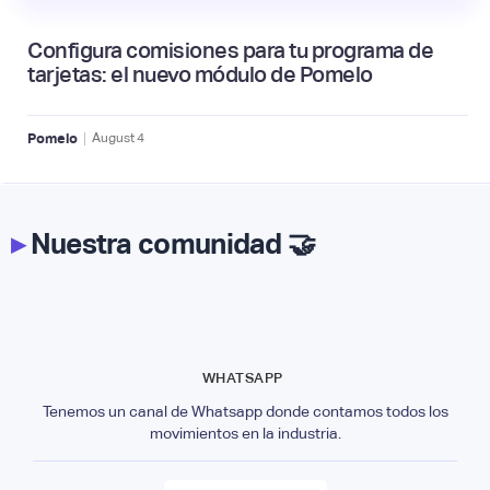
Configura comisiones para tu programa de
tarjetas: el nuevo módulo de Pomelo
|
Pomelo
August
4
▸
Nuestra comunidad 🤝
WHATSAPP
Tenemos un canal de Whatsapp donde contamos todos los
movimientos en la industria.