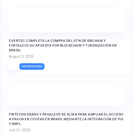
EVERTEC COMPLETA LA COMPRA DEL 67% DE BBCHAIN Y
FORTALECE SU APUESTA POR BLOCKCHAIN Y TOKENIZACIÓN EN
BRASIL
August 3, 2026
INVERSIONES
FINTECHS EBANX Y PAGALEVE SE ALÍAN PARA AMPLIAR EL ACCESO
A PAGOS EN CUOTAS EN BRASIL MEDIANTE LA INTEGRACIÓN DE PIX
Y BNPL
July 31, 2026