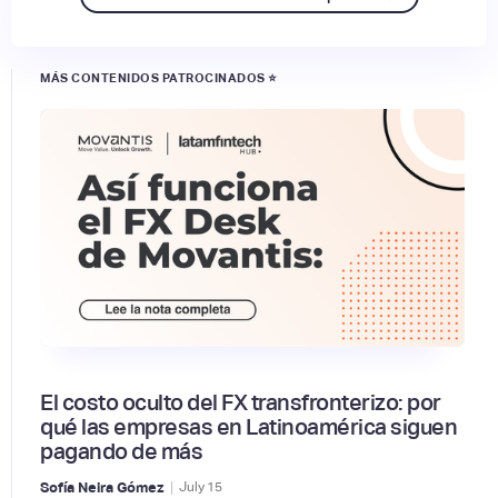
MÁS CONTENIDOS PATROCINADOS ⭐
El costo oculto del FX transfronterizo: por
qué las empresas en Latinoamérica siguen
pagando de más
|
Sofía Neira Gómez
July
15