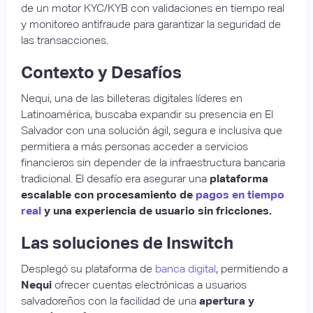
de un motor KYC/KYB con validaciones en tiempo real
y monitoreo antifraude para garantizar la seguridad de
las transacciones.
Contexto y Desafíos
Nequi, una de las billeteras digitales líderes en
Latinoamérica, buscaba expandir su presencia en El
Salvador con una solución ágil, segura e inclusiva que
permitiera a más personas acceder a servicios
financieros sin depender de la infraestructura bancaria
tradicional. El desafío era asegurar una
plataforma
escalable con procesamiento de
pagos en tiempo
real
y una experiencia de usuario sin fricciones.
Las soluciones de Inswitch
Desplegó su plataforma de
banca digital
, permitiendo a
Nequi
ofrecer cuentas electrónicas a usuarios
salvadoreños con la facilidad de una
apertura y