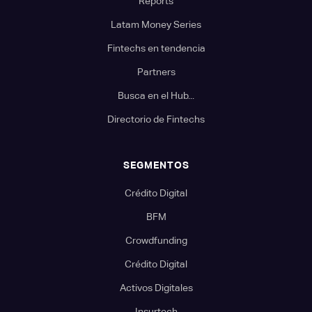
Reports
Latam Money Series
Fintechs en tendencia
Partners
Busca en el Hub...
Directorio de Fintechs
SEGMENTOS
Crédito Digital
BFM
Crowdfunding
Crédito Digital
Activos Digitales
Insurtech