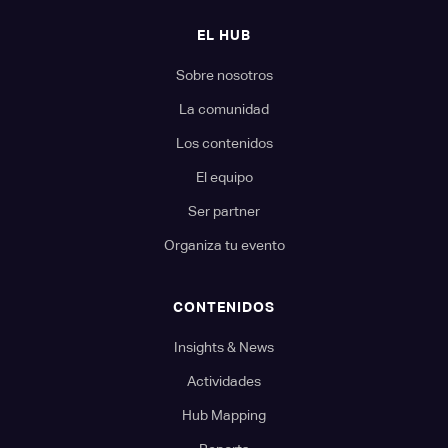
EL HUB
Sobre nosotros
La comunidad
Los contenidos
El equipo
Ser partner
Organiza tu evento
CONTENIDOS
Insights & News
Actividades
Hub Mapping