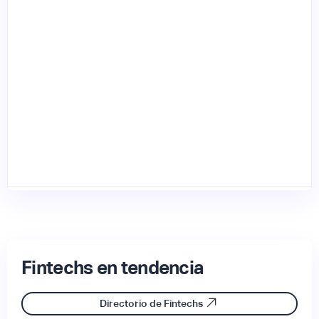
Fintechs en tendencia
Directorio de Fintechs