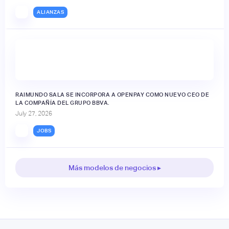
ALIANZAS
RAIMUNDO SALA SE INCORPORA A OPENPAY COMO NUEVO CEO DE
LA COMPAÑÍA DEL GRUPO BBVA.
July 27, 2026
JOBS
Más modelos de negocios ▸