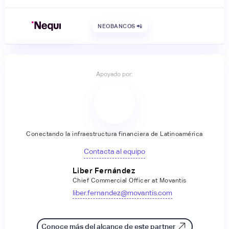
NEOBANCOS 📲
Apoyado por:
Conectando la infraestructura financiera de Latinoamérica
Contacta al equipo
Liber Fernández
Chief Commercial Officer at Movantis
liber.fernandez@movantis.com
Conoce más del alcance de este partner