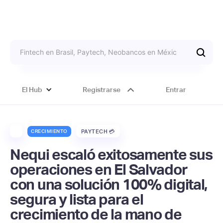
El Hub
Registrarse
Entrar
CRECIMIENTO
PAYTECH 💳
Nequi escaló exitosamente sus
operaciones en El Salvador
con una solución 100% digital,
segura y lista para el
crecimiento de la mano de