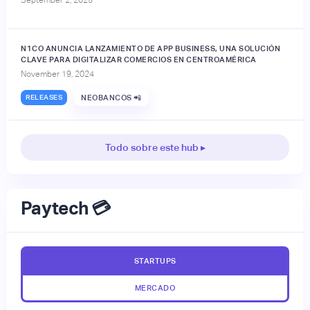
September 2, 2025
N1CO ANUNCIA LANZAMIENTO DE APP BUSINESS, UNA SOLUCIÓN
CLAVE PARA DIGITALIZAR COMERCIOS EN CENTROAMÉRICA
November 19, 2024
RELEASES
NEOBANCOS 📲
Todo sobre este hub ▸
Paytech 💳
STARTUPS
MERCADO