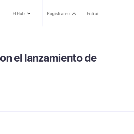
El Hub
Registrarse
Entrar
on el lanzamiento de