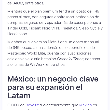
del AICM, entre otros.
Mientras que el plan premium tendrá un costo de 149
pesos al mes, con seguros contra robo, protección de
compras, seguros de viaje, además de suscripciones a
Tinder Gold, Picsart, Nord VPN, Freeletics, Sleep Cycle y
Headspace.
Mientras que
la versión Metal tiene un costo mensual
de 349 pesos, la cual además de los beneficios de
Mastercard World Elite, cuenta con suscripciones
adicionales al diario británico
Financial Times
, accesos
a oficinas de WeWork, entre otros.
México: un negocio clave
para su expansión el
Latam
El CEO de
Revolut
dijo anteriormente que
México
es