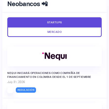
Neobancos 📲
STARTUPS
MERCADO
NEQUI INICIARÁ OPERACIONES COMO COMPAÑÍA DE
FINANCIAMIENTO EN COLOMBIA DESDE EL 1 DE SEPTIEMBRE
July 31, 2026
REGULACIÓN