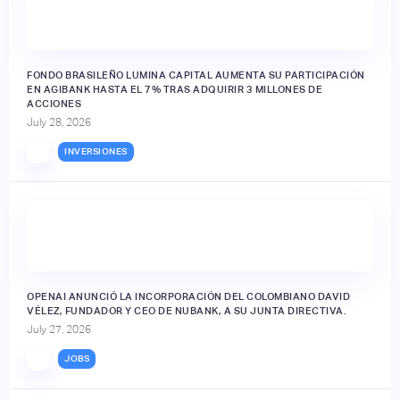
FONDO BRASILEÑO LUMINA CAPITAL AUMENTA SU PARTICIPACIÓN
EN AGIBANK HASTA EL 7% TRAS ADQUIRIR 3 MILLONES DE
ACCIONES
July 28, 2026
INVERSIONES
OPENAI ANUNCIÓ LA INCORPORACIÓN DEL COLOMBIANO DAVID
VÉLEZ, FUNDADOR Y CEO DE NUBANK, A SU JUNTA DIRECTIVA.
July 27, 2026
JOBS