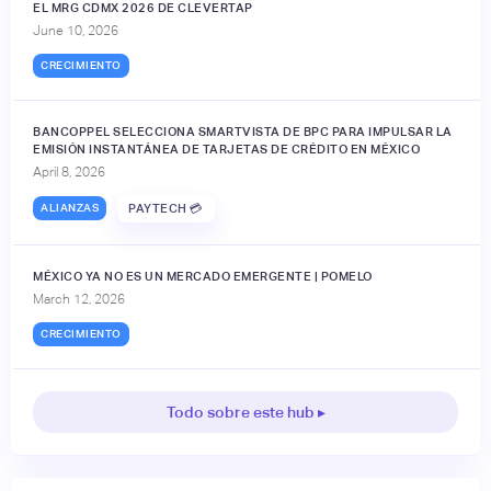
EL MRG CDMX 2026 DE CLEVERTAP
June 10, 2026
CRECIMIENTO
BANCOPPEL SELECCIONA SMARTVISTA DE BPC PARA IMPULSAR LA
EMISIÓN INSTANTÁNEA DE TARJETAS DE CRÉDITO EN MÉXICO
April 8, 2026
ALIANZAS
PAYTECH 💳
MÉXICO YA NO ES UN MERCADO EMERGENTE | POMELO
March 12, 2026
CRECIMIENTO
Todo sobre este hub ▸