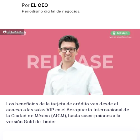
Por
EL CEO
Periodismo digital de negocios.
📷
Revolut
Los beneficios de la tarjeta de crédito van desde el
acceso a las salas VIP en el Aeropuerto Internacional de
la Ciudad de México (AICM), hasta suscripciones a la
versión Gold de Tinder.